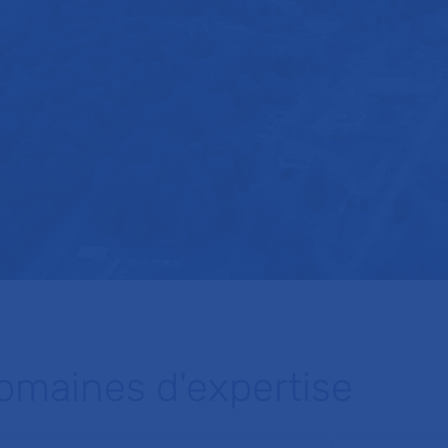
omaines d'expertise