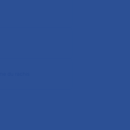
me du rachis