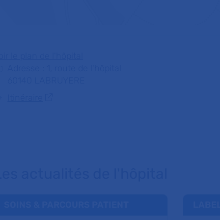
oir le plan de l'hôpital
Adresse : 1, route de l'hôpital
60140 LABRUYERE
Itinéraire
es actualités de l'hôpital
SOINS & PARCOURS PATIENT
LABE