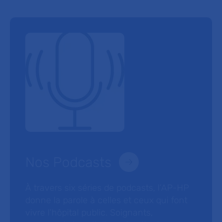
Nos Podcasts
À travers six séries de podcasts, l’AP-HP
donne la parole à celles et ceux qui font
vivre l’hôpital public. Soignants,