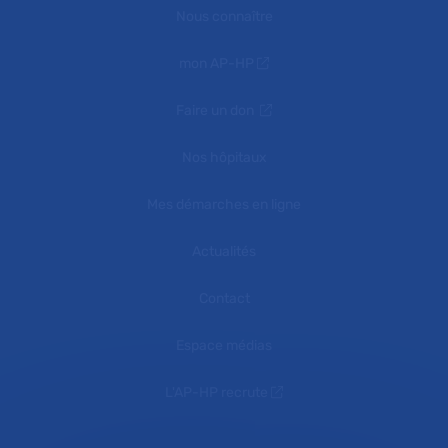
Nous connaître
mon AP-HP
Faire un don
Nos hôpitaux
Mes démarches en ligne
Actualités
Contact
Espace médias
L'AP-HP recrute