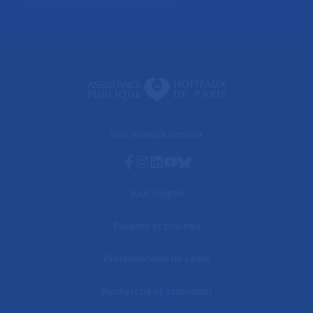
Nos réseaux sociaux
Facebook
Instagram
Linkedin
Youtube
Bluesky
Vous soigner
Patients et proches
Professionnels de santé
Recherche et innovation