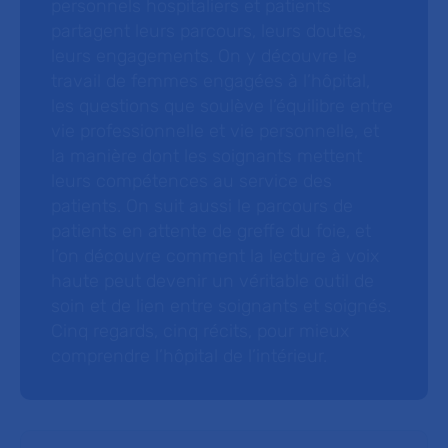
personnels hospitaliers et patients
partagent leurs parcours, leurs doutes,
leurs engagements. On y découvre le
travail de femmes engagées à l’hôpital,
les questions que soulève l’équilibre entre
vie professionnelle et vie personnelle, et
la manière dont les soignants mettent
leurs compétences au service des
patients. On suit aussi le parcours de
patients en attente de greffe du foie, et
l’on découvre comment la lecture à voix
haute peut devenir un véritable outil de
soin et de lien entre soignants et soignés.
Cinq regards, cinq récits, pour mieux
comprendre l’hôpital de l’intérieur.