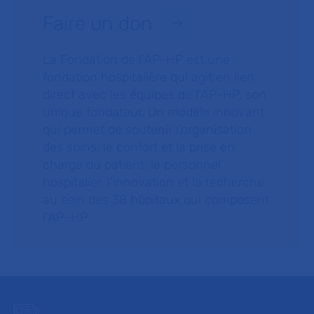
Faire un don
La Fondation de l’AP-HP est une
fondation hospitalière qui agit en lien
direct avec les équipes de l’AP-HP, son
unique fondateur. Un modèle innovant
qui permet de soutenir l’organisation
des soins, le confort et la prise en
charge du patient, le personnel
hospitalier, l’innovation et la recherche
au sein des 38 hôpitaux qui composent
l’AP–HP.