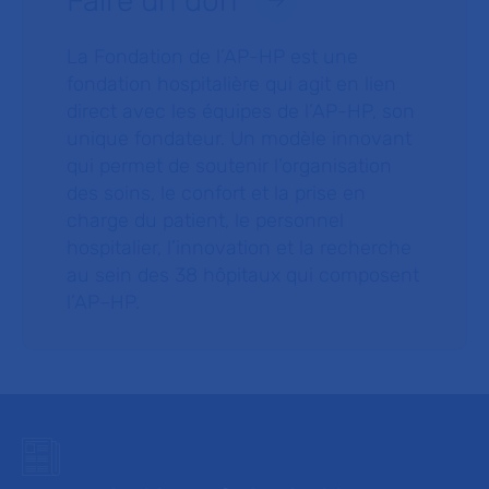
Faire un don
La Fondation de l’AP-HP est une
fondation hospitalière qui agit en lien
direct avec les équipes de l’AP-HP, son
unique fondateur. Un modèle innovant
qui permet de soutenir l’organisation
des soins, le confort et la prise en
charge du patient, le personnel
hospitalier, l’innovation et la recherche
au sein des 38 hôpitaux qui composent
l’AP–HP.