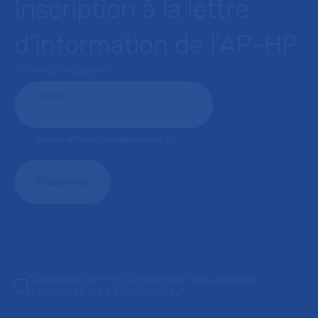
Inscription à la lettre
d’information de l’AP-HP
* : champ obligatoire
Courriel
*
Format attendu: nom@domaine.fr
J'autorise l'AP-HP à conserver mes données
transmises via ce formulaire.
*