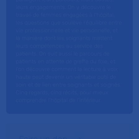
leurs engagements. On y découvre le
travail de femmes engagées à l’hôpital,
les questions que soulève l’équilibre entre
vie professionnelle et vie personnelle, et
la manière dont les soignants mettent
leurs compétences au service des
patients. On suit aussi le parcours de
patients en attente de greffe du foie, et
l’on découvre comment la lecture à voix
haute peut devenir un véritable outil de
soin et de lien entre soignants et soignés.
Cinq regards, cinq récits, pour mieux
comprendre l’hôpital de l’intérieur.