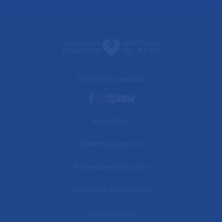
Nos réseaux sociaux
Facebook
Instagram
Linkedin
Youtube
Bluesky
Vous soigner
Patients et proches
Professionnels de santé
Recherche et innovation
Nous connaître