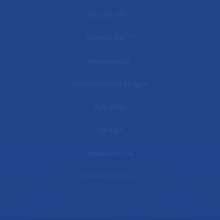
mon AP-HP
Faire un don
Nos hôpitaux
Mes démarches en ligne
Actualités
Contact
Espace médias
L'AP-HP recrute