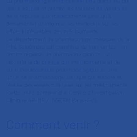
La pharmacologie médicale est une discipline qui
vise à étudier et prédire les sources de variabilité
de la réponse aux médicaments ainsi qu’à
documenter et informer les médecins sur les
effets indésirables des médicaments.
Le département de pharmacologie médicale de la
Pitié Salpêtrière est constitué de trois unités : un
centre régional de pharmacovigilance ; un
laboratoire de dosage des médicaments et de
suivi thérapeutique pharmacologique et une
unité de pharmacologie clinique qui élabore et
réalise des essais cliniques sur les médicaments
(cette unité comprend le Centre d’Investigation
Clinique AP-HP / INSERM Paris-Est).
Comment venir ?