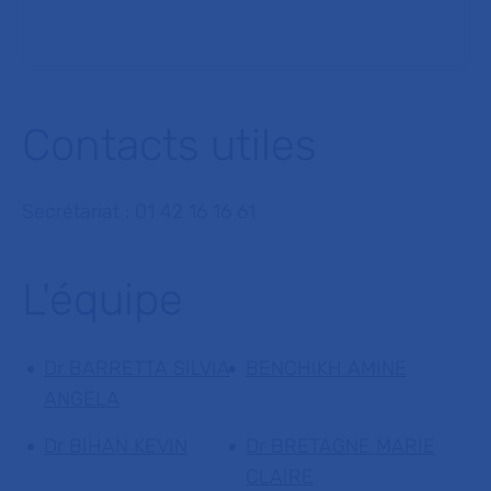
Contacts utiles
Secrétariat : 01 42 16 16 61
L'équipe
Dr BARRETTA SILVIA
BENCHIKH AMINE
ANGELA
Dr BIHAN KEVIN
Dr BRETAGNE MARIE
CLAIRE