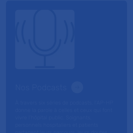
Nos Podcasts
À travers six séries de podcasts, l’AP-HP
donne la parole à celles et ceux qui font
vivre l’hôpital public. Soignants,
personnels hospitaliers et patients
partagent leurs parcours, leurs doutes,