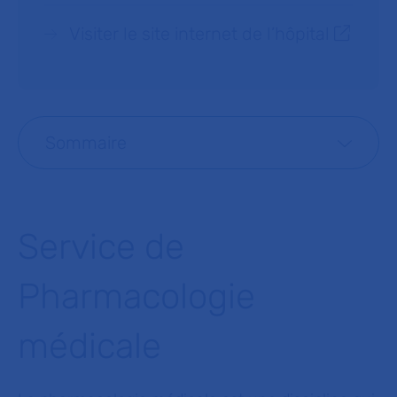
Visiter le site internet de l’hôpital
Sommaire
Service de
Pharmacologie
médicale