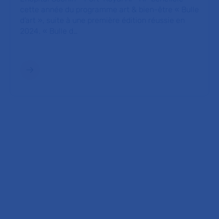
cette année du programme art & bien-être « Bulle
d’art », suite à une première édition réussie en
2024. « Bulle d…