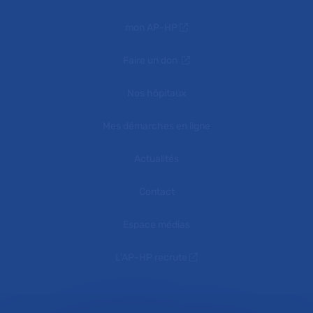
mon AP-HP
Faire un don
Nos hôpitaux
Mes démarches en ligne
Actualités
Contact
Espace médias
L'AP-HP recrute