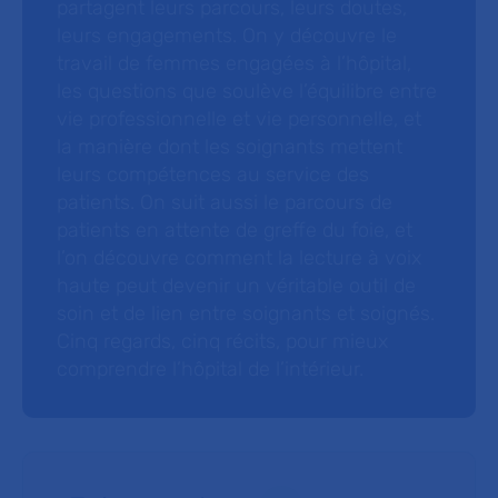
partagent leurs parcours, leurs doutes,
leurs engagements. On y découvre le
travail de femmes engagées à l’hôpital,
les questions que soulève l’équilibre entre
vie professionnelle et vie personnelle, et
la manière dont les soignants mettent
leurs compétences au service des
patients. On suit aussi le parcours de
patients en attente de greffe du foie, et
l’on découvre comment la lecture à voix
haute peut devenir un véritable outil de
soin et de lien entre soignants et soignés.
Cinq regards, cinq récits, pour mieux
comprendre l’hôpital de l’intérieur.