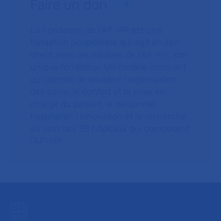
Faire un don
La Fondation de l’AP-HP est une
fondation hospitalière qui agit en lien
direct avec les équipes de l’AP-HP, son
unique fondateur. Un modèle innovant
qui permet de soutenir l’organisation
des soins, le confort et la prise en
charge du patient, le personnel
hospitalier, l’innovation et la recherche
au sein des 38 hôpitaux qui composent
l’AP–HP.