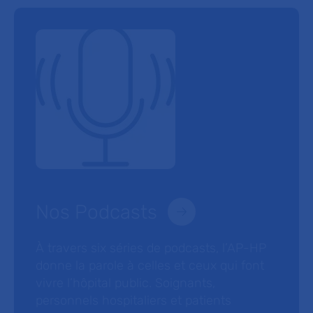
Nos Podcasts
À travers six séries de podcasts, l’AP-HP
donne la parole à celles et ceux qui font
vivre l’hôpital public. Soignants,
personnels hospitaliers et patients