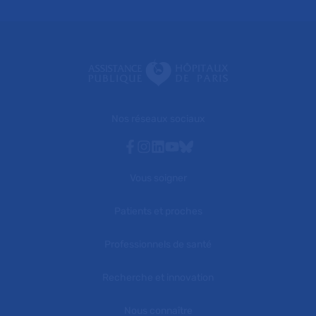
Nos réseaux sociaux
Facebook
Instagram
Linkedin
Youtube
Bluesky
Vous soigner
Patients et proches
Professionnels de santé
Recherche et innovation
Nous connaître