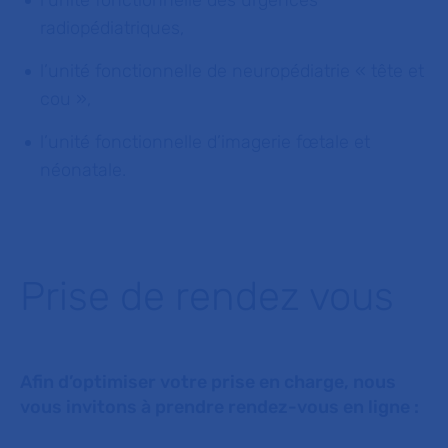
radiopédiatriques,
l’unité fonctionnelle de neuropédiatrie « tête et
cou »,
l’unité fonctionnelle d’imagerie fœtale et
néonatale.
Prise de rendez vous
Afin d’optimiser votre prise en charge, nous
vous invitons à prendre rendez-vous en ligne :