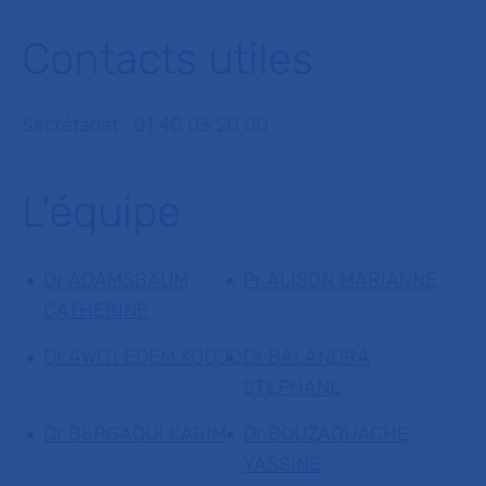
Contacts utiles
Secrétariat : 01 40 03 20 00
L'équipe
Dr ADAMSBAUM
Pr ALISON MARIANNE
CATHERINE
Dr AWITI EDEM KODJO
Dr BALANDRA
STEPHANE
Dr BERGAOUI KARIM
Dr BOUZAOUACHE
YASSINE