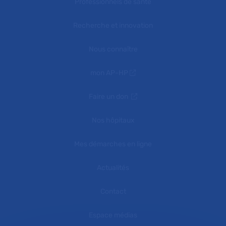
Professionnels de santé
Recherche et innovation
Nous connaître
mon AP-HP
Faire un don
Nos hôpitaux
Mes démarches en ligne
Actualités
Contact
Espace médias