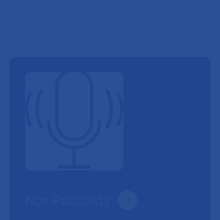
Nos Podcasts