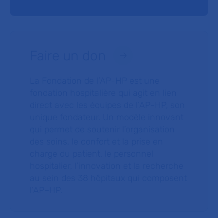
Faire un don
La Fondation de l’AP-HP est une
fondation hospitalière qui agit en lien
direct avec les équipes de l’AP-HP, son
unique fondateur. Un modèle innovant
qui permet de soutenir l’organisation
des soins, le confort et la prise en
charge du patient, le personnel
hospitalier, l’innovation et la recherche
au sein des 38 hôpitaux qui composent
l’AP–HP.