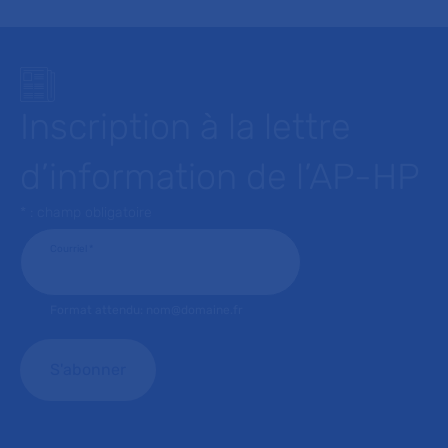
Inscription à la lettre
d’information de l’AP-HP
* : champ obligatoire
Courriel
*
Format attendu: nom@domaine.fr