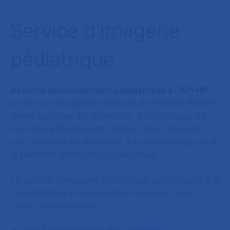
Service d'Imagerie
pédiatrique
Activité exclusivement pédiatrique à l’AP-HP
,
le service d’imagerie médicale de l'hôpital Robert-
Debré participe au diagnostic, au dépistage, au
suivi des affections de l’enfant, pour répondre
aux urgences de proximité, à la périnatalogie et à
la pédiatrie générale ou spécialisée.
Le service d’imagerie pédiatrique se consacre à la
radiopédiatrie et comporte en son sein trois
unités fonctionnelles :
l’unité fonctionnelle des urgences