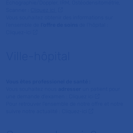
Echographie/Doppler, IRM, Ostéodensitométrie,
Scanner :
Cliquez ici
Vous souhaitez obtenir des informations sur
l’ensemble de
l’offre de soins
de l’hôpital :
Cliquez-ici
Ville-hôpital
Vous êtes professionel de santé :
Vous souhaitez nous
adresser
un patient pour
une demande d'examen :
Cliquez ici
Pour retrouver l'ensemble de notre offre et notre
suivre notre actualité :
Cliquez-ici