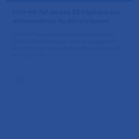
L'AP-HP fait de ses 38 hôpitaux des
ambassadeurs du don d’organes
À l’AP-HP, le don d’organes est bien plus qu’un
enjeu de santé publique : c’est un engagement
collectif porté chaque jour par des centaines de
professionnels. …