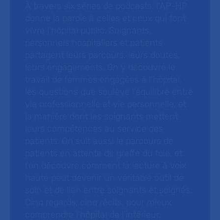
À travers six séries de podcasts, l’AP-HP
donne la parole à celles et ceux qui font
vivre l’hôpital public. Soignants,
personnels hospitaliers et patients
partagent leurs parcours, leurs doutes,
leurs engagements. On y découvre le
travail de femmes engagées à l’hôpital,
les questions que soulève l’équilibre entre
vie professionnelle et vie personnelle, et
la manière dont les soignants mettent
leurs compétences au service des
patients. On suit aussi le parcours de
patients en attente de greffe du foie, et
l’on découvre comment la lecture à voix
haute peut devenir un véritable outil de
soin et de lien entre soignants et soignés.
Cinq regards, cinq récits, pour mieux
comprendre l’hôpital de l’intérieur.