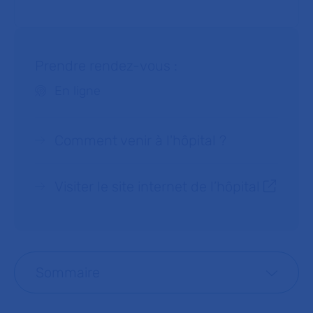
Prendre rendez-vous :
En ligne
Comment venir à l'hôpital ?
Visiter le site internet de l’hôpital
Sommaire