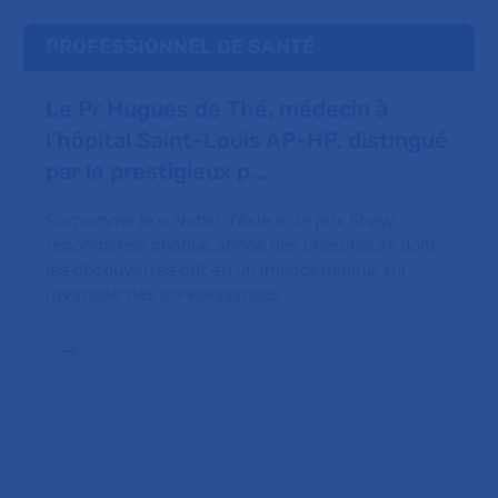
PROFESSIONNEL DE SANTÉ
Le Pr Hugues de Thé, médecin à
l’hôpital Saint-Louis AP-HP, distingué
par le prestigieux p...
Surnommé le « Nobel d’Asie », le prix Shaw
récompense chaque année des chercheurs dont
les découvertes ont eu un impact majeur sur
l’avancée des connaissances …