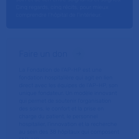
Cinq regards, cinq récits, pour mieux
comprendre l’hôpital de l’intérieur.
Faire un don
La Fondation de l’AP-HP est une
fondation hospitalière qui agit en lien
direct avec les équipes de l’AP-HP, son
unique fondateur. Un modèle innovant
qui permet de soutenir l’organisation
des soins, le confort et la prise en
charge du patient, le personnel
hospitalier, l’innovation et la recherche
au sein des 38 hôpitaux qui composent