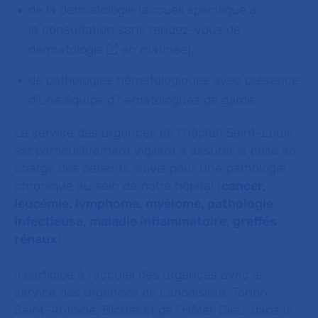
de la dermatologie (accueil spécifique à
la
consultation sans rendez-vous de
dermatologie
en matinée),
de pathologies hématologiques avec présence
d’une équipe d’hématologues de garde.
Le service des urgences de l’hôpital Saint-Louis
est particulièrement vigilant à assurer la prise en
charge des patients suivis pour une pathologie
chronique au sein de notre hôpital (
cancer,
leucémie, lymphome, myélome, pathologie
infectieuse, maladie inflammatoire, greffés
rénaux
).
Il participe à l’accueil des urgences avec le
service des urgences de Lariboisière, Tenon,
Saint-Antoine, Bichat et de l’Hôtel-Dieu, dans le