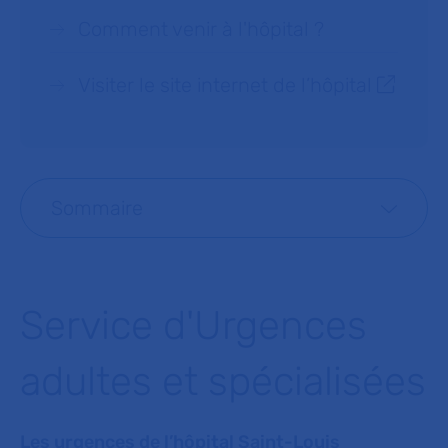
Comment venir à l'hôpital ?
Visiter le site internet de l’hôpital
Sommaire
Service d'Urgences
adultes et spécialisées
Les urgences de l’hôpital Saint-Louis