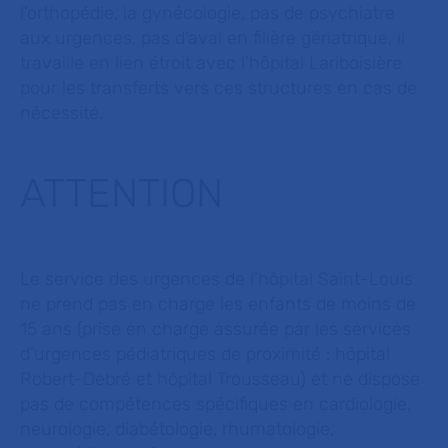
l’orthopédie, la gynécologie, pas de psychiatre
aux urgences, pas d’aval en filière gériatrique, il
travaille en lien étroit avec l’hôpital Lariboisière
pour les transferts vers ces structures en cas de
nécessité.
ATTENTION
Le service des urgences de l’hôpital Saint-Louis
ne prend pas en charge les enfants de moins de
15 ans (prise en charge assurée par les services
d’urgences pédiatriques de proximité : hôpital
Robert-Debré et hôpital Trousseau) et ne dispose
pas de compétences spécifiques en cardiologie,
neurologie, diabétologie, rhumatologie,