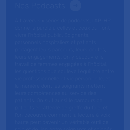
Nos Podcasts
À travers six séries de podcasts, l’AP-HP
donne la parole à celles et ceux qui font
vivre l’hôpital public. Soignants,
personnels hospitaliers et patients
partagent leurs parcours, leurs doutes,
leurs engagements. On y découvre le
travail de femmes engagées à l’hôpital,
les questions que soulève l’équilibre entre
vie professionnelle et vie personnelle, et
la manière dont les soignants mettent
leurs compétences au service des
patients. On suit aussi le parcours de
patients en attente de greffe du foie, et
l’on découvre comment la lecture à voix
haute peut devenir un véritable outil de
soin et de lien entre soignants et soignés.