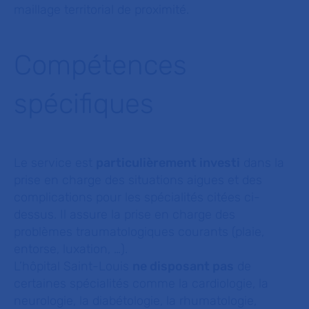
maillage territorial de proximité.
Compétences
spécifiques
Le service est
particulièrement investi
dans la
prise en charge des situations aigues et des
complications pour les spécialités citées ci-
dessus. Il assure la prise en charge des
problèmes traumatologiques courants (plaie,
entorse, luxation, …).
L’hôpital Saint-Louis
ne disposant pas
de
certaines spécialités comme la cardiologie, la
neurologie, la diabétologie, la rhumatologie,