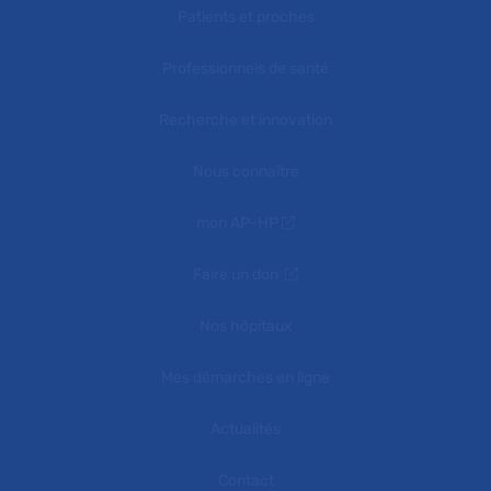
Patients et proches
Professionnels de santé
Recherche et innovation
Nous connaître
mon AP-HP
Faire un don
Nos hôpitaux
Mes démarches en ligne
Actualités
Contact