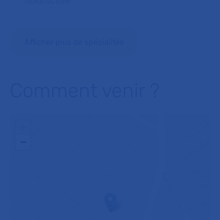
obstructive
Afficher plus de spécialités
Comment venir ?
+
−