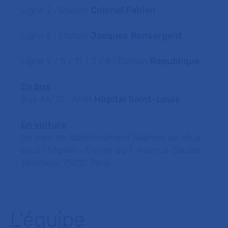
Ligne 2 : Station
Colonel Fabien
Ligne 5 : Station
Jacques Bonsergent
Ligne 9 / 5 / 11 / 3 / 8 : Station
République
En bus
Bus 46/75 : Arrêt
Hôpital Saint-Louis
En voiture
Un parc de stationnement Saemes se situe
sous l’hôpital – Entrée au 1, Avenue Claude
Vellefaux, 75010 Paris
L'équipe