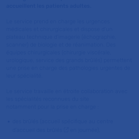
accueillent les patients adultes.
Le service prend en charge les urgences
médicales et chirurgicales et dispose d’un
plateau technique d’imagerie (échographie,
scanner) de biologie et de réanimation. Des
équipes chirurgicales (chirurgie viscérale,
urologique, service des grands brûlés) permettent
une prise en charge des pathologies urgentes de
leur spécialité.
Le service travaille en étroite collaboration avec
les spécialités reconnues du site
notamment pour la prise en charge :
des brûlés (accueil spécifique au
centre
d’accueil des brûlés
en journée),