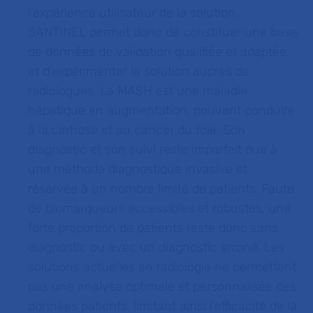
l’expérience utilisateur de la solution.
SANTINEL permet donc de constituer une base
de données de validation qualifiée et adaptée,
et d’expérimenter la solution auprès de
radiologues. La MASH est une maladie
hépatique en augmentation, pouvant conduire
à la cirrhose et au cancer du foie. Son
diagnostic et son suivi reste imparfait due à
une méthode diagnostique invasive et
réservée à un nombre limité de patients. Faute
de biomarqueurs accessibles et robustes, une
forte proportion de patients reste donc sans
diagnostic ou avec un diagnostic erroné. Les
solutions actuelles en radiologie ne permettent
pas une analyse optimale et personnalisée des
données patients, limitant ainsi l'efficacité de la