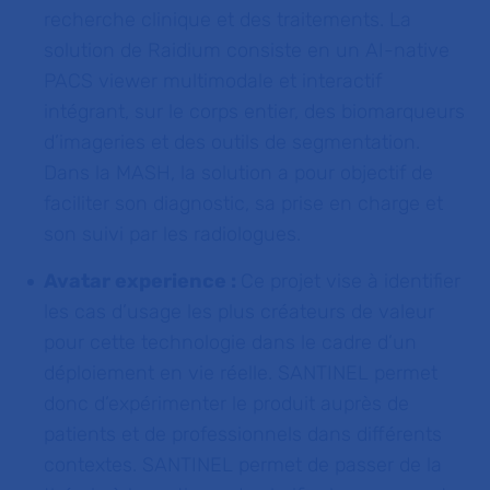
recherche clinique et des traitements. La
solution de Raidium consiste en un AI-native
PACS viewer multimodale et interactif
intégrant, sur le corps entier, des biomarqueurs
d’imageries et des outils de segmentation.
Dans la MASH, la solution a pour objectif de
faciliter son diagnostic, sa prise en charge et
son suivi par les radiologues.
Avatar experience :
Ce projet vise à identifier
les cas d’usage les plus créateurs de valeur
pour cette technologie dans le cadre d’un
déploiement en vie réelle. SANTINEL permet
donc d’expérimenter le produit auprès de
patients et de professionnels dans différents
contextes. SANTINEL permet de passer de la