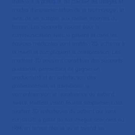
théorie à la pratique, de clarifier les usages et
modes d’implémentation de la technologie, et
ainsi de les adapter aux réelles attentes du
terrain. Les supports visuels pour la
communication avec le patient et dans les
équipes médicales sont limités (2D, schéma à
la main) et compliquent la collaboration. Les
modèles 3D peuvent constituer des supports
puissants, permettant de gagner en
productivité et en satisfaction des
professionnels, et d’améliorer la
compréhension et l’expérience du patient.
Avatar Medical Vision fournit simplement des
avatars 3D spécifiques du patient qui sont
construits à partir de ses images scanners ou
IRM, en temps réel, là où et quand les