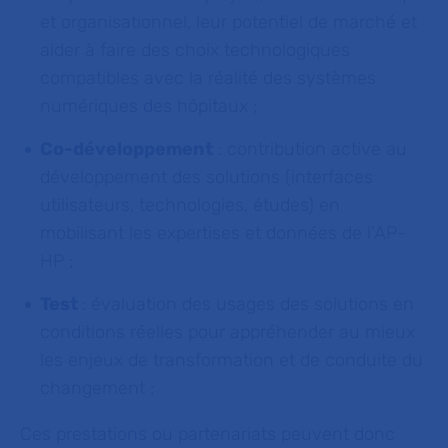
et organisationnel, leur potentiel de marché et
aider à faire des choix technologiques
compatibles avec la réalité des systèmes
numériques des hôpitaux ;
Co-développement
: contribution active au
développement des solutions (interfaces
utilisateurs, technologies, études) en
mobilisant les expertises et données de l’AP-
HP ;
Test
: évaluation des usages des solutions en
conditions réelles pour appréhender au mieux
les enjeux de transformation et de conduite du
changement ;
Ces prestations ou partenariats peuvent donc