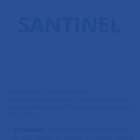
Pour cela, SANTINEL propose des
accompagnements sous forme de partenariats
ou de prestations aux différentes étapes du cycle
d’innovation :
Dérisquage
: mobilisation des experts de l’AP-
HP pour évaluer les projets, leur intérêt clinique