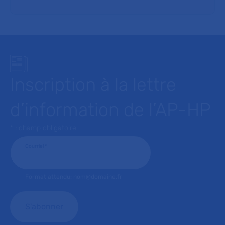
Inscription à la lettre
d’information de l’AP-HP
* : champ obligatoire
Courriel
*
Format attendu: nom@domaine.fr