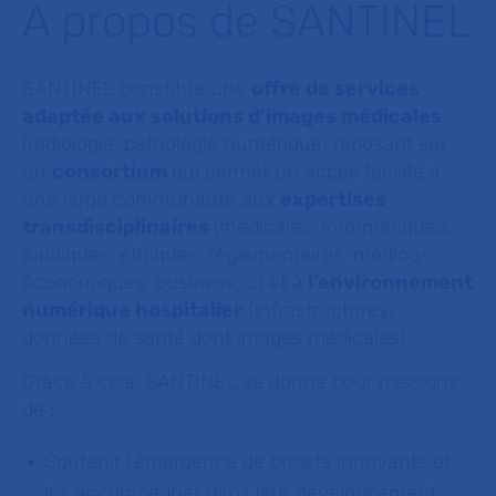
A propos de SANTINEL
SANTINEL constitue une
offre de services
adaptée aux solutions d’images médicales
(radiologie, pathologie numérique) reposant sur
un
consortium
qui permet un accès facilité à
une large communauté aux
expertises
transdisciplinaires
(médicales, informatiques,
juridiques, éthiques, règlementaires, médico-
économiques, business, …) et à
l’environnement
numérique hospitalier
(infrastructures,
données de santé dont images médicales).
Grâce à cela, SANTINEL se donne pour missions
de :
Soutenir l’émergence de projets innovants et
les accompagner dans leur développement ;