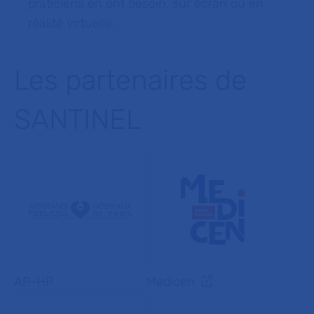
praticiens en ont besoin, sur écran ou en
réalité virtuelle.
Les partenaires de
SANTINEL
AP-HP
Medicen