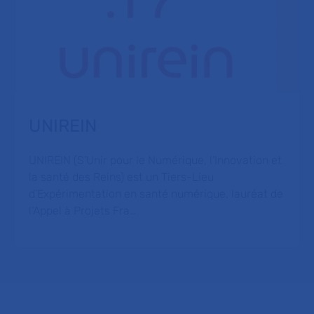
UNIREIN
UNIREIN (S’Unir pour le Numérique, l’Innovation et
la santé des Reins) est un Tiers-Lieu
d’Expérimentation en santé numérique, lauréat de
l’Appel à Projets Fra…