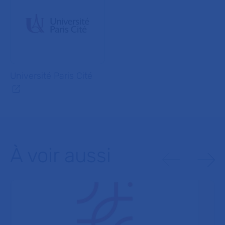
Université Paris Cité
À voir aussi