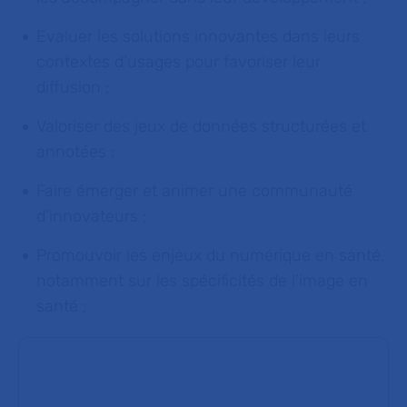
Evaluer les solutions innovantes dans leurs
contextes d’usages pour favoriser leur
diffusion ;
Valoriser des jeux de données structurées et
annotées ;
Faire émerger et animer une communauté
d’innovateurs ;
Promouvoir les enjeux du numérique en santé,
notamment sur les spécificités de l’image en
santé ;