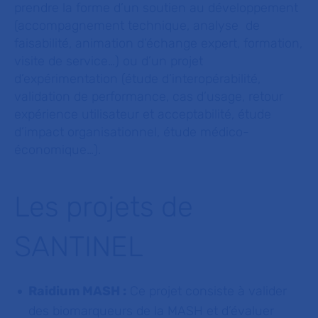
prendre la forme d’un soutien au développement
(accompagnement technique, analyse de
faisabilité, animation d’échange expert, formation,
visite de service…) ou d’un projet
d’expérimentation (étude d’interopérabilité,
validation de performance, cas d’usage, retour
expérience utilisateur et acceptabilité, étude
d’impact organisationnel, étude médico-
économique…).
Les projets de
SANTINEL
Raidium MASH :
Ce projet consiste à valider
des biomarqueurs de la MASH et d’évaluer