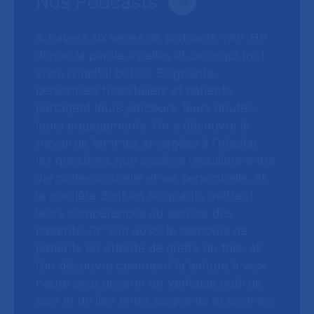
Nos Podcasts
À travers six séries de podcasts, l’AP-HP
donne la parole à celles et ceux qui font
vivre l’hôpital public. Soignants,
personnels hospitaliers et patients
partagent leurs parcours, leurs doutes,
leurs engagements. On y découvre le
travail de femmes engagées à l’hôpital,
les questions que soulève l’équilibre entre
vie professionnelle et vie personnelle, et
la manière dont les soignants mettent
leurs compétences au service des
patients. On suit aussi le parcours de
patients en attente de greffe du foie, et
l’on découvre comment la lecture à voix
haute peut devenir un véritable outil de
soin et de lien entre soignants et soignés.