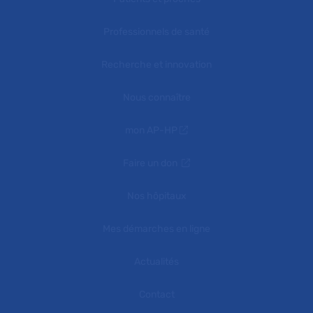
Professionnels de santé
Recherche et innovation
Nous connaître
mon AP-HP
Faire un don
Nos hôpitaux
Mes démarches en ligne
Actualités
Contact