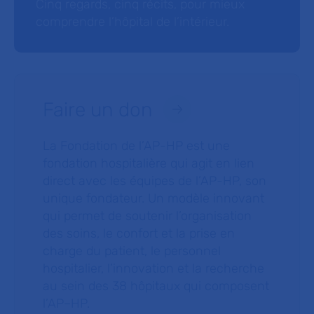
Cinq regards, cinq récits, pour mieux
comprendre l’hôpital de l’intérieur.
Faire un don
La Fondation de l’AP-HP est une
fondation hospitalière qui agit en lien
direct avec les équipes de l’AP-HP, son
unique fondateur. Un modèle innovant
qui permet de soutenir l’organisation
des soins, le confort et la prise en
charge du patient, le personnel
hospitalier, l’innovation et la recherche
au sein des 38 hôpitaux qui composent
l’AP–HP.