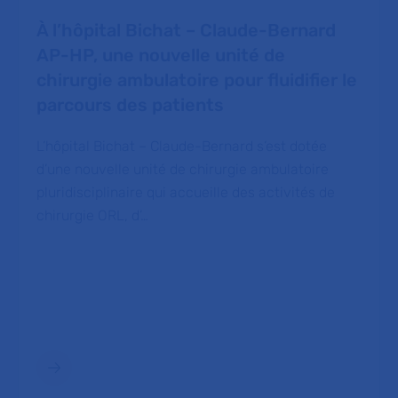
À l’hôpital Bichat – Claude-Bernard
AP-HP, une nouvelle unité de
chirurgie ambulatoire pour fluidifier le
parcours des patients
L’hôpital Bichat – Claude-Bernard s’est dotée
d’une nouvelle unité de chirurgie ambulatoire
pluridisciplinaire qui accueille des activités de
chirurgie ORL, d’…