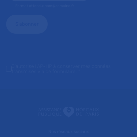
Format attendu: nom@domaine.fr
J'autorise l'AP-HP à conserver mes données
transmises via ce formulaire.
*
Nos réseaux sociaux