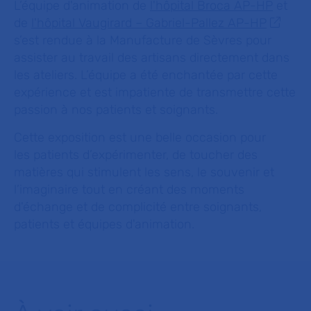
L’équipe d'animation de
l'hôpital Broca AP-HP
et
de
l'hôpital Vaugirard – Gabriel-Pallez AP-HP
s’est rendue à la Manufacture de Sèvres pour
assister au travail des artisans directement dans
les ateliers. L’équipe a été enchantée par cette
expérience et est impatiente de transmettre cette
passion à nos patients et soignants.
Cette exposition est une belle occasion pour
les patients d’expérimenter, de toucher des
matières qui stimulent les sens, le souvenir et
l’imaginaire tout en créant des moments
d'échange et de complicité entre soignants,
patients et équipes d'animation.