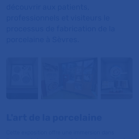
découvrir aux patients,
professionnels et visiteurs le
processus de fabrication de la
porcelaine à Sèvres.
L'art de la porcelaine
Cette exposition offre une immersion dans