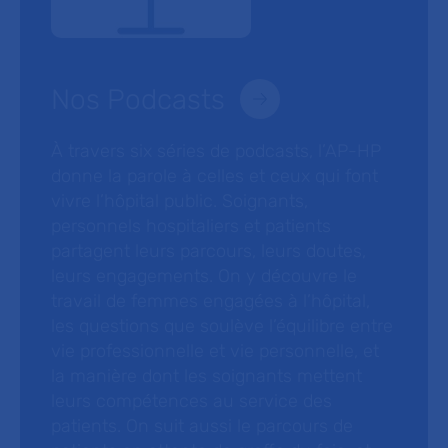
Nos Podcasts
À travers six séries de podcasts, l’AP-HP
donne la parole à celles et ceux qui font
vivre l’hôpital public. Soignants,
personnels hospitaliers et patients
partagent leurs parcours, leurs doutes,
leurs engagements. On y découvre le
travail de femmes engagées à l’hôpital,
les questions que soulève l’équilibre entre
vie professionnelle et vie personnelle, et
la manière dont les soignants mettent
leurs compétences au service des
patients. On suit aussi le parcours de