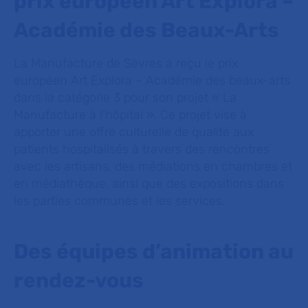
prix européen Art Explora –
Académie des Beaux-Arts
La Manufacture de Sèvres a reçu le prix
européen Art Explora – Académie des beaux-arts
dans la catégorie 3 pour son projet « La
Manufacture à l'hôpital ». Ce projet vise à
apporter une offre culturelle de qualité aux
patients hospitalisés à travers des rencontres
avec les artisans, des médiations en chambres et
en médiathèque, ainsi que des expositions dans
les parties communes et les services.
Des équipes d’animation au
rendez-vous