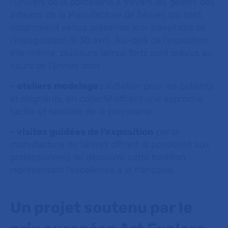
l'univers de la porcelaine à travers les gestes des
artisans de la Manufacture de Sèvres qui sont
notamment venus présenter leur travail lors de
l’inauguration le 30 avril. Au-delà de l’exposition
elle-même, plusieurs temps forts sont prévus au
cours de l’année dont :
- ateliers modelage :
Initiation pour les patients
et soignants, en collectif offrant une approche
tactile et sensible de la porcelaine ;
- visites guidées de l’exposition
par la
manufacture de Sèvres offrant la possibilité aux
professionnels de découvrir cette tradition
représentant l’excellence à la française.
Un projet soutenu par le