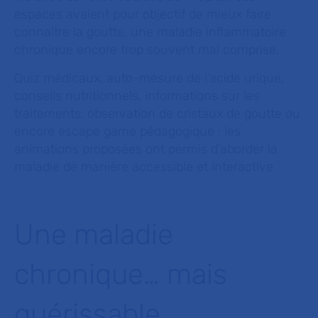
espaces avaient pour objectif de mieux faire
connaître la goutte, une maladie inflammatoire
chronique encore trop souvent mal comprise.
Quiz médicaux, auto-mesure de l’acide urique,
conseils nutritionnels, informations sur les
traitements, observation de cristaux de goutte ou
encore escape game pédagogique : les
animations proposées ont permis d’aborder la
maladie de manière accessible et interactive.
Une maladie
chronique… mais
guérissable