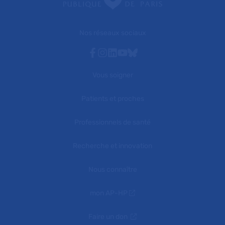
Nos réseaux sociaux
Facebook
Instagram
Linkedin
Youtube
Bluesky
Vous soigner
Patients et proches
Professionnels de santé
Recherche et innovation
Nous connaître
mon AP-HP
Faire un don