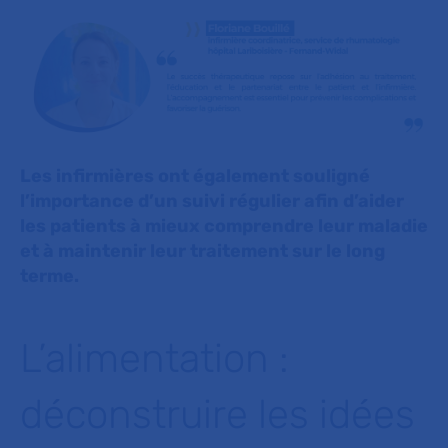
Les infirmières ont également souligné
l’importance d’un suivi régulier afin d’aider
les patients à mieux comprendre leur maladie
et à maintenir leur traitement sur le long
terme.
L’alimentation :
déconstruire les idées