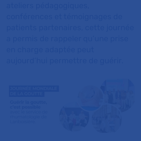
ateliers pédagogiques,
conférences et témoignages de
patients partenaires, cette journée
a permis de rappeler qu’une prise
en charge adaptée peut
aujourd’hui permettre de guérir.