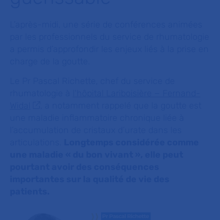
L’après-midi, une série de conférences animées
par les professionnels du service de rhumatologie
a permis d’approfondir les enjeux liés à la prise en
charge de la goutte.
Le Pr Pascal Richette, chef du service de
rhumatologie à
l'hôpital Lariboisière − Fernand-
Widal
, a notamment rappelé que la goutte est
une maladie inflammatoire chronique liée à
l’accumulation de cristaux d’urate dans les
articulations.
Longtemps considérée comme
une maladie « du bon vivant », elle peut
pourtant avoir des conséquences
importantes sur la qualité de vie des
patients.