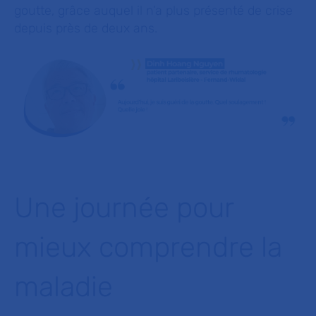
goutte, grâce auquel il n’a plus présenté de crise
depuis près de deux ans.
Une journée pour
mieux comprendre la
maladie