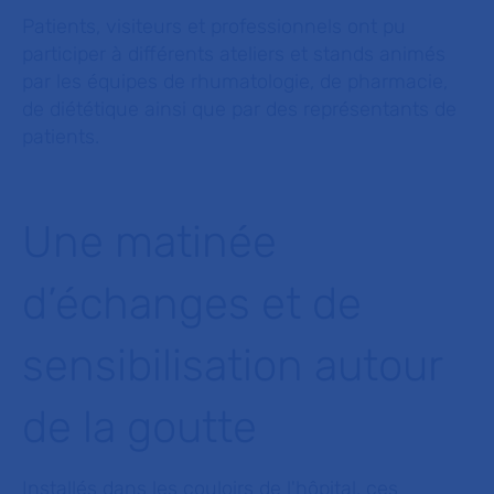
Patients, visiteurs et professionnels ont pu
participer à différents ateliers et stands animés
par les équipes de rhumatologie, de pharmacie,
de diététique ainsi que par des représentants de
patients.
Une matinée
d’échanges et de
sensibilisation autour
de la goutte
Installés dans les couloirs de l'hôpital, ces