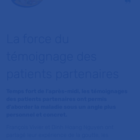
La force du
témoignage des
patients partenaires
Temps fort de l’après-midi, les témoignages
des patients partenaires ont permis
d’aborder la maladie sous un angle plus
personnel et concret.
François Vivier et Dinh Hoang Nguyen ont
partagé leur expérience de la goutte, les