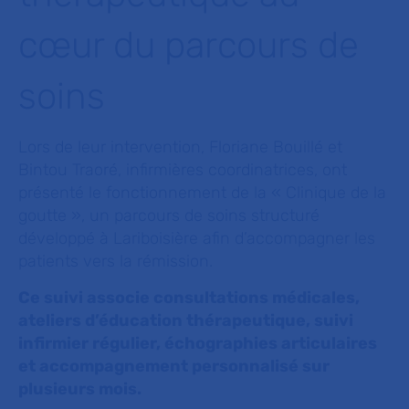
cœur du parcours de
soins
Lors de leur intervention, Floriane Bouillé et
Bintou Traoré, infirmières coordinatrices, ont
présenté le fonctionnement de la « Clinique de la
goutte », un parcours de soins structuré
développé à Lariboisière afin d’accompagner les
patients vers la rémission.
Ce suivi associe consultations médicales,
ateliers d’éducation thérapeutique, suivi
infirmier régulier, échographies articulaires
et accompagnement personnalisé sur
plusieurs mois.