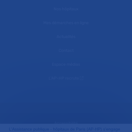
Nos hôpitaux
Mes démarches en ligne
Actualités
Contact
Espace médias
L'AP-HP recrute
Accessibilité
L'Assistance publique - hôpitaux de Paris (AP-HP) s'engage