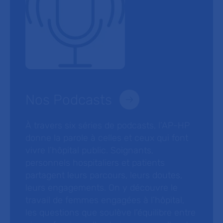
Nos Podcasts
À travers six séries de podcasts, l’AP-HP
donne la parole à celles et ceux qui font
vivre l’hôpital public. Soignants,
personnels hospitaliers et patients
partagent leurs parcours, leurs doutes,
leurs engagements. On y découvre le
travail de femmes engagées à l’hôpital,
les questions que soulève l’équilibre entre