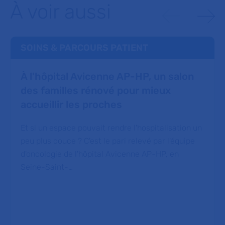
À voir aussi
SOINS & PARCOURS PATIENT
À l'hôpital Avicenne AP-HP, un salon
des familles rénové pour mieux
accueillir les proches
Et si un espace pouvait rendre l'hospitalisation un
peu plus douce ? C'est le pari relevé par l'équipe
d'oncologie de l'hôpital Avicenne AP-HP, en
Seine-Saint-…