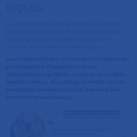
reçues
Les diététiciennes Perrine Precetti et Danielle
Lesage ont rappelé que le rôle de l’alimentation
dans la goutte est souvent sous-estimé ou
entouré de nombreuses idées reçues.
Leur intervention a permis de sensibiliser les
participants à l’importance d’une
alimentation équilibrée, inspirée du modèle
méditerranéen, davantage orientée vers la
protection cardiovasculaire que vers des
restrictions excessives.