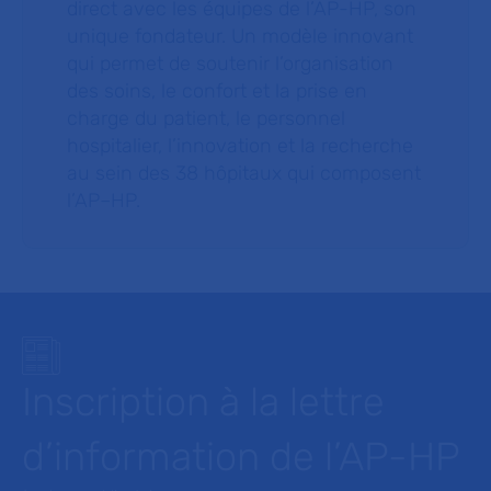
direct avec les équipes de l’AP-HP, son
unique fondateur. Un modèle innovant
qui permet de soutenir l’organisation
des soins, le confort et la prise en
charge du patient, le personnel
hospitalier, l’innovation et la recherche
au sein des 38 hôpitaux qui composent
l’AP–HP.
Inscription à la lettre
d’information de l’AP-HP