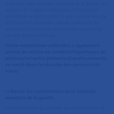
À travers cette journée mondiale de la goutte, les
équipes de l'hôpital Lariboisière ont souhaité
sensibiliser le grand public à une maladie encore
trop souvent banalisée, tout en valorisant les
approches innovantes développées au sein du
service de rhumatologie.
Cette mobilisation collective a également
permis de mettre en lumière l’importance du
partenariat entre patients et professionnels
de santé dans la réussite des parcours de
soins.
>> Revoir les conférences de la Journée
mondiale de la goutte
Vous n’avez pas pu assister aux conférences de