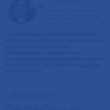
Les conférences ont également permis de
rappeler que la prise en charge ne repose pas
uniquement sur le traitement
médicamenteux, mais aussi sur un
accompagnement global du patient, incluant
le suivi infirmier, l’éducation thérapeutique
et l’alimentation.
L’éducation
thérapeutique au