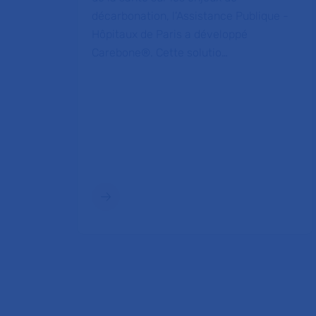
décarbonation, l'Assistance Publique -
Hôpitaux de Paris a développé
Carebone®. Cette solutio…