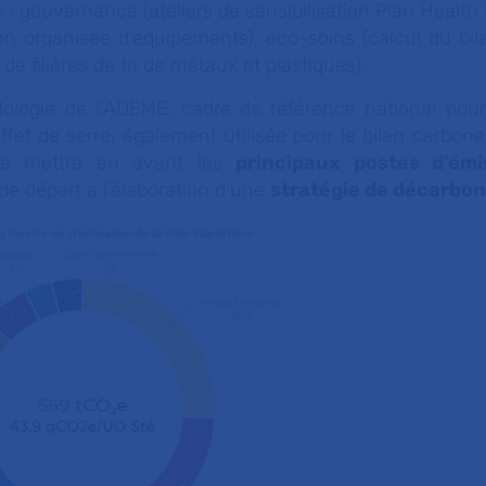
: gouvernance (ateliers de sensibilisation Plan Health F
ion organisée d’équipements), éco-soins (calcul du bil
de filières de tri de métaux et plastiques).
ologie de l’ADEME, cadre de référence national pour
fet de serre, également utilisée pour le bilan carbone 
 de mettre en avant les
principaux postes d’émi
de départ à l’élaboration d’une
stratégie de décarbon