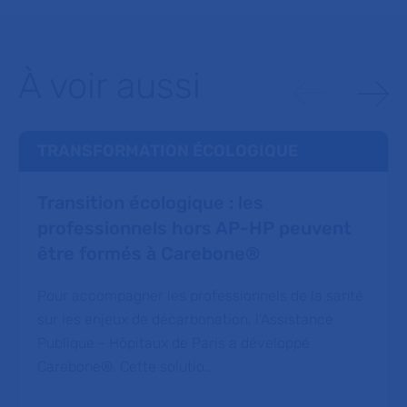
À voir aussi
TRANSFORMATION ÉCOLOGIQUE
Transition écologique : les
professionnels hors AP-HP peuvent
être formés à Carebone®
Pour accompagner les professionnels de la santé
sur les enjeux de décarbonation, l'Assistance
Publique - Hôpitaux de Paris a développé
Carebone®. Cette solutio…