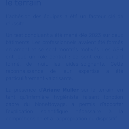
le terrain
L’adhésion des équipes a été un facteur clé de
réussite.
Un test concluant a été mené dès 2023 sur deux
bâtiments. Les professionnels avaient été formés
en amont et se sont montrés motivés. Les ASH
ont joué un rôle central : ce sont eux qui ont
formé, de nuit, les aides-soignants. Cette
reconnaissance de leur expertise a été
particulièrement valorisante.
La présence d’
Ariane Muller
sur le terrain, en
tant qu’infirmière hygiéniste faisant fonction
cadre du bionettoyage, a permis d’apporter
l’explication scientifique nécessaire à la
compréhension et à l’appropriation du dispositif.