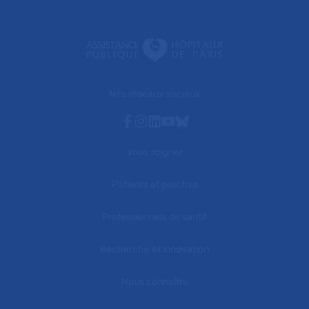
Nos réseaux sociaux
Facebook
Instagram
Linkedin
Youtube
Bluesky
Vous soigner
Patients et proches
Professionnels de santé
Recherche et innovation
Nous connaître