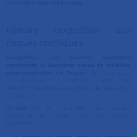
l’entretien courant des sols
.
Réduire l’exposition aux
risques chimiques
L’exposition aux produits chimiques
représente la deuxième cause de maladies
professionnelles en France.
En supprimant
leur utilisation pour l’entretien courant, nous
réduisons directement ce facteur de risque pour
les équipes.
Au-delà de la prévention des maladies
professionnelles, cette évolution permet
également :