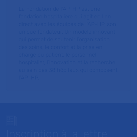
La Fondation de l’AP-HP est une
fondation hospitalière qui agit en lien
direct avec les équipes de l’AP-HP, son
unique fondateur. Un modèle innovant
qui permet de soutenir l’organisation
des soins, le confort et la prise en
charge du patient, le personnel
hospitalier, l’innovation et la recherche
au sein des 38 hôpitaux qui composent
l’AP–HP.
Inscription à la lettre