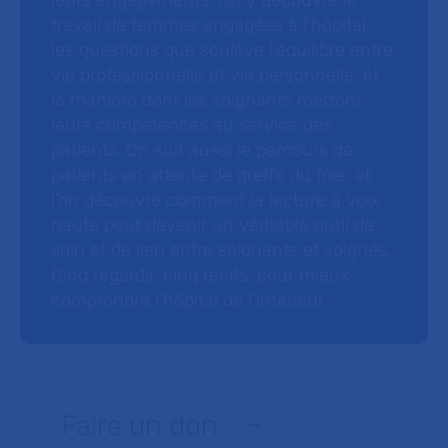
leurs engagements. On y découvre le
travail de femmes engagées à l’hôpital,
les questions que soulève l’équilibre entre
vie professionnelle et vie personnelle, et
la manière dont les soignants mettent
leurs compétences au service des
patients. On suit aussi le parcours de
patients en attente de greffe du foie, et
l’on découvre comment la lecture à voix
haute peut devenir un véritable outil de
soin et de lien entre soignants et soignés.
Cinq regards, cinq récits, pour mieux
comprendre l’hôpital de l’intérieur.
Faire un don