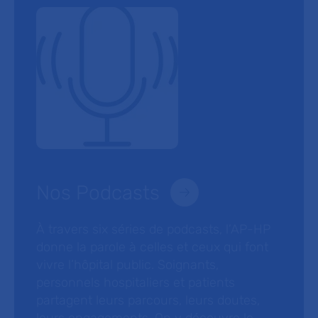
Nos Podcasts
À travers six séries de podcasts, l’AP-HP
donne la parole à celles et ceux qui font
vivre l’hôpital public. Soignants,
personnels hospitaliers et patients
partagent leurs parcours, leurs doutes,