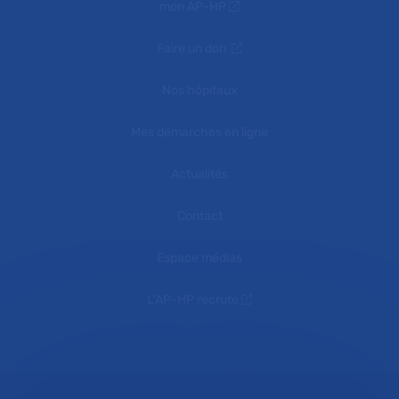
mon AP-HP
Faire un don
Nos hôpitaux
Mes démarches en ligne
Actualités
Contact
Espace médias
L'AP-HP recrute