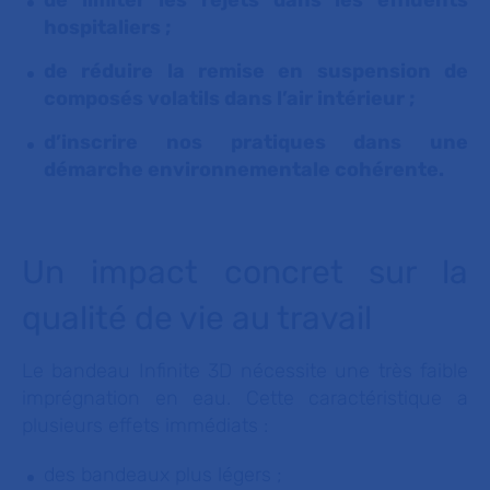
de limiter les rejets dans les effluents
hospitaliers ;
de réduire la remise en suspension de
composés volatils dans l’air intérieur ;
d’inscrire nos pratiques dans une
démarche environnementale cohérente.
Un impact concret sur la
qualité de vie au travail
Le bandeau Infinite 3D nécessite une très faible
imprégnation en eau. Cette caractéristique a
plusieurs effets immédiats :
des bandeaux plus légers ;