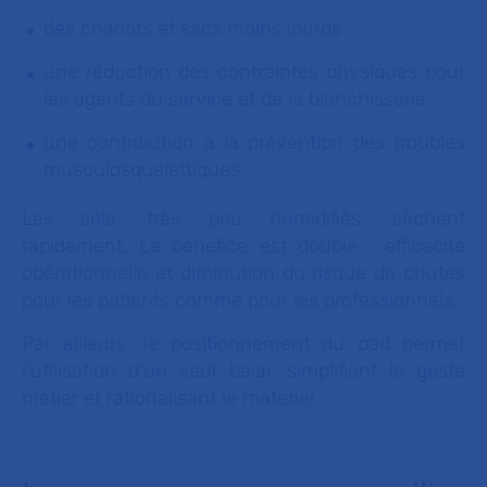
des chariots et sacs moins lourds ;
une réduction des contraintes physiques pour
les agents du service et de la blanchisserie ;
une contribution à la prévention des troubles
musculosquelettiques.
Les sols, très peu humidifiés, sèchent
rapidement. Le bénéfice est double : efficacité
opérationnelle et diminution du risque de chutes
pour les patients comme pour les professionnels.
Par ailleurs, le positionnement du pad permet
l’utilisation d’un seul balai, simplifiant le geste
métier et rationalisant le matériel.