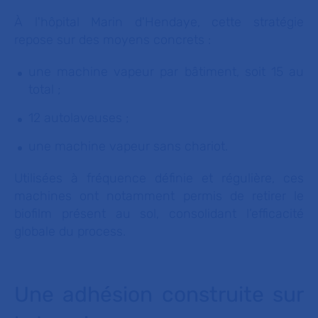
À l'hôpital Marin d'Hendaye, cette stratégie
repose sur des moyens concrets :
une machine vapeur par bâtiment, soit 15 au
total ;
12 autolaveuses ;
une machine vapeur sans chariot.
Utilisées à fréquence définie et régulière, ces
machines ont notamment permis de retirer le
biofilm présent au sol, consolidant l’efficacité
globale du process.
Une adhésion construite sur