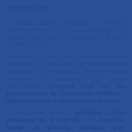
nationales
À
l’hôpital Marin d'Hendaye
, le bandeau
microfibre Infinite 3D Décitex a été déployé pour
l’entretien des locaux en établissements de santé
et médico-sociaux.
Ce dispositif en microfibre réutilisable a été
généralisé à l'ensemble de l’établissement
(l’ensemble des services de soins, la crèche
hospitalière, la restauration, les locaux
administratifs),
devenant ainsi l’un des
premiers sites de l’Assistance Publique -
Hôpitaux de Paris à généraliser ce process.
Le principe est simple :
privilégier l’action
mécanique de la microfibre et supprimer
l’usage de produits chimiques pour