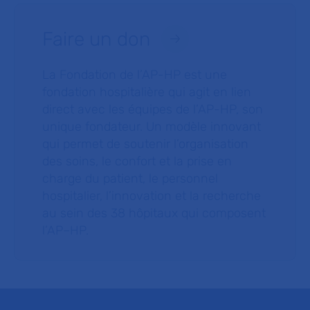
Faire un don
La Fondation de l’AP-HP est une
fondation hospitalière qui agit en lien
direct avec les équipes de l’AP-HP, son
unique fondateur. Un modèle innovant
qui permet de soutenir l’organisation
des soins, le confort et la prise en
charge du patient, le personnel
hospitalier, l’innovation et la recherche
au sein des 38 hôpitaux qui composent
l’AP–HP.