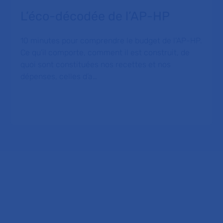
L’éco-décodée de l’AP-HP
10 minutes pour comprendre le budget de l’AP-HP.
Ce qu’il comporte, comment il est construit, de
quoi sont constituées nos recettes et nos
dépenses, celles d’a…