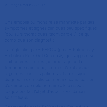
© François Marin / AP-HP
Une embolie pulmonaire se manifeste par des
symptômes et signes cliniques peu spécifiques
(douleurs thoraciques, tachycardie…), ce qui
complique son diagnostic.
La règle clinique « PERC » (pour « Pulmonary
Embolism Rule-Out Criteria »), qui s'appuie sur
huit critères simples (comme l’âge ou la
fréquence cardiaque), permet d'exclure aux
urgences, pour les patients à faible risque, le
diagnostic d'embolie pulmonaire sans réaliser
d'examens complémentaires. Elle n’avait
jusqu’alors fait l’objet d’aucune validation
scientifique.