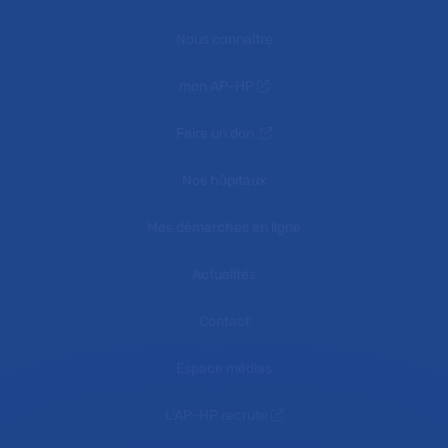
Nous connaître
mon AP-HP
Faire un don
Nos hôpitaux
Mes démarches en ligne
Actualités
Contact
Espace médias
L'AP-HP recrute