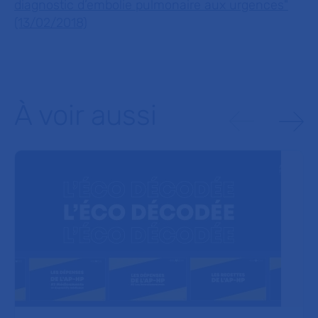
diagnostic d’embolie pulmonaire aux urgences"
(13/02/2018)
À voir aussi