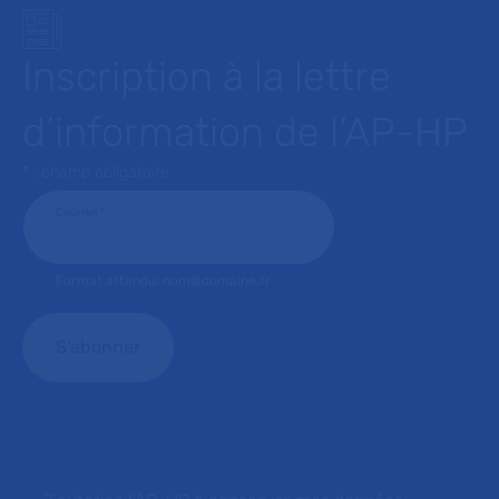
Inscription à la lettre
d’information de l’AP-HP
* : champ obligatoire
Courriel
*
Format attendu: nom@domaine.fr