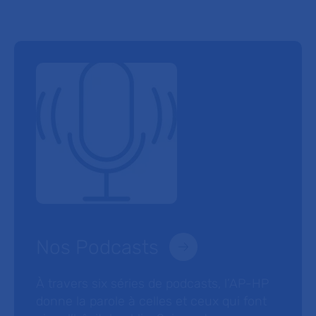
Nos Podcasts
À travers six séries de podcasts, l’AP-HP
donne la parole à celles et ceux qui font