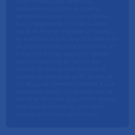
vivre l’hôpital public. Soignants,
personnels hospitaliers et patients
partagent leurs parcours, leurs doutes,
leurs engagements. On y découvre le
travail de femmes engagées à l’hôpital,
les questions que soulève l’équilibre entre
vie professionnelle et vie personnelle, et
la manière dont les soignants mettent
leurs compétences au service des
patients. On suit aussi le parcours de
patients en attente de greffe du foie, et
l’on découvre comment la lecture à voix
haute peut devenir un véritable outil de
soin et de lien entre soignants et soignés.
Cinq regards, cinq récits, pour mieux
comprendre l’hôpital de l’intérieur.