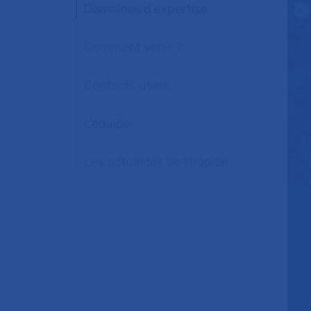
Domaines d'expertise
Comment venir ?
Contacts utiles
L'équipe
Les actualités de l'hôpital