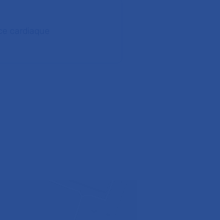
ce cardiaque