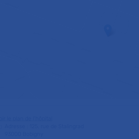
oir le plan de l'hôpital
Adresse : 125, rue de Stalingrad
93000 Bobigny