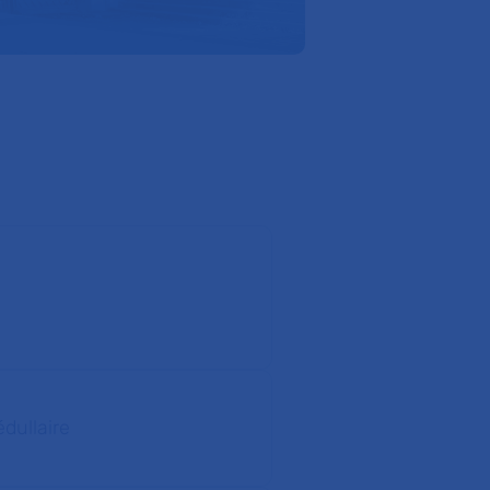
dullaire