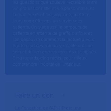
les questions que soulève l’équilibre entre
vie professionnelle et vie personnelle, et
la manière dont les soignants mettent
leurs compétences au service des
patients. On suit aussi le parcours de
patients en attente de greffe du foie, et
l’on découvre comment la lecture à voix
haute peut devenir un véritable outil de
soin et de lien entre soignants et soignés.
Cinq regards, cinq récits, pour mieux
comprendre l’hôpital de l’intérieur.
Faire un don
La Fondation de l’AP-HP est une