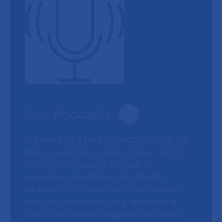
Nos Podcasts
À travers six séries de podcasts, l’AP-HP
donne la parole à celles et ceux qui font
vivre l’hôpital public. Soignants,
personnels hospitaliers et patients
partagent leurs parcours, leurs doutes,
leurs engagements. On y découvre le
travail de femmes engagées à l’hôpital,