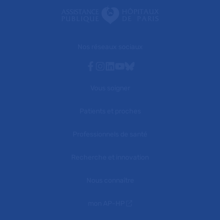
Nos réseaux sociaux
Facebook
Instagram
Linkedin
Youtube
Bluesky
Vous soigner
Patients et proches
Professionnels de santé
Recherche et innovation
Nous connaître
mon AP-HP