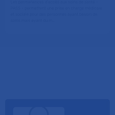
Les permanences d'accès aux soins de santé -
PASS - permettent une prise en charge médicale
et sociale pour des personnes ayant besoin de
soins mais ayant du m…