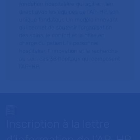
fondation hospitalière qui agit en lien
direct avec les équipes de l’AP-HP, son
unique fondateur. Un modèle innovant
qui permet de soutenir l’organisation
des soins, le confort et la prise en
charge du patient, le personnel
hospitalier, l’innovation et la recherche
au sein des 38 hôpitaux qui composent
l’AP–HP.
Inscription à la lettre
d’information de l’AP-HP