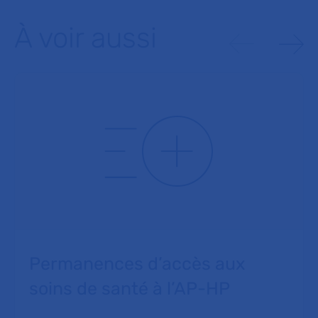
À voir aussi
Permanences d’accès aux
soins de santé à l’AP-HP