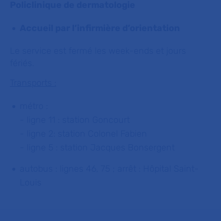
Policlinique de dermatologie
Accueil par l’infirmière d’orientation
Le service est fermé les week-ends et jours
fériés.
Transports :
métro :
- ligne 11 : station Goncourt
- ligne 2: station Colonel Fabien
- ligne 5 : station Jacques Bonsergent
autobus : lignes 46, 75 ; arrêt : Hôpital Saint-
Louis