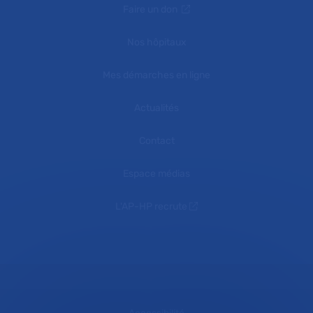
Faire un don
Nos hôpitaux
Mes démarches en ligne
Actualités
Contact
Espace médias
L'AP-HP recrute