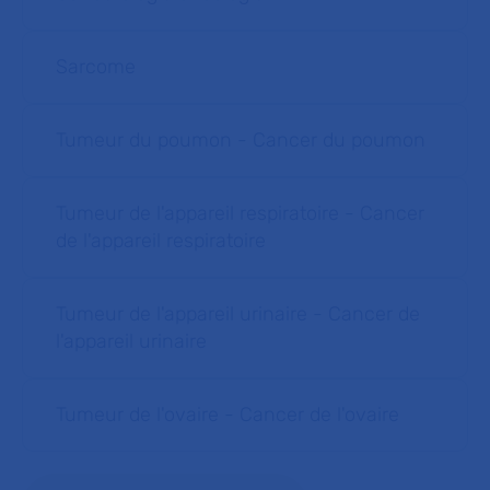
Sarcome
Tumeur du poumon - Cancer du poumon
Tumeur de l'appareil respiratoire - Cancer
de l'appareil respiratoire
Tumeur de l'appareil urinaire - Cancer de
l'appareil urinaire
Tumeur de l'ovaire - Cancer de l'ovaire