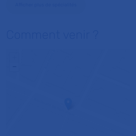
Afficher plus de spécialités
Comment venir ?
+
−