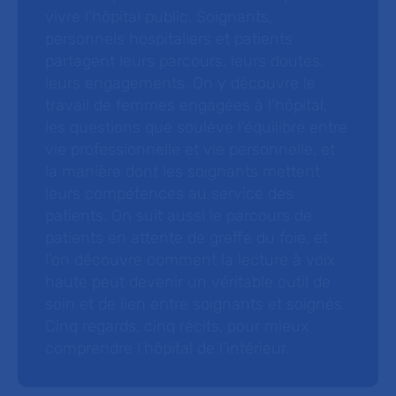
vivre l’hôpital public. Soignants,
personnels hospitaliers et patients
partagent leurs parcours, leurs doutes,
leurs engagements. On y découvre le
travail de femmes engagées à l’hôpital,
les questions que soulève l’équilibre entre
vie professionnelle et vie personnelle, et
la manière dont les soignants mettent
leurs compétences au service des
patients. On suit aussi le parcours de
patients en attente de greffe du foie, et
l’on découvre comment la lecture à voix
haute peut devenir un véritable outil de
soin et de lien entre soignants et soignés.
Cinq regards, cinq récits, pour mieux
comprendre l’hôpital de l’intérieur.