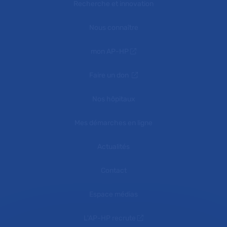
Recherche et innovation
Nous connaître
mon AP-HP
Faire un don
Nos hôpitaux
Mes démarches en ligne
Actualités
Contact
Espace médias
L'AP-HP recrute