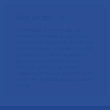
Faire un don
La Fondation de l’AP-HP est une
fondation hospitalière qui agit en lien
direct avec les équipes de l’AP-HP, son
unique fondateur. Un modèle innovant
qui permet de soutenir l’organisation
des soins, le confort et la prise en
charge du patient, le personnel
hospitalier, l’innovation et la recherche
au sein des 38 hôpitaux qui composent
l’AP–HP.