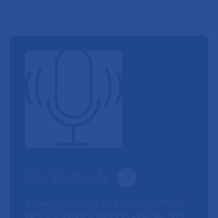
Nos Podcasts
À travers six séries de podcasts, l’AP-HP
donne la parole à celles et ceux qui font