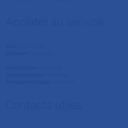
Accéder au service
Site :
Port-Royal
Bâtiment :
Copernic
Consultation :
1er étage
Hospitalisation :
4e étage
Bureaux médicaux :
5e étage
Contacts utiles