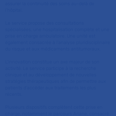
assurer la continuité des soins au-delà de
l’hôpital.
Le service propose des consultations
spécialisées, une hospitalisation complète et une
prise en charge ambulatoire. Une unité est
également consacrée à l’analyse pluridisciplinaire
du risque et aux médicaments antitumoraux.
L’innovation constitue un axe majeur de son
activité. Le service participe à la recherche
clinique et au développement de nouvelles
stratégies thérapeutiques afin de permettre aux
patients d’accéder aux traitements les plus
récents.
Plusieurs dispositifs complètent cette prise en
charge, notamment le parcours Ariane, consacré