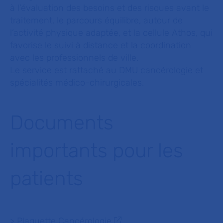
à l’évaluation des besoins et des risques avant le
traitement, le parcours équilibre, autour de
l’activité physique adaptée, et la cellule Athos, qui
favorise le suivi à distance et la coordination
avec les professionnels de ville.
Le service est rattaché au DMU cancérologie et
spécialités médico-chirurgicales.
Documents
importants pour les
patients
>
Plaquette Cancérologie