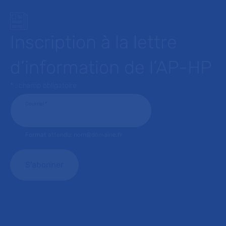
Inscription à la lettre
d’information de l’AP-HP
* : champ obligatoire
Courriel
*
Format attendu: nom@domaine.fr