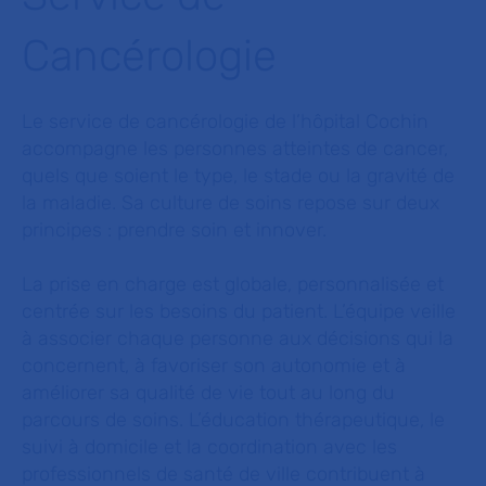
Cancérologie
Le service de cancérologie de l’hôpital Cochin
accompagne les personnes atteintes de cancer,
quels que soient le type, le stade ou la gravité de
la maladie. Sa culture de soins repose sur deux
principes : prendre soin et innover.
La prise en charge est globale, personnalisée et
centrée sur les besoins du patient. L’équipe veille
à associer chaque personne aux décisions qui la
concernent, à favoriser son autonomie et à
améliorer sa qualité de vie tout au long du
parcours de soins. L’éducation thérapeutique, le
suivi à domicile et la coordination avec les
professionnels de santé de ville contribuent à