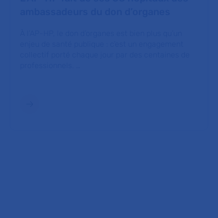
ambassadeurs du don d’organes
À l’AP-HP, le don d’organes est bien plus qu’un
enjeu de santé publique : c’est un engagement
collectif porté chaque jour par des centaines de
professionnels. …