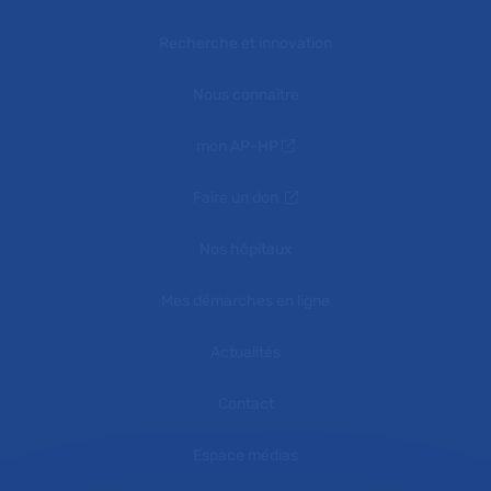
Recherche et innovation
Nous connaître
mon AP-HP
Faire un don
Nos hôpitaux
Mes démarches en ligne
Actualités
Contact
Espace médias