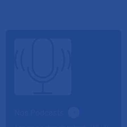
Nos Podcasts