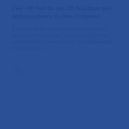
L'AP-HP fait de ses 38 hôpitaux des
ambassadeurs du don d’organes
À l’AP-HP, le don d’organes est bien plus qu’un
enjeu de santé publique : c’est un engagement
collectif porté chaque jour par des centaines de
professionnels. …