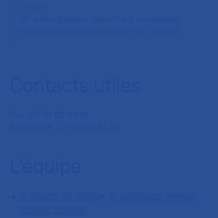
centre
Un parking public payant est accessible
boulevard Gambetta en face de l’Hôpital
Contacts utiles
Fax : 01 58 00 49 14
Secrétariat : 01 58 00 42 32
L'équipe
Dr BAUDY DE GEYER
Dr BERDOUZI IMRANE
D ORTH JEANNE