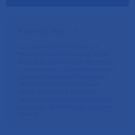
Faire un don
La Fondation de l’AP-HP est une
fondation hospitalière qui agit en lien
direct avec les équipes de l’AP-HP, son
unique fondateur. Un modèle innovant
qui permet de soutenir l’organisation
des soins, le confort et la prise en
charge du patient, le personnel
hospitalier, l’innovation et la recherche
au sein des 38 hôpitaux qui composent
l’AP–HP.