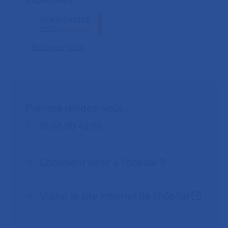
En savoir plus
Prendre rendez-vous :
Téléphone :
01 58 00 42 50
Comment venir à l'hôpital ?
Visiter le site internet de l’hôpital