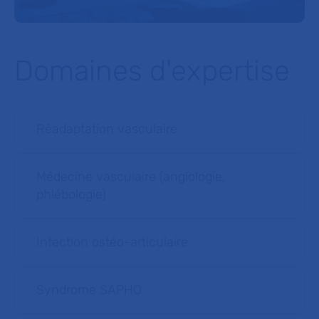
Domaines d'expertise
Réadaptation vasculaire
Médecine vasculaire (angiologie,
phlébologie)
Infection ostéo-articulaire
Syndrome SAPHO