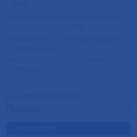
MARIE
Dr CHAHIM MAXIME
Dr COURTOIS Marie
Cecile
Dr DECAMPS LE
Dr LEBRETON OLIVIA
CHEVOIR JOELLE
Pr MESSAS
Dr TAZI OMAR
EMMANUEL
Les actualités de
l'hôpital
LABELLISATION