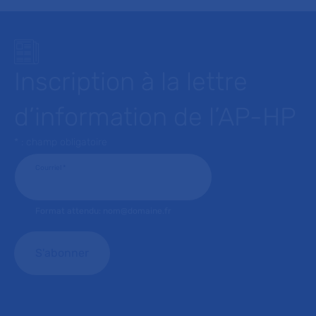
Inscription à la lettre
d’information de l’AP-HP
* : champ obligatoire
Courriel
*
Format attendu: nom@domaine.fr