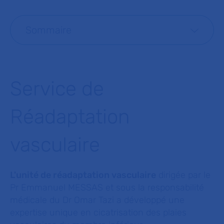
Sommaire
Service de
Réadaptation
vasculaire
L'unité de réadaptation vasculaire
dirigée par le
Pr Emmanuel MESSAS et sous la responsabilité
médicale du Dr Omar Tazi a développé une
expertise unique en cicatrisation des plaies