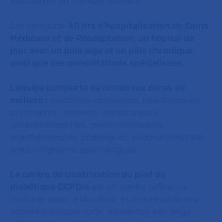
vasculaires du membre inférieur.
Elle comporte
40 lits d’hospitalisation de Soins
Médicaux et de Réadaptation, un hôpital de
jour avec un pôle aigu et un pôle chronique,
ainsi que des consultations spécialisées.
L’équipe comporte de nombreux corps de
métiers :
médecins vasculaires, infectiologues,
psychiatres, infirmiers, rééducateurs
(kinésithérapeutes, psychomotriciens,
ergothérapeutes, podologues, podo-orthésistes),
aides-soignants, psychologues.
Le centre de cicatrisation du pied du
diabétique CCPDia
est un centre référence,
implanté dans la structure, et il représente une
activité principale forte, d’expertise très large