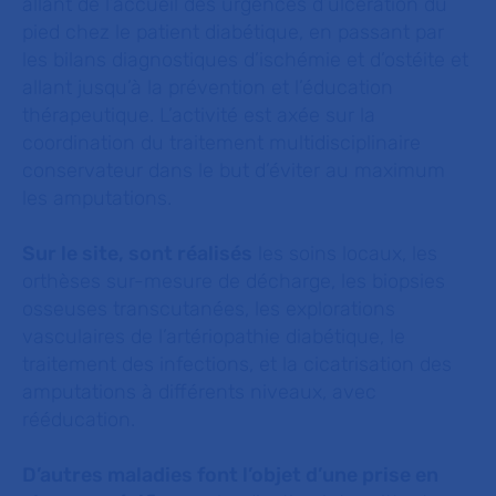
allant de l’accueil des urgences d’ulcération du
pied chez le patient diabétique, en passant par
les bilans diagnostiques d’ischémie et d’ostéite et
allant jusqu’à la prévention et l’éducation
thérapeutique. L’activité est axée sur la
coordination du traitement multidisciplinaire
conservateur dans le but d’éviter au maximum
les amputations.
Sur le site, sont réalisés
les soins locaux, les
orthèses sur-mesure de décharge, les biopsies
osseuses transcutanées, les explorations
vasculaires de l’artériopathie diabétique, le
traitement des infections, et la cicatrisation des
amputations à différents niveaux, avec
rééducation.
D’autres maladies font l’objet d’une prise en