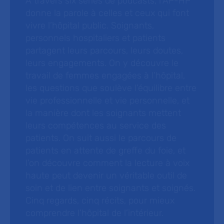
À travers six séries de podcasts, l’AP-HP
donne la parole à celles et ceux qui font
vivre l’hôpital public. Soignants,
personnels hospitaliers et patients
partagent leurs parcours, leurs doutes,
leurs engagements. On y découvre le
travail de femmes engagées à l’hôpital,
les questions que soulève l’équilibre entre
vie professionnelle et vie personnelle, et
la manière dont les soignants mettent
leurs compétences au service des
patients. On suit aussi le parcours de
patients en attente de greffe du foie, et
l’on découvre comment la lecture à voix
haute peut devenir un véritable outil de
soin et de lien entre soignants et soignés.
Cinq regards, cinq récits, pour mieux
comprendre l’hôpital de l’intérieur.