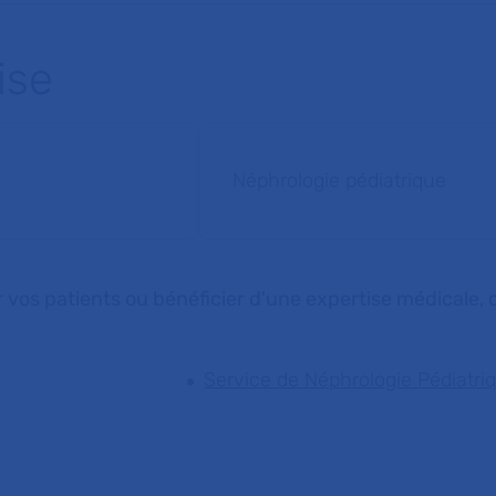
ise
Néphrologie pédiatrique
 vos patients ou bénéficier d'une expertise médicale, c
Service de Néphrologie Pédiatri