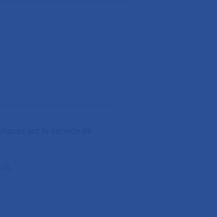
liquez sur le service de
que