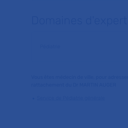
Domaines d'expert
Pédiatrie
Vous êtes médecin de ville, pour adresser
rattachement du Dr MARTIN AUGER
Service de Pédiatrie générale