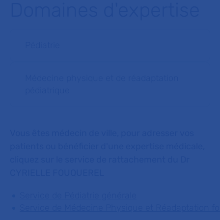
Domaines d'expertise
Pédiatrie
Médecine physique et de réadaptation
pédiatrique
Vous êtes médecin de ville, pour adresser vos
patients ou bénéficier d'une expertise médicale,
cliquez sur le service de rattachement du Dr
CYRIELLE FOUQUEREL
Service de Pédiatrie générale
Service de Médecine Physique et Réadaptation fon