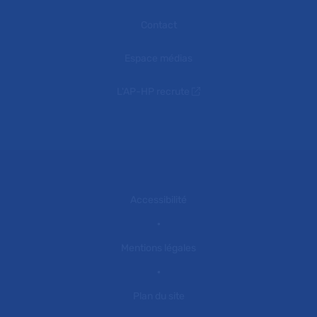
Contact
Espace médias
L'AP-HP recrute
Accessibilité
Mentions légales
Plan du site