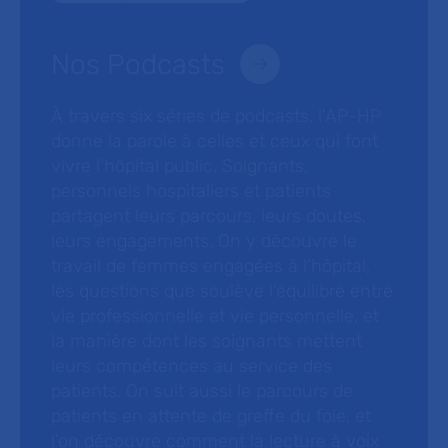
Nos Podcasts
À travers six séries de podcasts, l’AP-HP
donne la parole à celles et ceux qui font
vivre l’hôpital public. Soignants,
personnels hospitaliers et patients
partagent leurs parcours, leurs doutes,
leurs engagements. On y découvre le
travail de femmes engagées à l’hôpital,
les questions que soulève l’équilibre entre
vie professionnelle et vie personnelle, et
la manière dont les soignants mettent
leurs compétences au service des
patients. On suit aussi le parcours de
patients en attente de greffe du foie, et
l’on découvre comment la lecture à voix