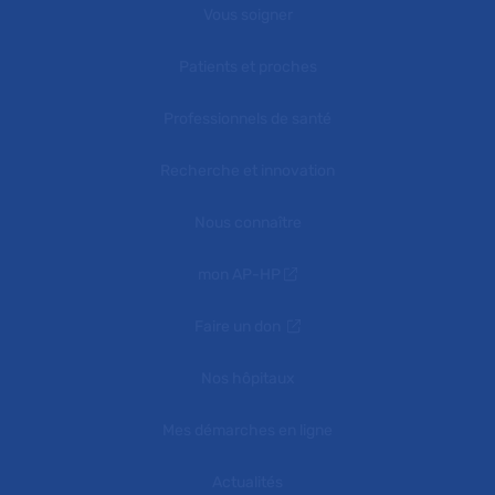
Vous soigner
Patients et proches
Professionnels de santé
Recherche et innovation
Nous connaître
mon AP-HP
Faire un don
Nos hôpitaux
Mes démarches en ligne
Actualités