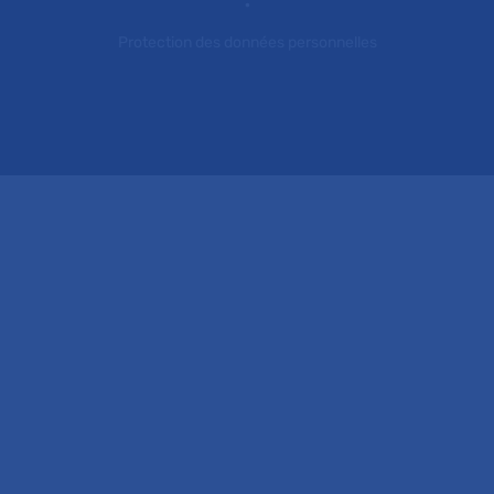
Protection des données personnelles