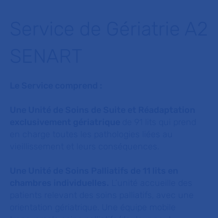
Service de Gériatrie A2
SENART
Le Service comprend :
Une Unité de Soins de Suite et Réadaptation
exclusivement gériatrique
de 91 lits qui prend
en charge toutes les pathologies liées au
vieillissement et leurs conséquences.
Une Unité de Soins Palliatifs de 11 lits en
chambres individuelles.
L’unité accueille des
patients relevant des soins palliatifs, avec une
orientation gériatrique. Une équipe mobile