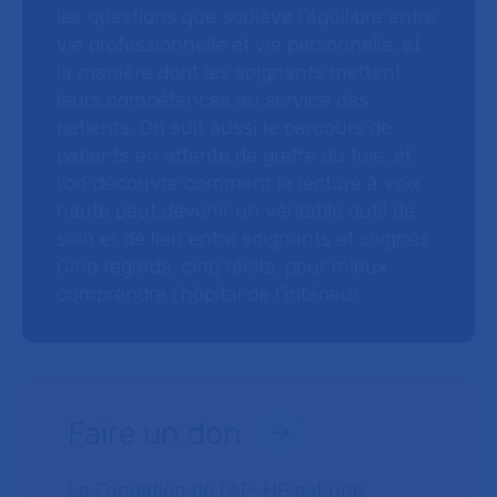
les questions que soulève l’équilibre entre
vie professionnelle et vie personnelle, et
la manière dont les soignants mettent
leurs compétences au service des
patients. On suit aussi le parcours de
patients en attente de greffe du foie, et
l’on découvre comment la lecture à voix
haute peut devenir un véritable outil de
soin et de lien entre soignants et soignés.
Cinq regards, cinq récits, pour mieux
comprendre l’hôpital de l’intérieur.
Faire un don
La Fondation de l’AP-HP est une