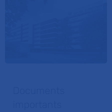
Documents
importants