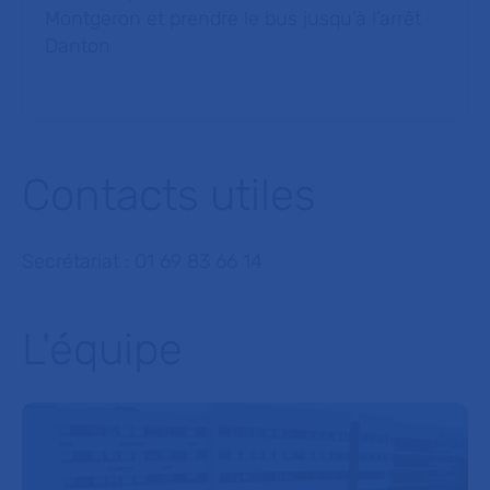
Montgeron et prendre le bus jusqu’à l’arrêt
Danton
Contacts utiles
Secrétariat : 01 69 83 66 14
L'équipe