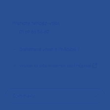
Prendre rendez-vous :
Téléphone :
01 69 83 58 80
Comment venir à l'hôpital ?
Visiter le site internet de l’hôpital
Sommaire