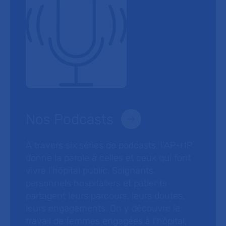
Nos Podcasts
À travers six séries de podcasts, l’AP-HP
donne la parole à celles et ceux qui font
vivre l’hôpital public. Soignants,
personnels hospitaliers et patients
partagent leurs parcours, leurs doutes,
leurs engagements. On y découvre le
travail de femmes engagées à l’hôpital,