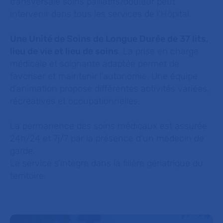
transversale soins palliatifs/douleur peut
intervenir dans tous les services de l’Hôpital.
Une Unité de Soins de Longue Durée de 37 lits,
lieu de vie et lieu de soins
. La prise en charge
médicale et soignante adaptée permet de
favoriser et maintenir l’autonomie. Une équipe
d’animation propose différentes activités variées,
récréatives et occupationnelles.
La permanence des soins médicaux est assurée
24h/24 et 7j/7 par la présence d‘un médecin de
garde.
Le service s’intègre dans la filière gériatrique du
territoire.