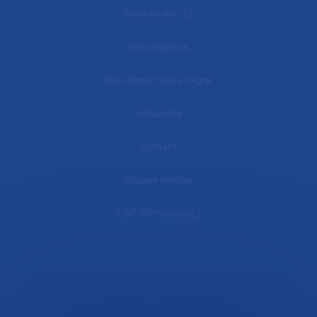
Faire un don
Nos hôpitaux
Mes démarches en ligne
Actualités
Contact
Espace médias
L'AP-HP recrute