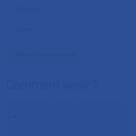
Dénutrition
Douleur
Afficher plus de spécialités
Comment venir ?
+
−