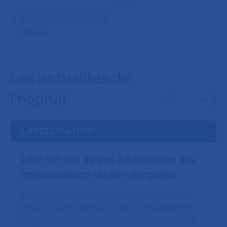
Dr VEYSSEYRE ANNE
MARIE
Les actualités de
l'hôpital
LABELLISATION
L'AP-HP fait de ses 38 hôpitaux des
ambassadeurs du don d’organes
À l’AP-HP, le don d’organes est bien plus qu’un
enjeu de santé publique : c’est un engagement
collectif porté chaque jour par des centaines de