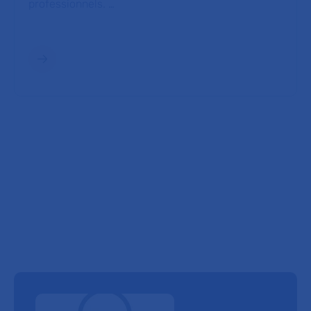
professionnels. …