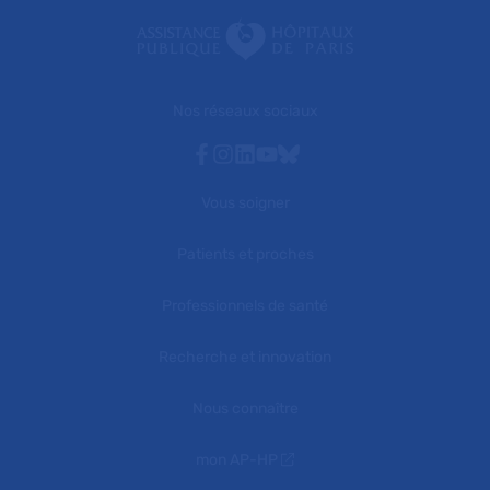
Nos réseaux sociaux
Facebook
Instagram
Linkedin
Youtube
Bluesky
Vous soigner
Patients et proches
Professionnels de santé
Recherche et innovation
Nous connaître
mon AP-HP