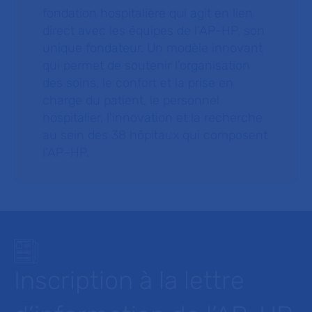
fondation hospitalière qui agit en lien
direct avec les équipes de l’AP-HP, son
unique fondateur. Un modèle innovant
qui permet de soutenir l’organisation
des soins, le confort et la prise en
charge du patient, le personnel
hospitalier, l’innovation et la recherche
au sein des 38 hôpitaux qui composent
l’AP–HP.
Inscription à la lettre