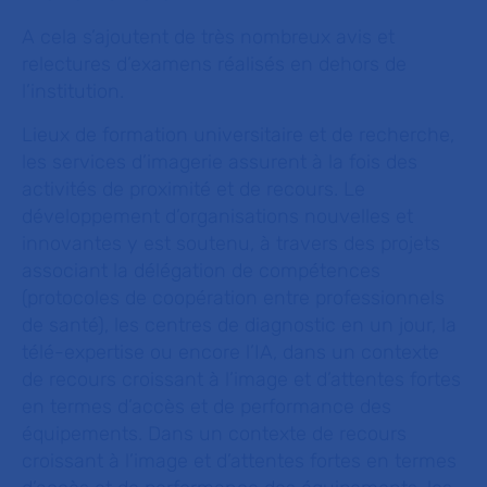
A cela s’ajoutent de très nombreux avis et
relectures d’examens réalisés en dehors de
l’institution.
Lieux de formation universitaire et de recherche,
les services d’imagerie assurent à la fois des
activités de proximité et de recours. Le
développement d’organisations nouvelles et
innovantes y est soutenu, à travers des projets
associant la délégation de compétences
(protocoles de coopération entre professionnels
de santé), les centres de diagnostic en un jour, la
télé-expertise ou encore l’IA, dans un contexte
de recours croissant à l’image et d’attentes fortes
en termes d’accès et de performance des
équipements. Dans un contexte de recours
croissant à l’image et d’attentes fortes en termes