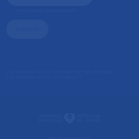
Format attendu: nom@domaine.fr
J'autorise l'AP-HP à conserver mes données
transmises via ce formulaire.
*
Nos réseaux sociaux