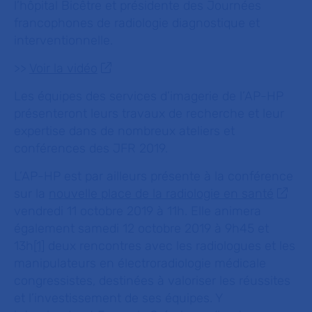
l’hôpital Bicêtre et présidente des Journées
francophones de radiologie diagnostique et
interventionnelle.
>>
Voir la vidéo
Les équipes des services d’imagerie de l’AP-HP
présenteront leurs travaux de recherche et leur
expertise dans de nombreux ateliers et
conférences des JFR 2019.
L’AP-HP est par ailleurs présente à la conférence
sur la
nouvelle place de la radiologie en santé
vendredi 11 octobre 2019 à 11h. Elle animera
également samedi 12 octobre 2019 à 9h45 et
13h
[1]
deux rencontres avec les radiologues et les
manipulateurs en électroradiologie médicale
congressistes, destinées à valoriser les réussites
et l’investissement de ses équipes. Y