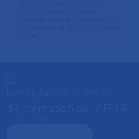
des soins, le confort et la prise en
charge du patient, le personnel
hospitalier, l’innovation et la recherche
au sein des 38 hôpitaux qui composent
l’AP–HP.
Inscription à la lettre
d’information de l’AP-HP
* : champ obligatoire
Courriel
*