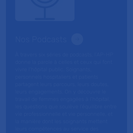
Nos Podcasts
À travers six séries de podcasts, l’AP-HP
donne la parole à celles et ceux qui font
vivre l’hôpital public. Soignants,
personnels hospitaliers et patients
partagent leurs parcours, leurs doutes,
leurs engagements. On y découvre le
travail de femmes engagées à l’hôpital,
les questions que soulève l’équilibre entre
vie professionnelle et vie personnelle, et
la manière dont les soignants mettent
leurs compétences au service des