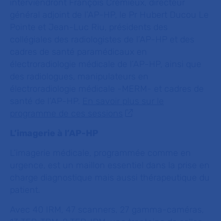
interviendront François Crémieux, directeur
général adjoint de l’AP-HP, le Pr Hubert Ducou Le
Pointe et Jean-Luc Riu, présidents des
collégiales des radiologistes de l’AP-HP et des
cadres de santé paramédicaux en
électroradiologie médicale de l’AP-HP, ainsi que
des radiologues, manipulateurs en
électroradiologie médicale -MERM- et cadres de
santé de l’AP-HP.
En savoir plus sur le
programme de ces sessions
L’imagerie à l’AP-HP
L’imagerie médicale, programmée comme en
urgence, est un maillon essentiel dans la prise en
charge diagnostique mais aussi thérapeutique du
patient.
Avec 40 IRM, 47 scanners, 27 gamma-caméras,