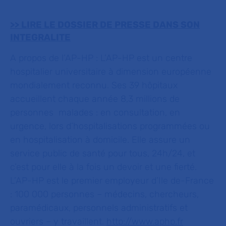
>> LIRE LE DOSSIER DE PRESSE DANS SON
INTEGRALITE
A propos de l’AP-HP :
L’AP-HP est un centre
hospitalier universitaire à dimension européenne
mondialement reconnu. Ses 39 hôpitaux
accueillent chaque année 8,3 millions de
personnes malades : en consultation, en
urgence, lors d’hospitalisations programmées ou
en hospitalisation à domicile. Elle assure un
service public de santé pour tous, 24h/24, et
c’est pour elle à la fois un devoir et une fierté.
L’AP-HP est le premier employeur d’Ile de-France
: 100 000
personnes – médecins, chercheurs,
paramédicaux, personnels administratifs et
ouvriers – y travaillent.
http://www.aphp.fr