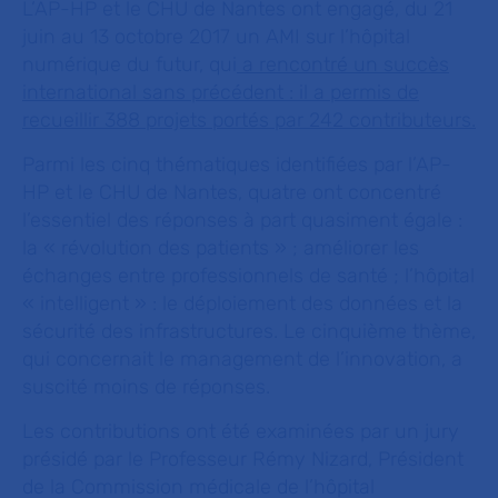
L’AP-HP et le CHU de Nantes ont engagé, du 21
juin au 13 octobre 2017 un AMI sur l’hôpital
numérique du futur, qui
a rencontré un succès
international sans précédent : il a permis de
recueillir 388 projets portés par 242 contributeurs.
Parmi les cinq thématiques identifiées par l’AP-
HP et le CHU de Nantes, quatre ont concentré
l’essentiel des réponses à part quasiment égale :
la « révolution des patients » ; améliorer les
échanges entre professionnels de santé ; l’hôpital
« intelligent » : le déploiement des données et la
sécurité des infrastructures. Le cinquième thème,
qui concernait le management de l’innovation, a
suscité moins de réponses.
Les contributions ont été examinées par un jury
présidé par le Professeur Rémy Nizard, Président
de la Commission médicale de l’hôpital