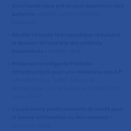
Suivi numérique pré et post opératoire des
patients -
Alcatel-Lucent Enterprise -
Clepsydra
Réalité virtuelle thérapeutique réduisant
la douleur et l’anxiété des patients
hospitalisés -
Healthy Mind
Médecine Intelligente Fédérée :
infrastructure pour une médecine des 4 P
-
Polytechnique, Owkin, Service de
dermatologie CHU de Nantes et Hôpital Saint
Louis AP-HP
L’expérience professionnels de santé pour
la bonne information au bon moment -
Quarness, Apple