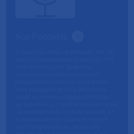
Nos Podcasts
À travers six séries de podcasts, l’AP-HP
donne la parole à celles et ceux qui font
vivre l’hôpital public. Soignants,
personnels hospitaliers et patients
partagent leurs parcours, leurs doutes,
leurs engagements. On y découvre le
travail de femmes engagées à l’hôpital,
les questions que soulève l’équilibre entre
vie professionnelle et vie personnelle, et
la manière dont les soignants mettent
leurs compétences au service des