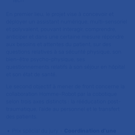
Tech
En premier lieu, le projet vise à concevoir et
déployer un assistant numérique, multi-sensoriel
et polyvalent, pouvant interagir, comprendre,
anticiper et dans une certaine mesure répondre
aux besoins et attentes du patient, sur des
questions relatives à sa sécurité physique, son
bien-être psycho-physique, ses
questionnements relatifs à son séjour en hôpital
et son état de santé.
Le second objectif à mener de front concerne la
collaboration Homme-Robot par la cobotique
selon trois axes distincts : la rééducation post-
traumatique, l’aide au personnel et le transfert
des patients.
Prix spécial du jury
-
Coordination d’une