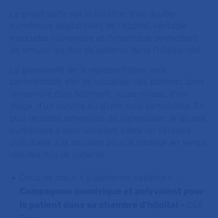
Le projet porte sur la création d’un double
numérique (digital twin) de l’hôpital, véritable
maquette numérique et dynamique permettant
de simuler les flux de patients dans l’hôpital réel.
La granularité de la représentation sera
paramétrable afin de visualiser des patients dans
l’ensemble d’un bâtiment, ou au niveau d’un
étage, d’un service ou d’une salle particulière. En
plus de cette dimension de supervision, le double
numérique a pour vocation d’être un véritable
outil d’aide à la décision pour le pilotage en temps
réel des flux de patients.
Coup de cœur « Expérience patients »
-
Compagnon numérique et polyvalent pour
le patient dans sa chambre d’hôpital -
CEA