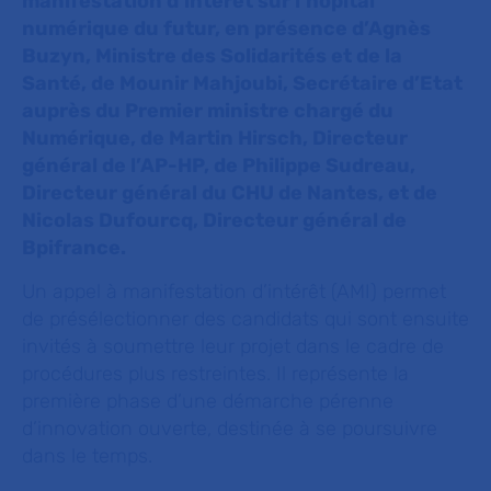
manifestation d’intérêt sur l’hôpital
numérique du futur, en présence d’Agnès
Buzyn, Ministre des Solidarités et de la
Santé, de Mounir Mahjoubi, Secrétaire d’Etat
auprès du Premier ministre chargé du
Numérique, de Martin Hirsch, Directeur
général de l’AP-HP, de Philippe Sudreau,
Directeur général du CHU de Nantes, et de
Nicolas Dufourcq, Directeur général de
Bpifrance.
Un appel à manifestation d’intérêt (AMI) permet
de présélectionner des candidats qui sont ensuite
invités à soumettre leur projet dans le cadre de
procédures plus restreintes. Il représente la
première phase d’une démarche pérenne
d’innovation ouverte, destinée à se poursuivre
dans le temps.