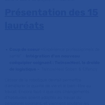
Présentation des 15
lauréats
Coup de coeur
«Expérience professionnels de
santé" -
Intégration d’un nouveau
coéquipier soignant : TwinswHeel, le droïde
de logistique -
TwinswHeel Soben & Effency
L’essor de la robotique devrait permettre
d’améliorer la qualité de vie et le bien-être au
travail. Encore faut-il que ces changements
d’habitudes soient adaptés au travail du
personnel soignant, et viennent soutenir les