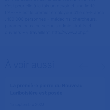
c’est pour elle à la fois un devoir et une fierté.
L’AP-HP est le premier employeur d’Ile de-France
: 100 000 personnes – médecins, chercheurs,
paramédicaux, personnels administratifs et
ouvriers – y travaillent.
http://www.aphp.fr
À voir aussi
La première pierre du Nouveau
Lariboisière est posée
15 septembre 2023