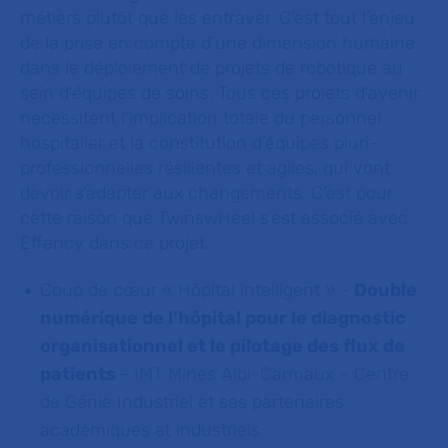
métiers plutôt que les entraver. C’est tout l’enjeu
de la prise en compte d’une dimension humaine
dans le déploiement de projets de robotique au
sein d’équipes de soins. Tous ces projets d’avenir
nécessitent l’implication totale du personnel
hospitalier et la constitution d’équipes pluri-
professionnelles résilientes et agiles, qui vont
devoir s’adapter aux changements. C’est pour
cette raison que TwinswHeel s’est associé avec
Effency dans ce projet.
Coup de cœur « Hôpital intelligent »
-
Double
numérique de l’hôpital pour le diagnostic
organisationnel et le pilotage des flux de
patients
- IMT Mines Albi-Carmaux – Centre
de Génie Industriel et ses partenaires
académiques et industriels