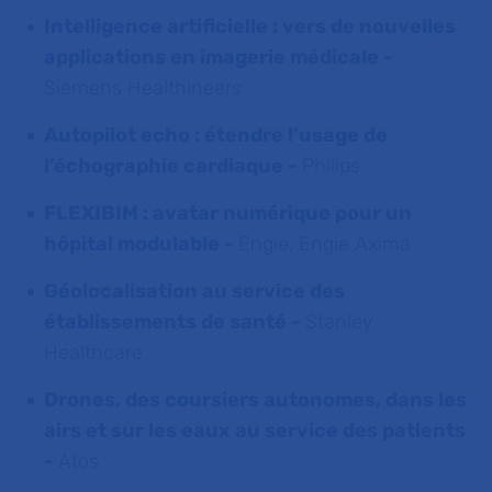
Intelligence artificielle : vers de nouvelles
applications en imagerie médicale -
Siemens Healthineers
Autopilot echo : étendre l’usage de
l’échographie cardiaque -
Philips
FLEXIBIM : avatar numérique pour un
hôpital modulable -
Engie, Engie Axima
Géolocalisation au service des
établissements de santé -
Stanley
Healthcare
Drones, des coursiers autonomes, dans les
airs et sur les eaux au service des patients
-
Atos