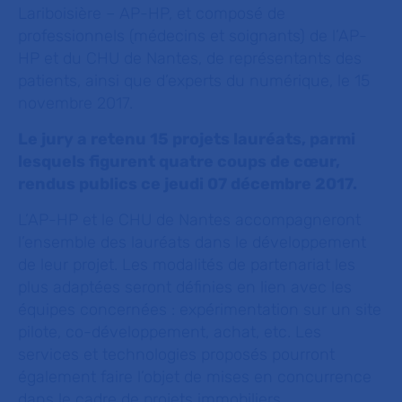
Lariboisière – AP-HP, et composé de
professionnels (médecins et soignants) de l’AP-
HP et du CHU de Nantes, de représentants des
patients, ainsi que d’experts du numérique, le 15
novembre 2017.
Le jury a retenu 15 projets lauréats, parmi
lesquels figurent quatre coups de cœur,
rendus publics ce jeudi 07 décembre 2017.
L’AP-HP et le CHU de Nantes accompagneront
l’ensemble des lauréats dans le développement
de leur projet. Les modalités de partenariat les
plus adaptées seront définies en lien avec les
équipes concernées : expérimentation sur un site
pilote, co-développement, achat, etc. Les
services et technologies proposés pourront
également faire l’objet de mises en concurrence
dans le cadre de projets immobiliers.