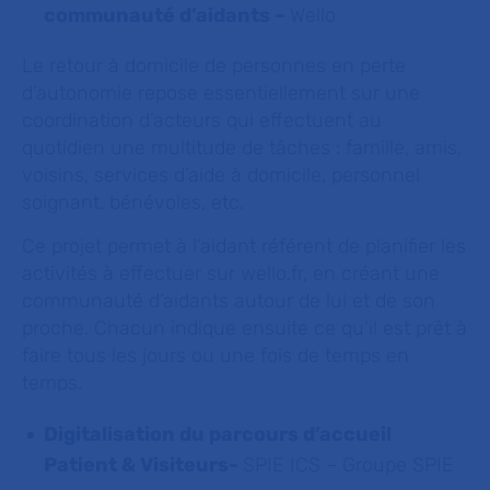
communauté d’aidants –
Wello
Le retour à domicile de personnes en perte
d’autonomie repose essentiellement sur une
coordination d’acteurs qui effectuent au
quotidien une multitude de tâches : famille, amis,
voisins, services d’aide à domicile, personnel
soignant, bénévoles, etc.
Ce projet permet à l’aidant référent de planifier les
activités à effectuer sur wello.fr, en créant une
communauté d’aidants autour de lui et de son
proche. Chacun indique ensuite ce qu’il est prêt à
faire tous les jours ou une fois de temps en
temps.
Digitalisation du parcours d’accueil
Patient & Visiteurs-
SPIE ICS – Groupe SPIE