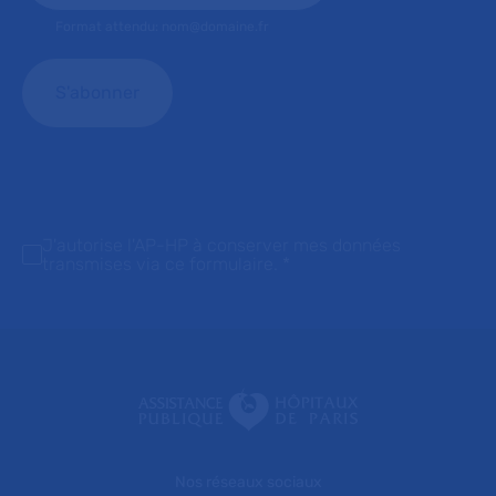
Format attendu: nom@domaine.fr
J'autorise l'AP-HP à conserver mes données
transmises via ce formulaire.
*
Nos réseaux sociaux