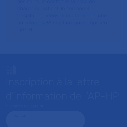
des soins, le confort et la prise en
charge du patient, le personnel
hospitalier, l’innovation et la recherche
au sein des 38 hôpitaux qui composent
l’AP–HP.
Inscription à la lettre
d’information de l’AP-HP
* : champ obligatoire
Courriel
*