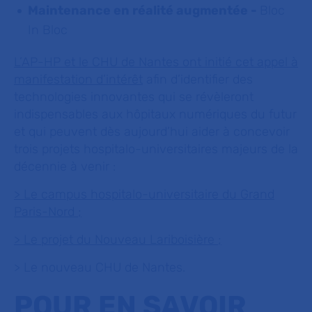
Maintenance en réalité augmentée -
Bloc
In Bloc
L’AP-HP et le CHU de Nantes ont initié cet appel à
manifestation d’intérêt
afin d’identifier des
technologies innovantes qui se révèleront
indispensables aux hôpitaux numériques du futur
et qui peuvent dès aujourd’hui aider à concevoir
trois projets hospitalo-universitaires majeurs de la
décennie à venir :
> Le campus hospitalo-universitaire du Grand
Paris-Nord ;
> Le projet du Nouveau Lariboisière ;
> Le nouveau CHU de Nantes.
POUR EN SAVOIR