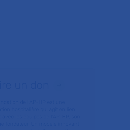
ire un don
ondation de l’AP-HP est une
tion hospitalière qui agit en lien
t avec les équipes de l’AP-HP, son
ue fondateur. Un modèle innovant