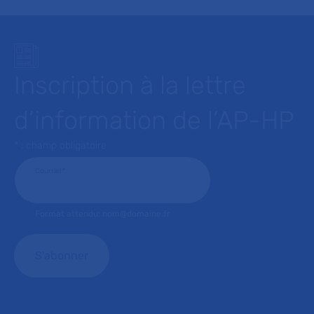
Inscription à la lettre
d’information de l’AP-HP
* : champ obligatoire
Courriel
*
Format attendu: nom@domaine.fr