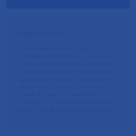
Faire un don
La Fondation de l’AP-HP est une
fondation hospitalière qui agit en lien
direct avec les équipes de l’AP-HP, son
unique fondateur. Un modèle innovant
qui permet de soutenir l’organisation
des soins, le confort et la prise en
charge du patient, le personnel
hospitalier, l’innovation et la recherche
au sein des 38 hôpitaux qui composent
l’AP–HP.