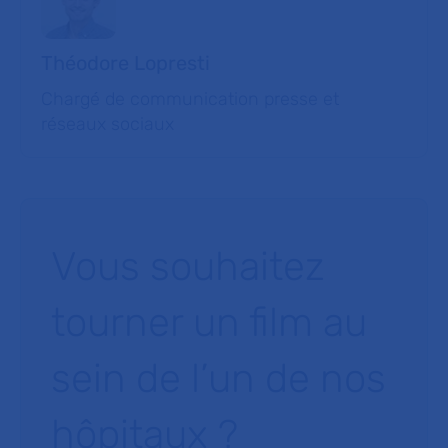
Théodore Lopresti
Chargé de communication presse et
réseaux sociaux
Vous souhaitez
tourner un film au
sein de l’un de nos
hôpitaux ?