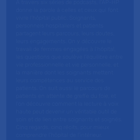
À travers six séries de podcasts, l’AP-HP
donne la parole à celles et ceux qui font
vivre l’hôpital public. Soignants,
personnels hospitaliers et patients
partagent leurs parcours, leurs doutes,
leurs engagements. On y découvre le
travail de femmes engagées à l’hôpital,
les questions que soulève l’équilibre entre
vie professionnelle et vie personnelle, et
la manière dont les soignants mettent
leurs compétences au service des
patients. On suit aussi le parcours de
patients en attente de greffe du foie, et
l’on découvre comment la lecture à voix
haute peut devenir un véritable outil de
soin et de lien entre soignants et soignés.
Cinq regards, cinq récits, pour mieux
comprendre l’hôpital de l’intérieur.