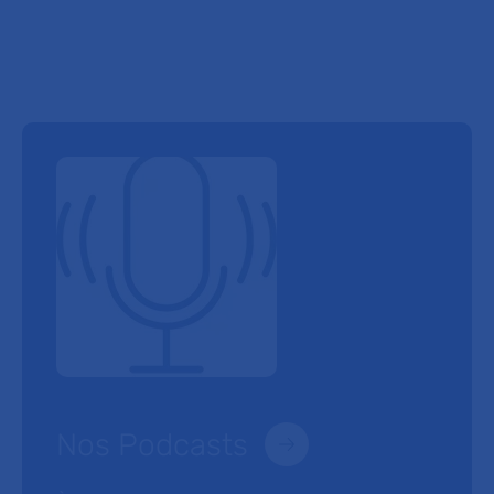
Nos Podcasts