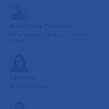
Alizée Barbaro-Feauveaux
Responsable du pôle presse et réseaux
sociaux
Miena Alani
Attachée de presse