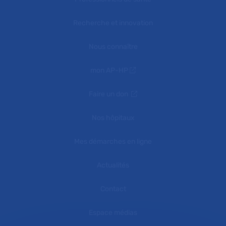
Recherche et innovation
Nous connaître
mon AP-HP
Faire un don
Nos hôpitaux
Mes démarches en ligne
Actualités
Contact
Espace médias