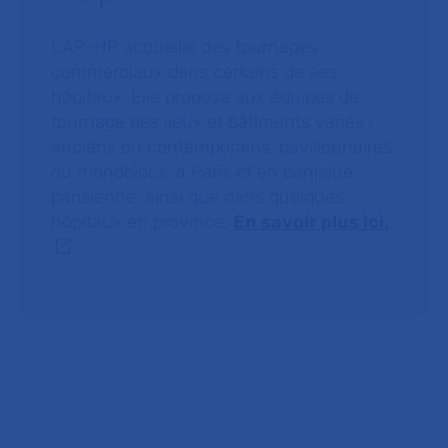
L’AP-HP accueille des tournages
commerciaux dans certains de ses
hôpitaux. Elle propose aux équipes de
tournage des lieux et bâtiments variés :
anciens ou contemporains, pavillonnaires
ou monoblocs, à Paris et en banlieue
parisienne, ainsi que dans quelques
hôpitaux en province.
En savoir plus ici.