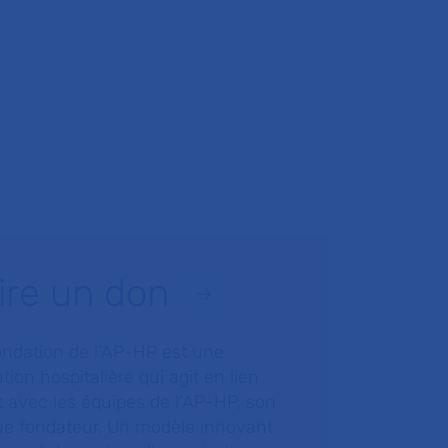
ire un don
ondation de l’AP-HP est une
tion hospitalière qui agit en lien
t avec les équipes de l’AP-HP, son
ue fondateur. Un modèle innovant