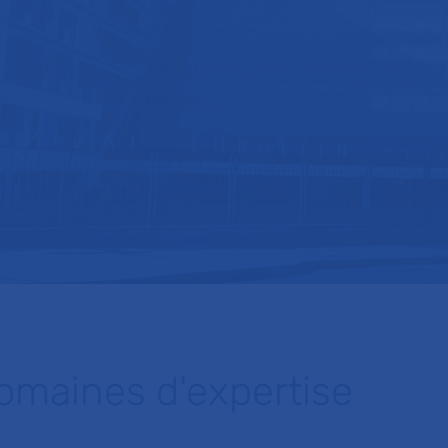
omaines d'expertise