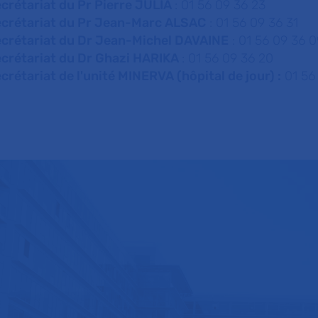
crétariat du Pr Pierre JULIA
: 01 56 09 36 23
crétariat du Pr Jean-Marc ALSAC
: 01 56 09 36 31
crétariat du Dr Jean-Michel DAVAINE
: 01 56 09 36 0
crétariat du Dr Ghazi HARIKA
: 01 56 09 36 20
crétariat de l'unité MINERVA (hôpital de jour) :
01 56