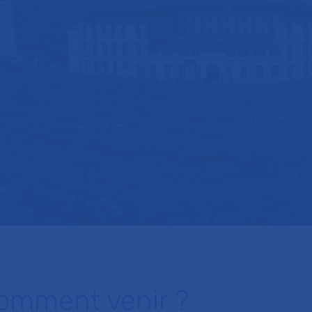
omment venir ?