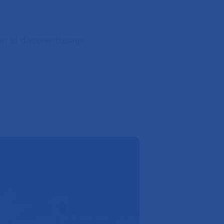
ion et d’apprentissage