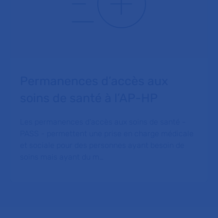
Permanences d’accès aux
soins de santé à l’AP-HP
Les permanences d'accès aux soins de santé -
PASS - permettent une prise en charge médicale
et sociale pour des personnes ayant besoin de
soins mais ayant du m…