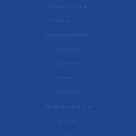
Patients et proches
Professionnels de santé
Recherche et innovation
Nous connaître
mon AP-HP
Faire un don
Nos hôpitaux
Mes démarches en ligne
Actualités
Contact