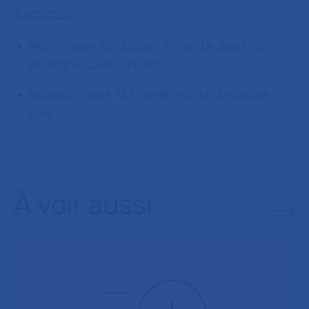
Transports :
Métro : ligne 10 : station Porte d’Auteuil ou
Boulogne-Jean-Jaurès
Autobus : ligne 123 : arrêt Hôpital Ambroise-
Paré
À voir aussi