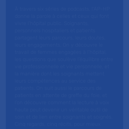
À travers six séries de podcasts, l’AP-HP
donne la parole à celles et ceux qui font
vivre l’hôpital public. Soignants,
personnels hospitaliers et patients
partagent leurs parcours, leurs doutes,
leurs engagements. On y découvre le
travail de femmes engagées à l’hôpital,
les questions que soulève l’équilibre entre
vie professionnelle et vie personnelle, et
la manière dont les soignants mettent
leurs compétences au service des
patients. On suit aussi le parcours de
patients en attente de greffe du foie, et
l’on découvre comment la lecture à voix
haute peut devenir un véritable outil de
soin et de lien entre soignants et soignés.
Cinq regards, cinq récits, pour mieux