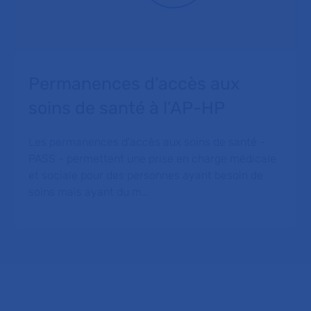
Permanences d’accès aux
soins de santé à l’AP-HP
Les permanences d'accès aux soins de santé -
PASS - permettent une prise en charge médicale
et sociale pour des personnes ayant besoin de
soins mais ayant du m…