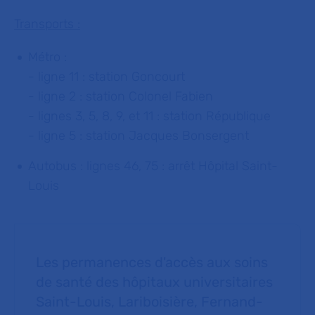
Transports :
Métro :
- ligne 11 : station Goncourt
- ligne 2 : station Colonel Fabien
- lignes 3, 5, 8, 9, et 11 : station République
- ligne 5 : station Jacques Bonsergent
Autobus : lignes 46, 75 : arrêt Hôpital Saint-
Louis
Les permanences d'accès aux soins
de santé des hôpitaux universitaires
Saint-Louis, Lariboisière, Fernand-