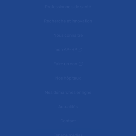
Professionnels de santé
Recherche et innovation
Nous connaître
mon AP-HP
Faire un don
Nos hôpitaux
Mes démarches en ligne
Actualités
Contact
Espace médias