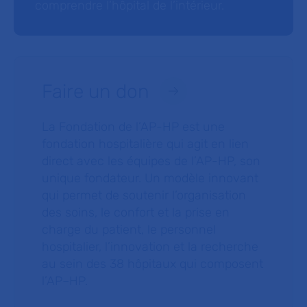
comprendre l’hôpital de l’intérieur.
Faire un don
La Fondation de l’AP-HP est une
fondation hospitalière qui agit en lien
direct avec les équipes de l’AP-HP, son
unique fondateur. Un modèle innovant
qui permet de soutenir l’organisation
des soins, le confort et la prise en
charge du patient, le personnel
hospitalier, l’innovation et la recherche
au sein des 38 hôpitaux qui composent
l’AP–HP.