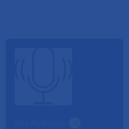
Nos Podcasts