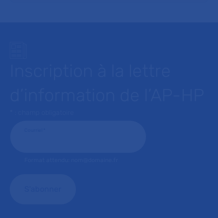
Inscription à la lettre
d’information de l’AP-HP
* : champ obligatoire
Courriel
*
Format attendu: nom@domaine.fr