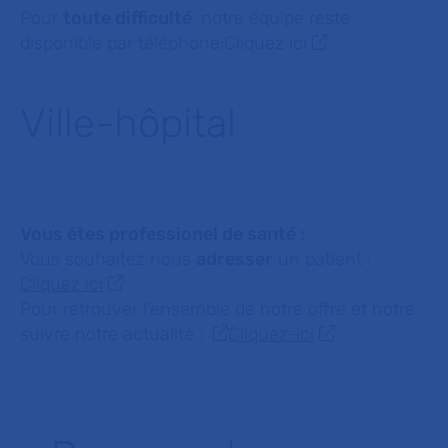
Pour
toute difficulté
, notre équipe reste
disponible par téléphone:
Cliquez ici
Ville-hôpital
Vous êtes professionel de santé :
Vous souhaitez nous
adresser
un patient :
Cliquez ici
Pour retrouver l'ensemble de notre offre et notre
suivre notre actualité :
Cliquez-ici