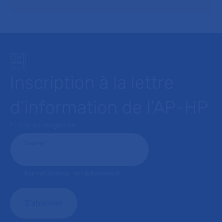
Inscription à la lettre
d’information de l’AP-HP
* : champ obligatoire
Courriel
*
Format attendu: nom@domaine.fr