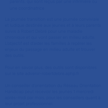
parents, qui sont reçus par une infirmière ou
une coordinatrice
La journée transition est une journée conviviale
et ludique destinée aux jeunes et à leurs parents
suivis à Robert Debré pour une maladie
chronique et qui vont passer en milieu adulte.
L’objectif est d’aider les familles à repérer les
enjeux du passage en milieu adulte et trouver
des outils.
Pour en savoir plus, des outils sont disponibles
sur le site advenir-robertdebre.aphp.fr
Un conseiller d’orientation du Réseau Orientation
Handicap peut recevoir les jeunes 1 mercredi
après-midi par mois, pour les conseillers quant à
leur projet professionnel.