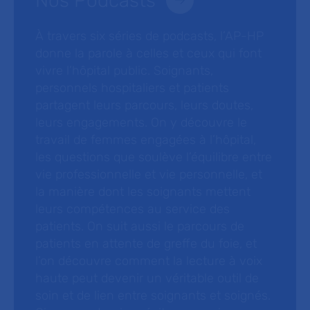
Nos Podcasts
À travers six séries de podcasts, l’AP-HP
donne la parole à celles et ceux qui font
vivre l’hôpital public. Soignants,
personnels hospitaliers et patients
partagent leurs parcours, leurs doutes,
leurs engagements. On y découvre le
travail de femmes engagées à l’hôpital,
les questions que soulève l’équilibre entre
vie professionnelle et vie personnelle, et
la manière dont les soignants mettent
leurs compétences au service des
patients. On suit aussi le parcours de
patients en attente de greffe du foie, et
l’on découvre comment la lecture à voix
haute peut devenir un véritable outil de
soin et de lien entre soignants et soignés.