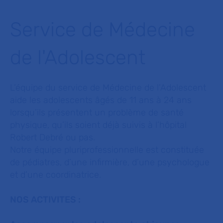
Service de Médecine
de l'Adolescent
L’équipe du service de Médecine de l’Adolescent
aide les adolescents âgés de 11 ans à 24 ans
lorsqu’ils présentent un problème de santé
physique, qu’ils soient déjà suivis à l’hôpital
Robert Debré ou pas.
Notre équipe pluriprofessionnelle est constituée
de pédiatres, d’une infirmière, d’une psychologue
et d’une coordinatrice.
NOS ACTIVITES :