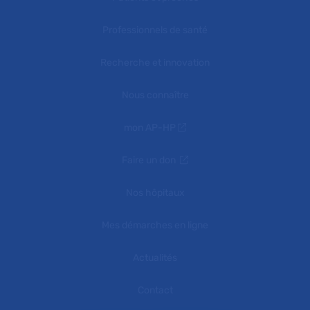
Professionnels de santé
Recherche et innovation
Nous connaître
mon AP-HP
Faire un don
Nos hôpitaux
Mes démarches en ligne
Actualités
Contact