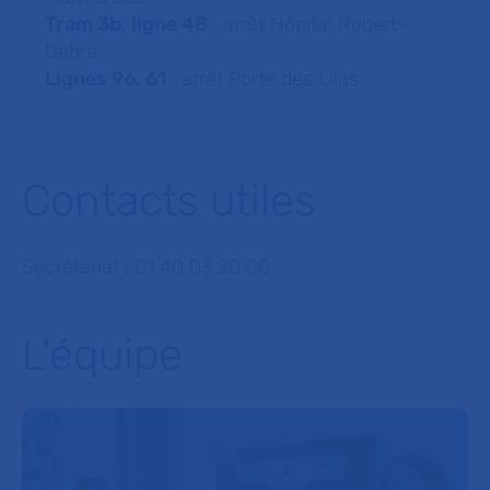
Tram 3b
,
ligne 48
: arrêt Hôpital Robert-
Debré
Lignes 96, 61
: arrêt Porte des Lilas
Contacts utiles
Secrétariat : 01 40 03 20 00
L'équipe