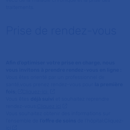
traitements.
Prise de rendez-vous
Afin d’optimiser votre prise en charge, nous
vous invitons à prendre rendez-vous en ligne :
Vous êtes orienté par un professionnel de
santé,vous prenez rendez-vous pour
la première
fois
:
Cliquez-ici
Vous êtes
déjà suivi
et souhaitez reprendre
rendez-vous:
Cliquez ici
Vous souhaitez obtenir des informations sur
l’ensemble de
l’offre de soins
de l’hôpital:
Cliquez-
ici