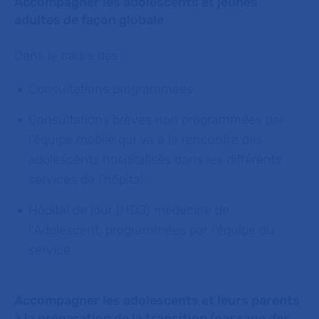
Accompagner les adolescents et jeunes
adultes de façon globale
Dans le cadre des :
Consultations programmées
Consultations brèves non programmées par
l’équipe mobile qui va à la rencontre des
adolescents hospitalisés dans les différents
services de l’hôpital.
Hôpital de jour (HDJ) médecine de
l’Adolescent, programmées par l’équipe du
service
Accompagner les adolescents et leurs parents
à la préparation de la transition (passage des