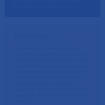
Cinq regards, cinq récits, pour mieux
comprendre l’hôpital de l’intérieur.
Faire un don
La Fondation de l’AP-HP est une
fondation hospitalière qui agit en lien
direct avec les équipes de l’AP-HP, son
unique fondateur. Un modèle innovant
qui permet de soutenir l’organisation
des soins, le confort et la prise en
charge du patient, le personnel
hospitalier, l’innovation et la recherche
au sein des 38 hôpitaux qui composent
l’AP–HP.