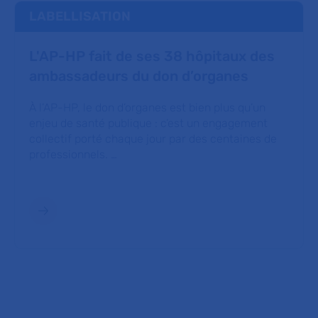
LABELLISATION
L'AP-HP fait de ses 38 hôpitaux des
ambassadeurs du don d’organes
À l’AP-HP, le don d’organes est bien plus qu’un
enjeu de santé publique : c’est un engagement
collectif porté chaque jour par des centaines de
professionnels. …