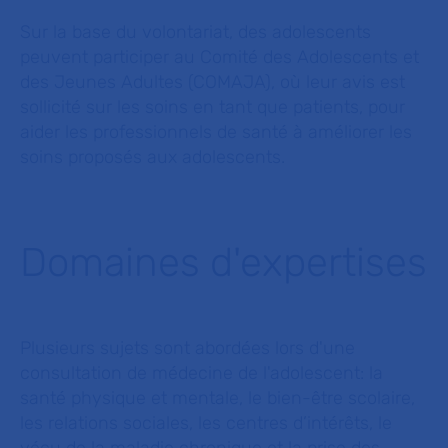
Sur la base du volontariat, des adolescents
peuvent participer au Comité des Adolescents et
des Jeunes Adultes (COMAJA), où leur avis est
sollicité sur les soins en tant que patients, pour
aider les professionnels de santé à améliorer les
soins proposés aux adolescents.
Domaines d'expertises
Plusieurs sujets sont abordées lors d'une
consultation de médecine de l'adolescent: la
santé physique et mentale, le bien-être scolaire,
les relations sociales, les centres d’intérêts, le
vécu de la maladie chronique et la prise des