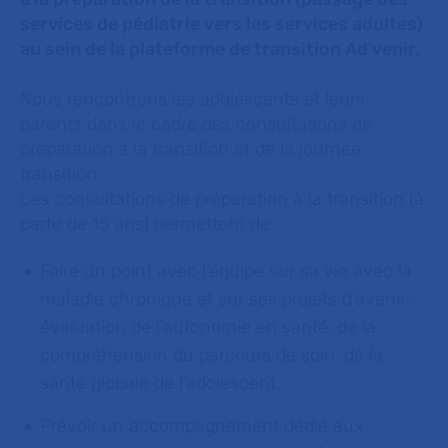
services de pédiatrie vers les services adultes)
au sein de la plateforme de transition Ad’venir.
Nous rencontrons les adolescents et leurs
parents dans le cadre des consultations de
préparation à la transition et de la journée
transition.
Les consultations de préparation à la transition (à
partir de 15 ans) permettent de
Faire un point avec l’équipe sur sa vie avec la
maladie chronique et sur ses projets d’avenir :
évaluation de l’autonomie en santé, de la
compréhension du parcours de soin, de la
santé globale de l’adolescent.
Prévoir un accompagnement dédié aux