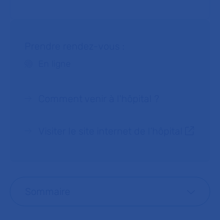
Prendre rendez-vous :
En ligne
Comment venir à l'hôpital ?
Visiter le site internet de l’hôpital
Sommaire