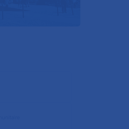
munitaire