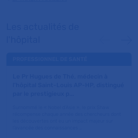
Les actualités de
l'hôpital
PROFESSIONNEL DE SANTÉ
Le Pr Hugues de Thé, médecin à
l’hôpital Saint-Louis AP-HP, distingué
par le prestigieux p...
Surnommé le « Nobel d’Asie », le prix Shaw
récompense chaque année des chercheurs dont
les découvertes ont eu un impact majeur sur
l’avancée des connaissances …