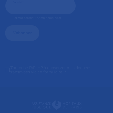
Courriel
*
Format attendu: nom@domaine.fr
J'autorise l'AP-HP à conserver mes données
transmises via ce formulaire.
*