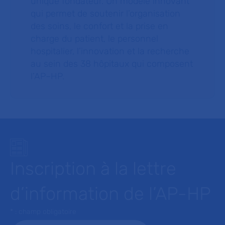
unique fondateur. Un modèle innovant
qui permet de soutenir l’organisation
des soins, le confort et la prise en
charge du patient, le personnel
hospitalier, l’innovation et la recherche
au sein des 38 hôpitaux qui composent
l’AP–HP.
Inscription à la lettre
d’information de l’AP-HP
* : champ obligatoire