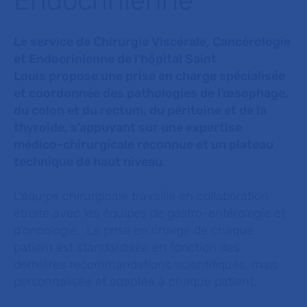
Endocrinienne
Le service de Chirurgie Viscérale, Cancérologie
et Endocrinienne de l'hôpital Saint
Louis propose une prise en charge spécialisée
et coordonnée des pathologies de l’œsophage,
du colon et du rectum, du péritoine et de la
thyroïde, s’appuyant sur une expertise
médico-chirurgicale reconnue et un plateau
technique de haut niveau.
L’équipe chirurgicale travaille en collaboration
étroite avec les équipes de gastro-entérologie et
d’oncologie. La prise en charge de chaque
patient est standardisée en fonction des
dernières recommandations scientifiques, mais
personnalisée et adaptée à chaque patient.