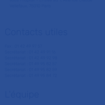
sous l’hôpital – Entrée au 1, Avenue Claude
Vellefaux, 75010 Paris
Contacts utiles
Fax : 01 42 49 97 57
Secrétariat : 01 42 49 91 16
Secrétariat : 01 42 49 92 98
Secrétariat : 01 49 95 82 57
Secrétariat : 01 49 95 82 59
Secrétariat : 01 49 95 84 72
L'équipe