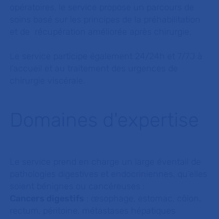
opératoires, le service propose un parcours de
soins basé sur les principes de la préhabilitation
et de récupération améliorée après chirurgie.
Le service participe également 24/24h et 7/7J à
l’accueil et au traitement des urgences de
chirurgie viscérale.
Domaines d'expertise
Le service prend en charge un large éventail de
pathologies digestives et endocriniennes, qu’elles
soient bénignes ou cancéreuses :
Cancers digestifs
: œsophage, estomac, côlon,
rectum, péritoine, métastases hépatiques