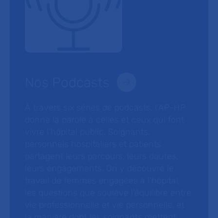
Nos Podcasts
À travers six séries de podcasts, l’AP-HP
donne la parole à celles et ceux qui font
vivre l’hôpital public. Soignants,
personnels hospitaliers et patients
partagent leurs parcours, leurs doutes,
leurs engagements. On y découvre le
travail de femmes engagées à l’hôpital,
les questions que soulève l’équilibre entre
vie professionnelle et vie personnelle, et
la manière dont les soignants mettent