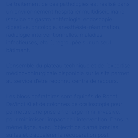
Le traitement de ces pathologies est réalisé dans
un environnement hospitalier multidisciplinaire
(service de gastro entérologie, endoscopie
digestive, oncologie, anesthésie-réanimation,
radiologie interventionnelles, maladies
infectieuses, etc…), regroupée sur un seul
bâtiment.
L’ensemble du plateau technique et de l’expertise
médico-chirurgicale disponible sur le site permet
au service d’être reconnu centre de recours.
Les blocs opératoires sont équipés de Robot
DaVinci Xi et de colonnes de cœlioscopie pour
permettre une prise en charge mini-invasive,
pour minimiser l’impact de l’intervention. Dans la
même ligne, avec l’objectif de d’améliorer les
suites et d’accélérer la récupération post-