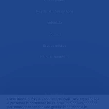
Mes démarches en ligne
Actualités
Contact
Espace médias
L'AP-HP recrute
Accessibilité
L'Assistance publique - hôpitaux de Paris (AP-HP) s'engage
à préserver la confidentialité et la sécurité de vos données
personnelles et attache une grande importance à la