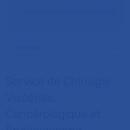
Visiter le site internet de l’hôpital
Sommaire
Service de Chirurgie
Viscérale,
Cancérologique et