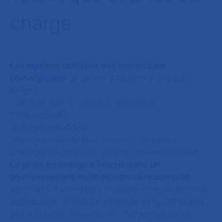
charge
Les équipes utilisent des techniques
chirurgicales
de pointe adaptées à chaque
patient :
chirurgie mini-invasive (cœlioscopie,
thoracoscopie)
chirurgie robotique
chirurgie ouverte pour les cas complexes
chirurgie ambulatoire lorsque cela est possible
La prise en charge s’inscrit dans un
environnement multidisciplinaire complet
,
associant réanimation, imagerie interventionnelle,
endoscopie, oncologie médicale et radiothérapie,
afin d’assurer une prise en charge globale et