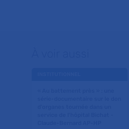
À voir aussi
INSTITUTIONNEL
« Au battement près » : une
série-documentaire sur le don
d'organes tournée dans un
service de l'hôpital Bichat -
Claude-Bernard AP-HP