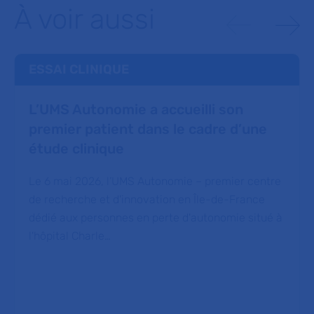
À voir aussi
ESSAI CLINIQUE
L’UMS Autonomie a accueilli son
premier patient dans le cadre d’une
étude clinique
Le 6 mai 2026, l’UMS Autonomie – premier centre
de recherche et d'innovation en Île-de-France
dédié aux personnes en perte d'autonomie situé à
l'hôpital Charle…