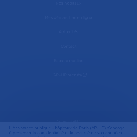
Nos hôpitaux
Mes démarches en ligne
Actualités
Contact
Espace médias
L'AP-HP recrute
Accessibilité
L'Assistance publique - hôpitaux de Paris (AP-HP) s'engage
à préserver la confidentialité et la sécurité de vos données