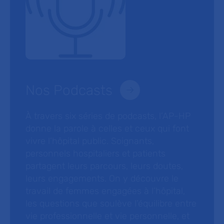
Nos Podcasts
À travers six séries de podcasts, l’AP-HP
donne la parole à celles et ceux qui font
vivre l’hôpital public. Soignants,
personnels hospitaliers et patients
partagent leurs parcours, leurs doutes,
leurs engagements. On y découvre le
travail de femmes engagées à l’hôpital,
les questions que soulève l’équilibre entre
vie professionnelle et vie personnelle, et