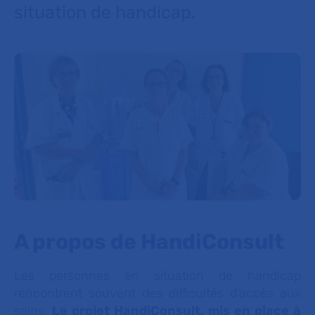
situation de handicap.
A propos de HandiConsult
Les personnes en situation de handicap
rencontrent souvent des difficultés d’accès aux
soins.
Le projet HandiConsult, mis en place à