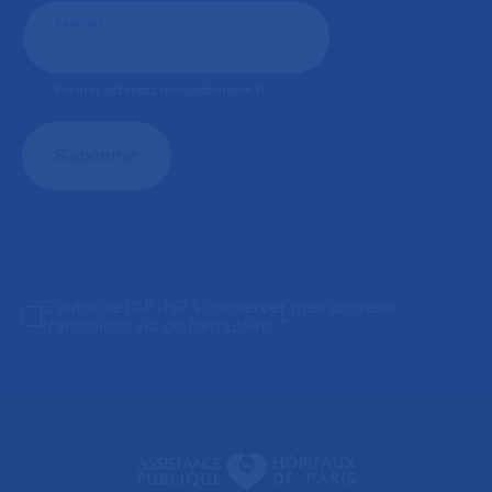
Courriel
*
Format attendu: nom@domaine.fr
J'autorise l'AP-HP à conserver mes données
transmises via ce formulaire.
*