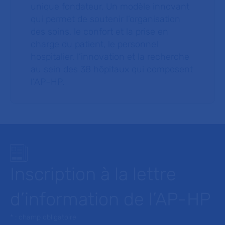
unique fondateur. Un modèle innovant
qui permet de soutenir l’organisation
des soins, le confort et la prise en
charge du patient, le personnel
hospitalier, l’innovation et la recherche
au sein des 38 hôpitaux qui composent
l’AP–HP.
Inscription à la lettre
d’information de l’AP-HP
* : champ obligatoire