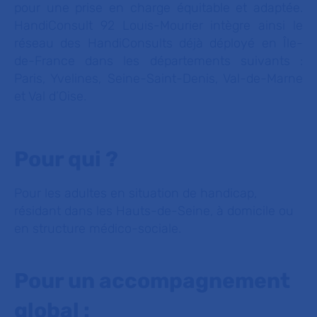
pour une prise en charge équitable et adaptée.
HandiConsult 92 Louis-Mourier intègre ainsi le
réseau des HandiConsults déjà déployé en Île-
de-France dans les départements suivants :
Paris, Yvelines, Seine-Saint-Denis, Val-de-Marne
et Val d’Oise.
Pour qui ?
Pour les adultes en situation de handicap,
résidant dans les Hauts-de-Seine, à domicile ou
en structure médico-sociale.
Pour un accompagnement
global :