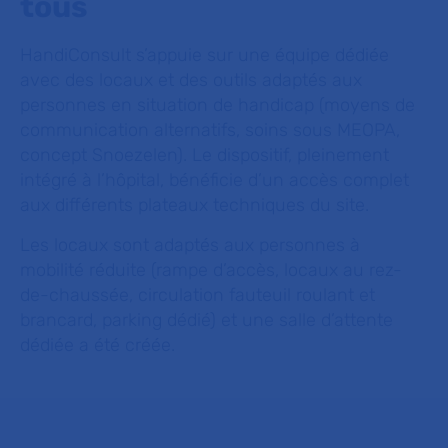
tous
HandiConsult s’appuie sur une équipe dédiée
avec des locaux et des outils adaptés aux
personnes en situation de handicap (moyens de
communication alternatifs, soins sous MEOPA,
concept Snoezelen). Le dispositif, pleinement
intégré à l’hôpital, bénéficie d’un accès complet
aux différents plateaux techniques du site.
Les locaux sont adaptés aux personnes à
mobilité réduite (rampe d’accès, locaux au rez-
de-chaussée, circulation fauteuil roulant et
brancard, parking dédié) et une salle d’attente
dédiée a été créée.