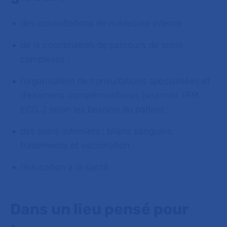
des consultations de médecine interne ;
de la coordination de parcours de soins
complexes ;
l'organisation de consultations spécialisées et
d'examens complémentaires (scanner, IRM,
ECG…) selon les besoins du patient ;
des soins infirmiers : bilans sanguins,
traitements et vaccination ;
l'éducation à la santé.
Dans un lieu pensé pour