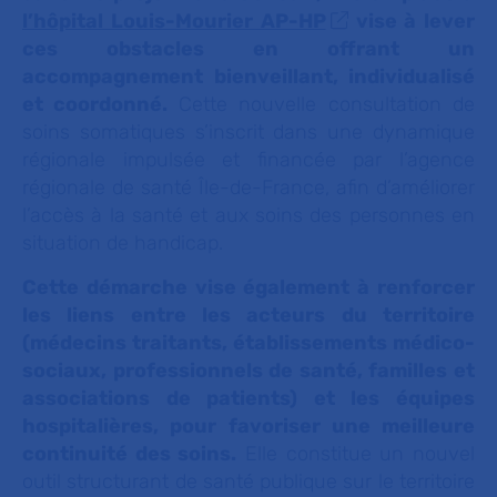
l’hôpital Louis-Mourier AP-HP
vise à lever
ces obstacles en offrant un
accompagnement bienveillant, individualisé
et coordonné.
Cette nouvelle consultation de
soins somatiques s’inscrit dans une dynamique
régionale impulsée et financée par l’agence
régionale de santé Île-de-France, afin d’améliorer
l’accès à la santé et aux soins des personnes en
situation de handicap.
Cette démarche vise également à renforcer
les liens entre les acteurs du territoire
(médecins traitants, établissements médico-
sociaux, professionnels de santé, familles et
associations de patients) et les équipes
hospitalières, pour favoriser une meilleure
continuité des soins.
Elle constitue un nouvel
outil structurant de santé publique sur le territoire