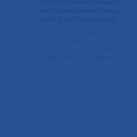
L’UMS Autonomie a accueilli
son premier patient dans le
cadre d’une étude clinique
Le 6 mai 2026, l’UMS Autonomie –
premier centre de recherche et
d'innovation en Île-de-France dédié aux
personnes en perte d'autonomie situé à
l'hôpital Charle…