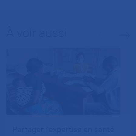
À voir aussi
Partager l’expertise en santé