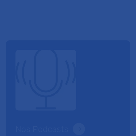
Nos Podcasts