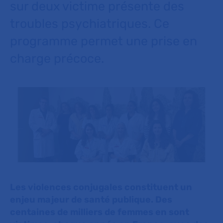
sur deux victime présente des
troubles psychiatriques. Ce
programme permet une prise en
charge précoce.
Les violences conjugales constituent un
enjeu majeur de santé publique. Des
centaines de milliers de femmes en sont