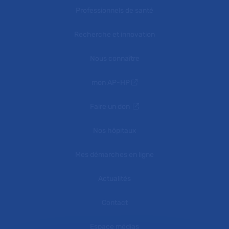
Professionnels de santé
Recherche et innovation
Nous connaître
mon AP-HP
Faire un don
Nos hôpitaux
Mes démarches en ligne
Actualités
Contact
Espace médias