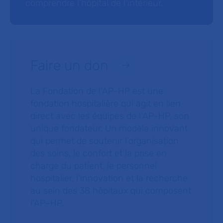
comprendre l’hôpital de l’intérieur.
Faire un don
La Fondation de l’AP-HP est une
fondation hospitalière qui agit en lien
direct avec les équipes de l’AP-HP, son
unique fondateur. Un modèle innovant
qui permet de soutenir l’organisation
des soins, le confort et la prise en
charge du patient, le personnel
hospitalier, l’innovation et la recherche
au sein des 38 hôpitaux qui composent
l’AP–HP.