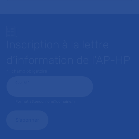
Inscription à la lettre
d’information de l’AP-HP
* : champ obligatoire
Courriel
*
Format attendu: nom@domaine.fr