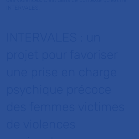
INTERVALES.
INTERVALES : un
projet pour favoriser
une prise en charge
psychique précoce
des femmes victimes
de violences