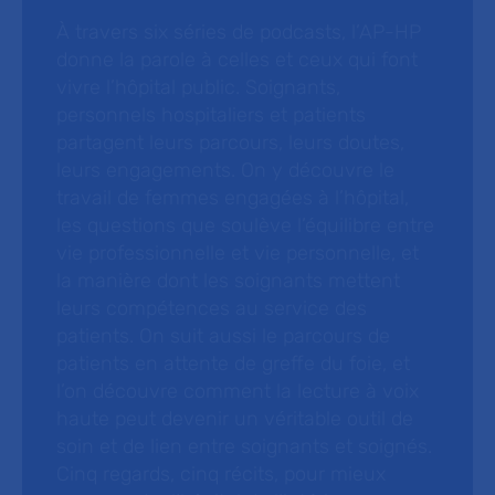
À travers six séries de podcasts, l’AP-HP
donne la parole à celles et ceux qui font
vivre l’hôpital public. Soignants,
personnels hospitaliers et patients
partagent leurs parcours, leurs doutes,
leurs engagements. On y découvre le
travail de femmes engagées à l’hôpital,
les questions que soulève l’équilibre entre
vie professionnelle et vie personnelle, et
la manière dont les soignants mettent
leurs compétences au service des
patients. On suit aussi le parcours de
patients en attente de greffe du foie, et
l’on découvre comment la lecture à voix
haute peut devenir un véritable outil de
soin et de lien entre soignants et soignés.
Cinq regards, cinq récits, pour mieux