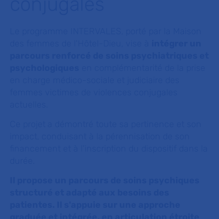
conjugales
Le programme INTERVALES, porté par la Maison
des femmes de l'Hôtel-Dieu, vise à
intégrer un
parcours renforcé de soins psychiatriques et
psychologiques
en complémentarité de la prise
en charge médico-sociale et judiciaire des
femmes victimes de violences conjugales
actuelles.
Ce projet
a démontré toute sa pertinence et son
impact, conduisant à la pérennisation de son
financement et à l’inscription du dispositif dans la
durée.
Il propose un parcours de soins psychiques
structuré et adapté aux besoins des
patientes. Il s'appuie sur une approche
graduée et intégrée, en articulation étroite