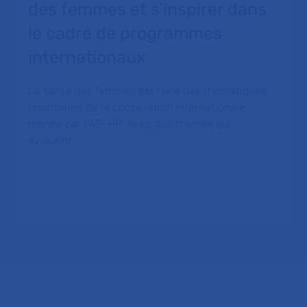
des femmes et s’inspirer dans
le cadre de programmes
internationaux
La santé des femmes est l’une des thématiques
prioritaires de la coopération internationale
menée par l’AP-HP. Avec des thèmes qui
évoluent.