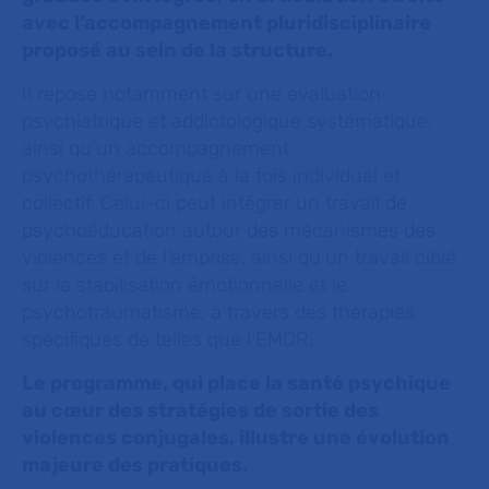
avec l’accompagnement pluridisciplinaire
proposé au sein de la structure.
Il repose notamment sur une évaluation
psychiatrique et addictologique systématique,
ainsi qu’un accompagnement
psychothérapeutique à la fois individuel et
collectif. Celui-ci peut intégrer un travail de
psychoéducation autour des mécanismes des
violences et de l’emprise, ainsi qu’un travail ciblé
sur la stabilisation émotionnelle et le
psychotraumatisme, à travers des thérapies
spécifiques de telles que l’EMDR.
Le programme, qui place la santé
psychique
au cœur des stratégies de sortie des
violences conjugales, illustre une évolution
majeure des pratiques.