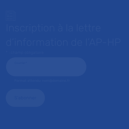
Inscription à la lettre
d’information de l’AP-HP
* : champ obligatoire
Courriel
*
Format attendu: nom@domaine.fr