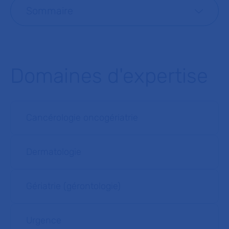
Sommaire
Domaines d'expertise
Cancérologie oncogériatrie
Dermatologie
Gériatrie (gérontologie)
Urgence