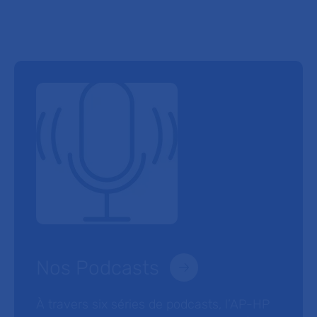
Nos Podcasts
À travers six séries de podcasts, l’AP-HP