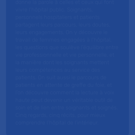
donne la parole à celles et ceux qui font
vivre l’hôpital public. Soignants,
personnels hospitaliers et patients
partagent leurs parcours, leurs doutes,
leurs engagements. On y découvre le
travail de femmes engagées à l’hôpital,
les questions que soulève l’équilibre entre
vie professionnelle et vie personnelle, et
la manière dont les soignants mettent
leurs compétences au service des
patients. On suit aussi le parcours de
patients en attente de greffe du foie, et
l’on découvre comment la lecture à voix
haute peut devenir un véritable outil de
soin et de lien entre soignants et soignés.
Cinq regards, cinq récits, pour mieux
comprendre l’hôpital de l’intérieur.