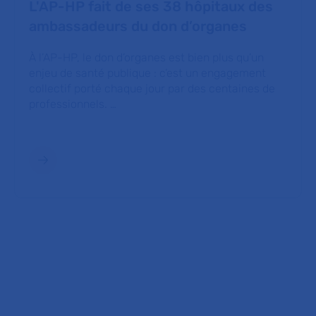
L'AP-HP fait de ses 38 hôpitaux des
ambassadeurs du don d’organes
À l’AP-HP, le don d’organes est bien plus qu’un
enjeu de santé publique : c’est un engagement
collectif porté chaque jour par des centaines de
professionnels. …