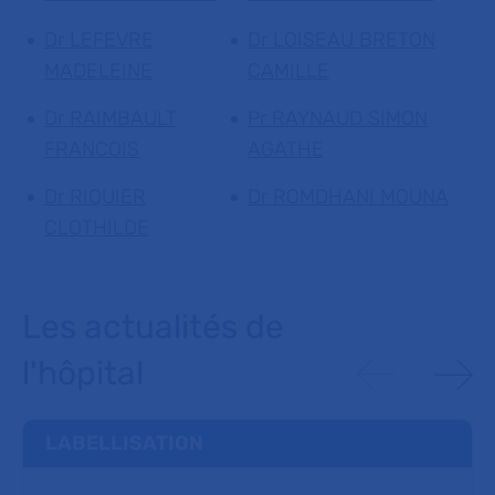
Dr LEFEVRE
Dr LOISEAU BRETON
MADELEINE
CAMILLE
Dr RAIMBAULT
Pr RAYNAUD SIMON
FRANCOIS
AGATHE
Dr RIQUIER
Dr ROMDHANI MOUNA
CLOTHILDE
Les actualités de
l'hôpital
LABELLISATION