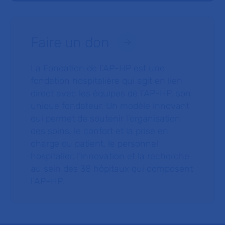
Faire un don
La Fondation de l’AP-HP est une
fondation hospitalière qui agit en lien
direct avec les équipes de l’AP-HP, son
unique fondateur. Un modèle innovant
qui permet de soutenir l’organisation
des soins, le confort et la prise en
charge du patient, le personnel
hospitalier, l’innovation et la recherche
au sein des 38 hôpitaux qui composent
l’AP–HP.