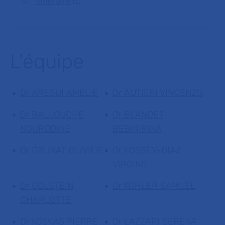
Itinéraire
L'équipe
Dr AREGUI AMELIE
Dr AUTIERI VINCENZO
Dr BALLOUCHE
Dr BLANDET
NOURDDINE
BEBINIRINA
Dr DRUNAT OLIVIER
Dr FOSSEY-DIAZ
VIRGINIE
Dr GOLSTEIN
Dr KOHLER SAMUEL
CHARLOTTE
Dr KOSKAS PIERRE
Dr LAZZARI SERENA