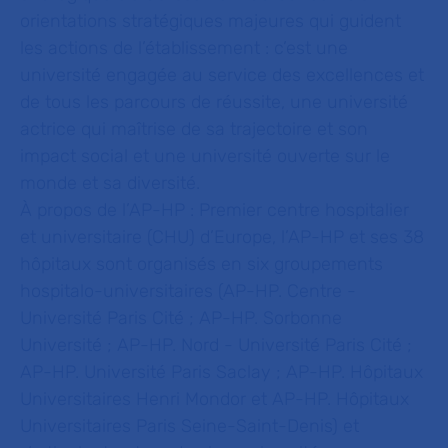
orientations stratégiques majeures qui guident
les actions de l’établissement : c’est une
université engagée au service des excellences et
de tous les parcours de réussite, une université
actrice qui maîtrise de sa trajectoire et son
impact social et une université ouverte sur le
monde et sa diversité.
À propos de l’AP-HP :
Premier centre hospitalier
et universitaire (CHU) d’Europe, l’AP-HP et ses 38
hôpitaux sont organisés en six groupements
hospitalo-universitaires (AP-HP. Centre -
Université Paris Cité ; AP-HP. Sorbonne
Université ; AP-HP. Nord - Université Paris Cité ;
AP-HP. Université Paris Saclay ; AP-HP. Hôpitaux
Universitaires Henri Mondor et AP-HP. Hôpitaux
Universitaires Paris Seine-Saint-Denis) et