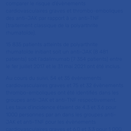
comparer le risque d’évènements
cardiovasculaires graves et thrombo-emboliques
des anti-JAK par rapport à un anti-TNF
(traitement classique de la polyarthrite
rhumatoïde).
15 835 patients atteints de polyarthrite
rhumatoïde initiant soit un anti-JAK (8 481
patients) soit l’adalimumab (7 354 patients) entre
le 1er juillet 2017 et le 31 mai 2021 ont été inclus.
Au cours du suivi, 54 et 35 évènements
cardiovasculaires graves et 75 et 32 évènements
thrombo-emboliques ont été identifiés dans les
groupes anti-JAK et anti-TNF respectivement.
Les taux d’incidence étaient de 4.3 et 3.6 pour
1000 personnes par an dans les groupes anti-
JAK et anti-TNF pour les évènements
cardiovasculaires graves et 6.0 et 3.3 pour 1 000