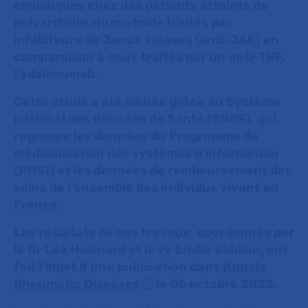
emboliques chez des patients atteints de
polyarthrite rhumatoïde traités par
inhibiteurs de Janus kinases (anti-JAK) en
comparaison à ceux traités par un anti-TNF,
l’adalimumab.
Cette étude a été menée grâce au Système
national des données de Santé (SNDS), qui
regroupe les données du Programme de
médicalisation des systèmes d'information
(PMSI) et les données de remboursement des
soins de l’ensemble des individus vivant en
France.
Les résultats de ces travaux, coordonnés par
le Dr Léa Hoisnard et le Pr Emilie Sbidian, ont
fait l’objet d’une publication dans
Annals
Rheumatic Diseases
le 06 octobre 2022.