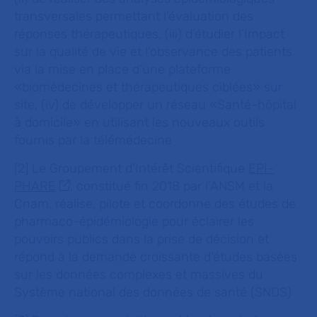
transversales permettant l'évaluation des
réponses thérapeutiques, (iii) d’étudier l’Impact
sur la qualité de vie et l’observance des patients
via la mise en place d’une plateforme
«biomédecines et thérapeutiques ciblées» sur
site, (iv) de développer un réseau «Santé-hôpital
à domicile» en utilisant les nouveaux outils
fournis par la télémédecine
[2] Le Groupement d’Intérêt Scientifique
EPI-
PHARE
, constitué fin 2018 par l’ANSM et la
Cnam, réalise, pilote et coordonne des études de
pharmaco-épidémiologie pour éclairer les
pouvoirs publics dans la prise de décision et
répond à la demande croissante d’études basées
sur les données complexes et massives du
Système national des données de santé (SNDS)