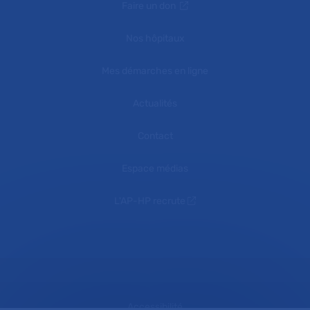
Faire un don
Nos hôpitaux
Mes démarches en ligne
Actualités
Contact
Espace médias
L'AP-HP recrute
Accessibilité