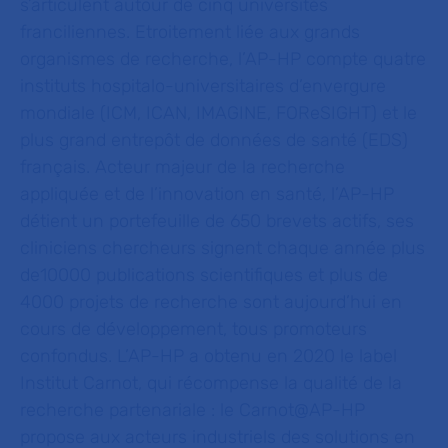
s’articulent autour de cinq universités
franciliennes. Etroitement liée aux grands
organismes de recherche, l’AP-HP compte quatre
instituts hospitalo-universitaires d’envergure
mondiale (ICM, ICAN, IMAGINE,
FOReSIGHT) et le
plus grand entrepôt de données de santé (EDS)
français. Acteur majeur de la recherche
appliquée et de l’innovation en santé, l’AP-HP
détient un portefeuille de 650 brevets actifs, ses
cliniciens chercheurs signent chaque année plus
de10000 publications scientifiques et plus de
4000 projets de recherche sont aujourd’hui en
cours de développement, tous promoteurs
confondus. L’AP-HP a obtenu en 2020 le label
Institut Carnot, qui récompense la qualité de la
recherche partenariale : le Carnot@AP-HP
propose aux acteurs industriels des solutions en