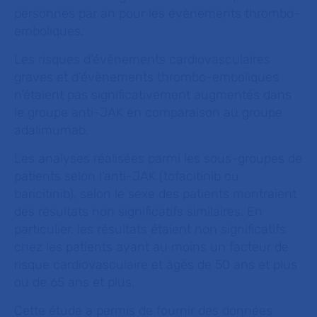
personnes par an pour les évènements thrombo-
emboliques.
Les risques d’évènements cardiovasculaires
graves et d’évènements thrombo-emboliques
n’étaient pas significativement augmentés dans
le groupe anti-JAK en comparaison au groupe
adalimumab.
Les analyses réalisées parmi les sous-groupes de
patients selon l’anti-JAK (tofacitinib ou
baricitinib), selon le sexe des patients montraient
des résultats non significatifs similaires. En
particulier, les résultats étaient non significatifs
chez les patients ayant au moins un facteur de
risque cardiovasculaire et âgés de 50 ans et plus
ou de 65 ans et plus.
Cette étude a permis de fournir des données