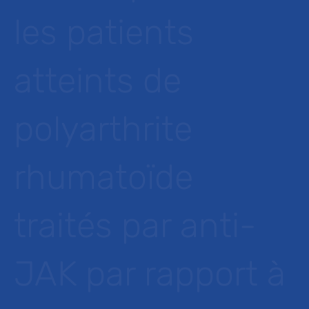
les patients
atteints de
polyarthrite
rhumatoïde
traités par anti-
JAK par rapport à