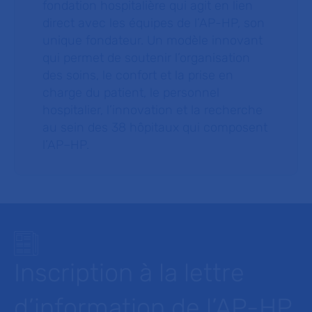
fondation hospitalière qui agit en lien
direct avec les équipes de l’AP-HP, son
unique fondateur. Un modèle innovant
qui permet de soutenir l’organisation
des soins, le confort et la prise en
charge du patient, le personnel
hospitalier, l’innovation et la recherche
au sein des 38 hôpitaux qui composent
l’AP–HP.
Inscription à la lettre
d’information de l’AP-HP