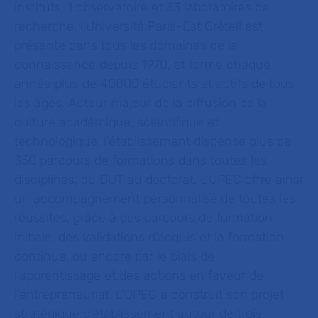
instituts, 1 observatoire et 33 laboratoires de
recherche, l’Université Paris-Est Créteil est
présente dans tous les domaines de la
connaissance depuis 1970, et forme chaque
année plus de 40000 étudiants et actifs de tous
les âges. Acteur majeur de la diffusion de la
culture académique, scientifique et
technologique, l’établissement dispense plus de
350 parcours de formations dans toutes les
disciplines, du DUT au doctorat. L'UPEC offre ainsi
un accompagnement personnalisé de toutes les
réussites, grâce à des parcours de formation
initiale, des validations d’acquis et la formation
continue, ou encore par le biais de
l’apprentissage et des actions en faveur de
l’entrepreneuriat. L'UPEC a construit son projet
stratégique d'établissement autour de trois