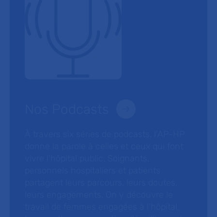
Nos Podcasts
À travers six séries de podcasts, l’AP-HP
donne la parole à celles et ceux qui font
vivre l’hôpital public. Soignants,
personnels hospitaliers et patients
partagent leurs parcours, leurs doutes,
leurs engagements. On y découvre le
travail de femmes engagées à l’hôpital,