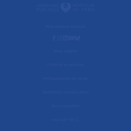
Nos réseaux sociaux
Facebook
Instagram
Linkedin
Youtube
Bluesky
Vous soigner
Patients et proches
Professionnels de santé
Recherche et innovation
Nous connaître
mon AP-HP