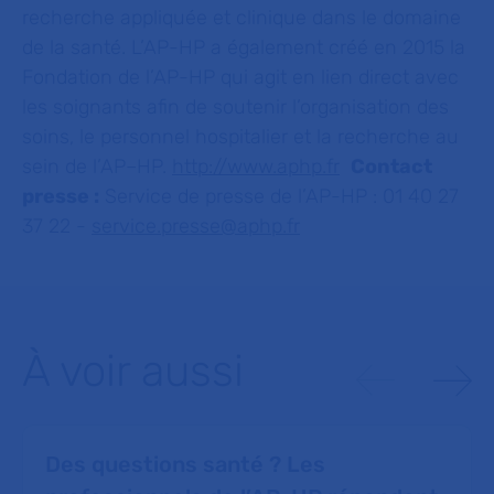
recherche appliquée et clinique dans le domaine
de la santé. L’AP-HP a également créé en 2015 la
Fondation de l’AP-HP qui agit en lien direct avec
les soignants afin de soutenir l’organisation des
soins, le personnel hospitalier et la recherche au
sein de l’AP–HP.
http://www.aphp.fr
Contact
presse :
Service de presse de l’AP-HP : 01 40 27
37 22 -
service.presse@aphp.fr
À voir aussi
Des questions santé ? Les