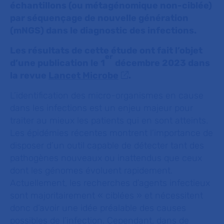
échantillons (ou métagénomique non-ciblée)
par séquençage de nouvelle génération
(mNGS) dans le diagnostic des infections.
Les résultats de cette étude ont fait l’objet
er
d’une publication le 1
décembre 2023 dans
la revue
Lancet Microbe
.
L’identification des micro-organismes en cause
dans les infections est un enjeu majeur pour
traiter au mieux les patients qui en sont atteints.
Les épidémies récentes montrent l’importance de
disposer d’un outil capable de détecter tant des
pathogènes nouveaux ou inattendus que ceux
dont les génomes évoluent rapidement.
Actuellement, les recherches d’agents infectieux
sont majoritairement « ciblées » et nécessitent
donc d’avoir une idée préalable des causes
possibles de l’infection. Cependant, dans de