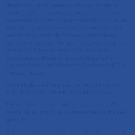
développer de nouveaux outils pour rendre la
technologie de séquençage plus rapide et plus
accessible pour les analyses microbiologiques de
première ligne tout en renforçant son potentiel
pour la découverte de nouveaux pathogènes
humains
», conclut Philippe Pérot, co-auteur de
l’étude, ingénieur de recherche au sein du
laboratoire de découverte de pathogènes² à
l’Institut Pasteur et référent de l’activité mNGS à
l’Institut Pasteur.
Cette étude a été financée par l’hôpital Necker-
Enfants malades AP-HP et l’Institut Pasteur.
1. Etude de l'ensemble des génomes issus d'un
même milieu ainsi que les interactions entre ces
génomes
2. Le laboratoire de découverte de pathogènes à