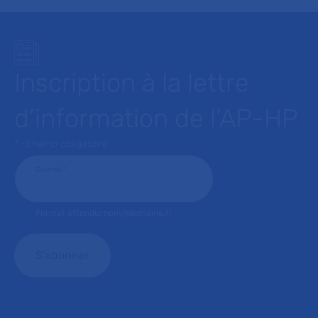
Inscription à la lettre
d’information de l’AP-HP
* : champ obligatoire
Courriel
*
Format attendu: nom@domaine.fr