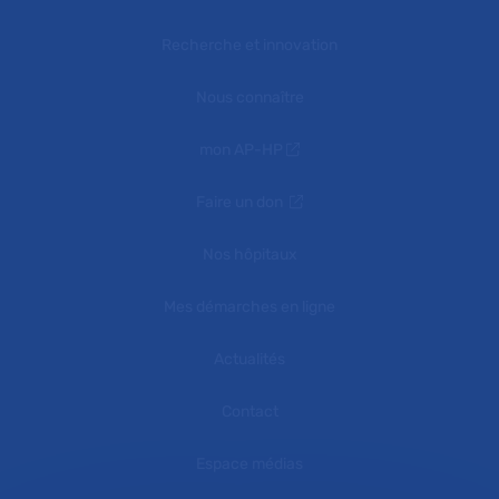
Recherche et innovation
Nous connaître
mon AP-HP
Faire un don
Nos hôpitaux
Mes démarches en ligne
Actualités
Contact
Espace médias