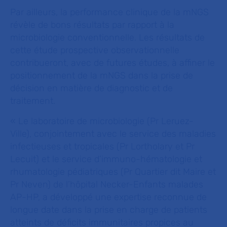
Par ailleurs, la performance clinique de la mNGS
révèle de bons résultats par rapport à la
microbiologie conventionnelle. Les résultats de
cette étude prospective observationnelle
contribueront, avec de futures études, à affiner le
positionnement de la mNGS dans la prise de
décision en matière de diagnostic et de
traitement.
« Le laboratoire de microbiologie (Pr Leruez-
Ville), conjointement avec le service des maladies
infectieuses et tropicales (Pr Lortholary et Pr
Lecuit) et le service d’immuno-hématologie et
rhumatologie pédiatriques (Pr Quartier dit Maire et
Pr Neven) de l’hôpital Necker-Enfants malades
AP-HP, a développé une expertise reconnue de
longue date dans la prise en charge de patients
atteints de déficits immunitaires propices au