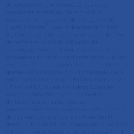
développement d’infections par des micro-
organismes inhabituels. De son côté, le
laboratoire de découverte de pathogènes de
2
l’Institut Pasteur
, sous la direction de Pr Marc
Eloit au moment de l’étude, avait déjà, à des fins
de recherche, optimisé l’utilisation du
séquençage haut débit pour la découverte de
pathogènes en développant cette technique tant
sur les méthodes de préparation d’échantillons
que les outils d’analyse bio-informatiques. Cette
collaboration entre Necker-Enfants malades AP-
HP et l’Institut Pasteur avait donc toutes les
chances d’identifier des causes inédites
d’infections là où les techniques
conventionnelles manquaient un certain nombre
de diagnostics »
explique le Dr Anne Jamet,
dernier auteur de l’étude, responsable de l’activité
mNGS à l’hôpital Necker-Enfants malades AP-HP