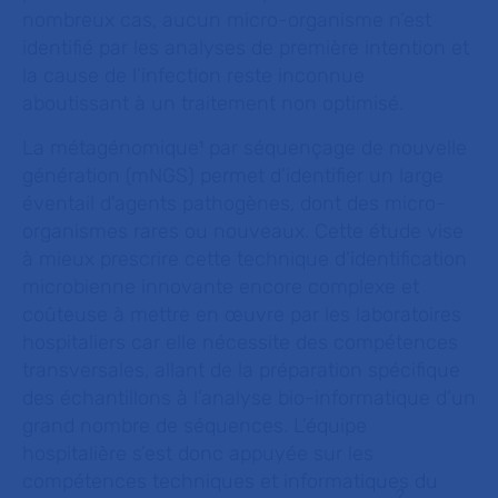
nombreux cas, aucun micro-organisme n’est
identifié par les analyses de première intention et
la cause de l’infection reste inconnue
aboutissant à un traitement non optimisé.
La métagénomique¹ par séquençage de nouvelle
génération (mNGS) permet d’identifier un large
éventail d'agents pathogènes, dont des micro-
organismes rares ou nouveaux. Cette étude vise
à mieux prescrire cette technique d’identification
microbienne innovante encore complexe et
coûteuse à mettre en œuvre par les laboratoires
hospitaliers car elle nécessite des compétences
transversales, allant de la préparation spécifique
des échantillons à l’analyse bio-informatique d’un
grand nombre de séquences. L’équipe
hospitalière s’est donc appuyée sur les
compétences techniques et informatiques du
2