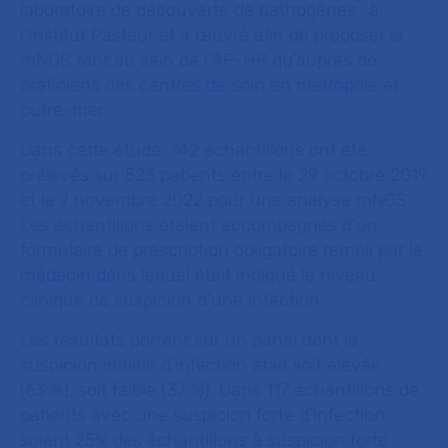
laboratoire de découverte de pathogènes
à
l’Institut Pasteur et a œuvré afin de proposer la
mNGS tant au sein de l’AP-HP qu’auprès de
praticiens des centres de soin en métropole et
outre-mer.
Dans cette étude, 742 échantillons ont été
prélevés sur 523 patients entre le 29 octobre 2019
et le 7 novembre 2022 pour une analyse mNGS.
Les échantillons étaient accompagnés d'un
formulaire de prescription obligatoire rempli par le
médecin dans lequel était indiqué le niveau
clinique de suspicion d’une infection.
Les résultats portent sur un panel dont la
suspicion initiale d'infection était soit élevée
(63 %), soit faible (37 %). Dans 117 échantillons de
patients avec une suspicion forte d’infection,
soient 25% des échantillons à suspicion forte