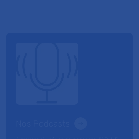
Nos Podcasts