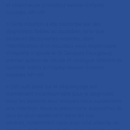
et chercheuse à l’Institut Necker-Enfants
malades. AP-HP
«
Cette intuition a été confortée par des
diagnostics fiables au quotidien, ainsi que
plusieurs découvertes notables, dont
l’identification d’un nouveau virus responsable
d’hépatite
» ajoute le Dr Jacques Fourgeaud,
premier auteur de l’étude et virologue référent de
l’activité mNGS à l’hôpital Necker-Enfants
malades AP-HP.
«
Cet outil basé sur le séquençage est
maintenant incontournable pour le diagnostic
chez les patients pour lesquels nous suspectons
une infection. Nous le prescrivons aujourd’hui de
plus en plus rapidement dans les cas
sévères
,
notamment ceux avec une atteinte du