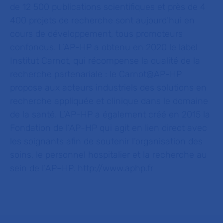
de 12
500
publications scientifiques et près de 4
400 projets de recherche sont aujourd’hui en
cours de développement, tous promoteurs
confondus. L’AP-HP a obtenu en 2020 le label
Institut Carnot, qui récompense la qualité de la
recherche partenariale : le Carnot@AP-HP
propose aux acteurs industriels des solutions en
recherche appliquée et clinique dans le domaine
de la santé. L’AP-HP a également créé en 2015 la
Fondation de l’AP-HP qui agit en lien direct avec
les soignants afin de soutenir l’organisation des
soins, le personnel hospitalier et la recherche au
sein de l’AP–HP.
http://www.aphp.fr