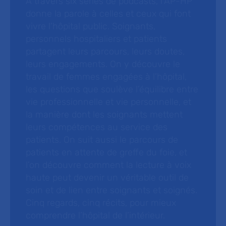
À travers six séries de podcasts, l’AP-HP
donne la parole à celles et ceux qui font
vivre l’hôpital public. Soignants,
personnels hospitaliers et patients
partagent leurs parcours, leurs doutes,
leurs engagements. On y découvre le
travail de femmes engagées à l’hôpital,
les questions que soulève l’équilibre entre
vie professionnelle et vie personnelle, et
la manière dont les soignants mettent
leurs compétences au service des
patients. On suit aussi le parcours de
patients en attente de greffe du foie, et
l’on découvre comment la lecture à voix
haute peut devenir un véritable outil de
soin et de lien entre soignants et soignés.
Cinq regards, cinq récits, pour mieux
comprendre l’hôpital de l’intérieur.