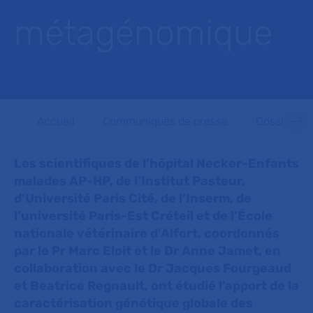
métagénomique
Accueil
Communiqués de presse
Dossiers d
Les scientifiques de l’hôpital Necker-Enfants
malades AP-HP, de l’Institut Pasteur,
d’Université Paris Cité, de l’Inserm, de
l’université Paris-Est Créteil et de l’École
nationale vétérinaire d’Alfort, coordonnés
par le Pr Marc Eloit et le Dr Anne Jamet, en
collaboration avec le Dr Jacques Fourgeaud
et Beatrice Regnault, ont étudié l’apport de la
caractérisation génétique globale des