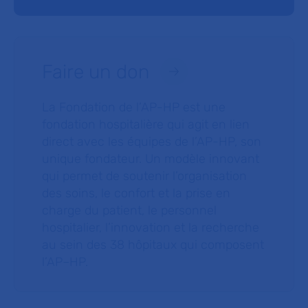
Faire un don
La Fondation de l’AP-HP est une
fondation hospitalière qui agit en lien
direct avec les équipes de l’AP-HP, son
unique fondateur. Un modèle innovant
qui permet de soutenir l’organisation
des soins, le confort et la prise en
charge du patient, le personnel
hospitalier, l’innovation et la recherche
au sein des 38 hôpitaux qui composent
l’AP–HP.