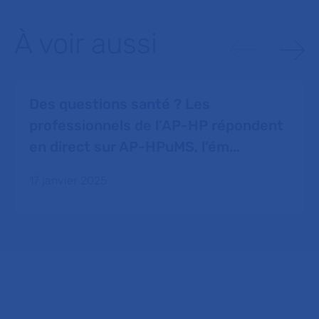
À voir aussi
Des questions santé ? Les
professionnels de l’AP-HP répondent
en direct sur AP-HPuMS, l’ém...
17 janvier 2025