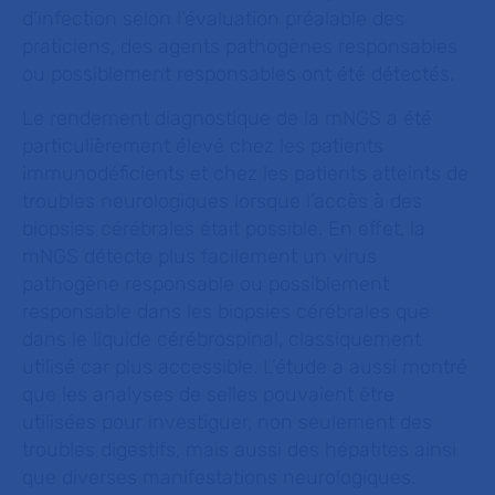
d’infection selon l’évaluation préalable des
praticiens, des agents pathogènes responsables
ou possiblement responsables ont été détectés.
Le rendement diagnostique de la mNGS a été
particulièrement élevé chez les patients
immunodéficients et chez les patients atteints de
troubles neurologiques lorsque l’accès à des
biopsies cérébrales était possible. En effet, la
mNGS détecte plus facilement un virus
pathogène responsable ou possiblement
responsable dans les biopsies cérébrales que
dans le liquide cérébrospinal, classiquement
utilisé car plus accessible. L’étude a aussi montré
que les analyses de selles pouvaient être
utilisées pour investiguer, non seulement des
troubles digestifs, mais aussi des hépatites ainsi
que diverses manifestations neurologiques.