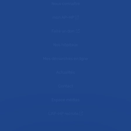
Nous connaître
mon AP-HP
Faire un don
Nos hôpitaux
Mes démarches en ligne
Actualités
Contact
Espace médias
L'AP-HP recrute