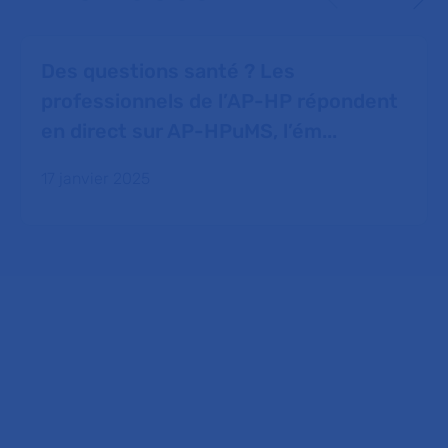
Des questions santé ? Les
professionnels de l’AP-HP répondent
en direct sur AP-HPuMS, l’ém...
17 janvier 2025