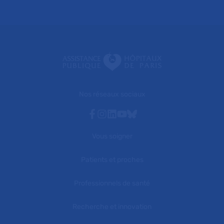
Nos réseaux sociaux
Facebook
Instagram
Linkedin
Youtube
Bluesky
Vous soigner
Patients et proches
Professionnels de santé
Recherche et innovation