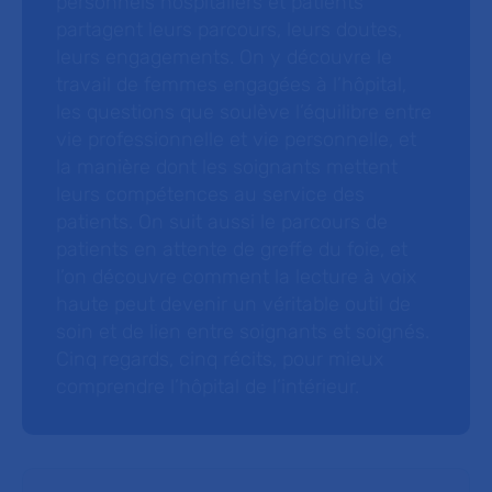
personnels hospitaliers et patients
partagent leurs parcours, leurs doutes,
leurs engagements. On y découvre le
travail de femmes engagées à l’hôpital,
les questions que soulève l’équilibre entre
vie professionnelle et vie personnelle, et
la manière dont les soignants mettent
leurs compétences au service des
patients. On suit aussi le parcours de
patients en attente de greffe du foie, et
l’on découvre comment la lecture à voix
haute peut devenir un véritable outil de
soin et de lien entre soignants et soignés.
Cinq regards, cinq récits, pour mieux
comprendre l’hôpital de l’intérieur.