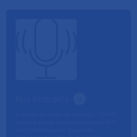
Nos Podcasts
À travers six séries de podcasts, l’AP-HP
donne la parole à celles et ceux qui font
vivre l’hôpital public. Soignants,