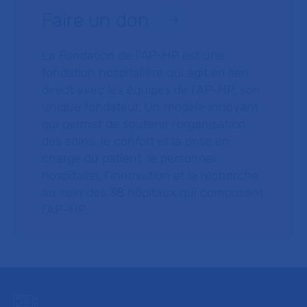
Faire un don
La Fondation de l’AP-HP est une
fondation hospitalière qui agit en lien
direct avec les équipes de l’AP-HP, son
unique fondateur. Un modèle innovant
qui permet de soutenir l’organisation
des soins, le confort et la prise en
charge du patient, le personnel
hospitalier, l’innovation et la recherche
au sein des 38 hôpitaux qui composent
l’AP–HP.