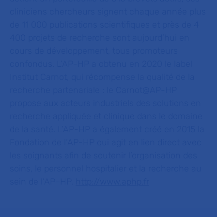
cliniciens chercheurs signent chaque année plus
de 11 000
publications scientifiques et près de 4
400 projets de recherche sont aujourd’hui en
cours de développement, tous promoteurs
confondus. L’AP-HP a obtenu en 2020 le label
Institut Carnot, qui récompense la qualité de la
recherche partenariale : le Carnot@AP-HP
propose aux acteurs industriels des solutions en
recherche appliquée et clinique dans le domaine
de la santé. L’AP-HP a également créé en 2015 la
Fondation de l’AP-HP qui agit en lien direct avec
les soignants afin de soutenir l’organisation des
soins, le personnel hospitalier et la recherche au
sein de l’AP–HP.
http://www.aphp.fr