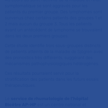
symptomatique se sont aggravés pour les
patients du premier groupe. Des lymphomes sont
survenus chez certains patients des groupes 1 et
2 mais aucun du groupe 3. Tous les patients
ayant un antécédent de lymphome se trouvaient
dans les deux premiers groupes.
Cette étude identifie trois sous-groupes distincts
de patients atteints de la maladie de Sjögren avec
des pronostics très différents, suggérant des
mécanismes pathophysiologiques hétérogènes.
Ces résultats pourraient servir pour la
stratification des patients dans les futurs essais
thérapeutiques.
Le
service de rhumatologie de l’hôpital
Bicêtre AP-HP
est un centre national et