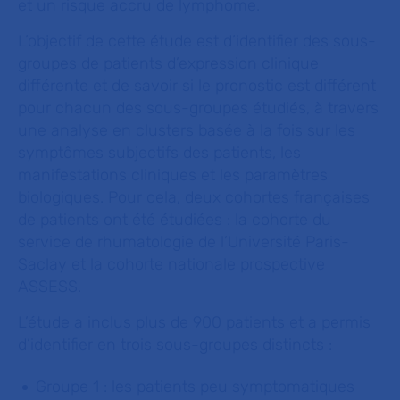
et un risque accru de lymphome.
L’objectif de cette étude est d’identifier des sous-
groupes de patients d’expression clinique
différente et de savoir si le pronostic est différent
pour chacun des sous-groupes étudiés, à travers
une analyse en clusters basée à la fois sur les
symptômes subjectifs des patients, les
manifestations cliniques et les paramètres
biologiques. Pour cela, deux cohortes françaises
de patients ont été étudiées : la cohorte du
service de rhumatologie de l’Université Paris-
Saclay et la cohorte nationale prospective
ASSESS.
L’étude a inclus plus de 900 patients et a permis
d’identifier en trois sous-groupes distincts :
Groupe 1 : les patients peu symptomatiques