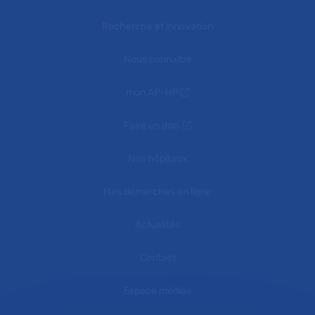
Recherche et innovation
Nous connaître
mon AP-HP
Faire un don
Nos hôpitaux
Mes démarches en ligne
Actualités
Contact
Espace médias