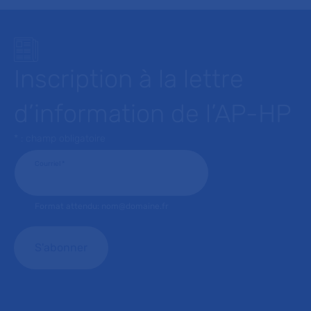
Inscription à la lettre
d’information de l’AP-HP
* : champ obligatoire
Courriel
*
Format attendu: nom@domaine.fr