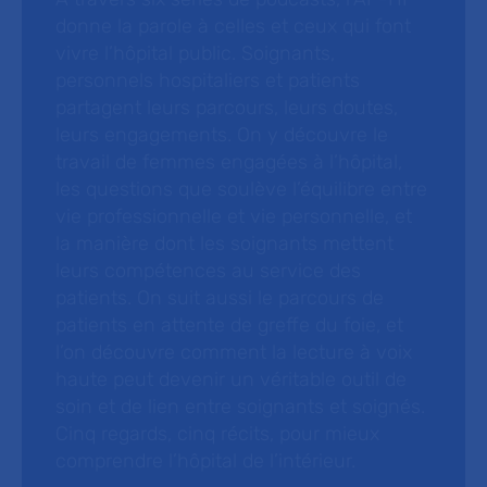
donne la parole à celles et ceux qui font
vivre l’hôpital public. Soignants,
personnels hospitaliers et patients
partagent leurs parcours, leurs doutes,
leurs engagements. On y découvre le
travail de femmes engagées à l’hôpital,
les questions que soulève l’équilibre entre
vie professionnelle et vie personnelle, et
la manière dont les soignants mettent
leurs compétences au service des
patients. On suit aussi le parcours de
patients en attente de greffe du foie, et
l’on découvre comment la lecture à voix
haute peut devenir un véritable outil de
soin et de lien entre soignants et soignés.
Cinq regards, cinq récits, pour mieux
comprendre l’hôpital de l’intérieur.