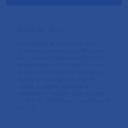
Faire un don
La Fondation de l’AP-HP est une
fondation hospitalière qui agit en lien
direct avec les équipes de l’AP-HP, son
unique fondateur. Un modèle innovant
qui permet de soutenir l’organisation
des soins, le confort et la prise en
charge du patient, le personnel
hospitalier, l’innovation et la recherche
au sein des 38 hôpitaux qui composent
l’AP–HP.