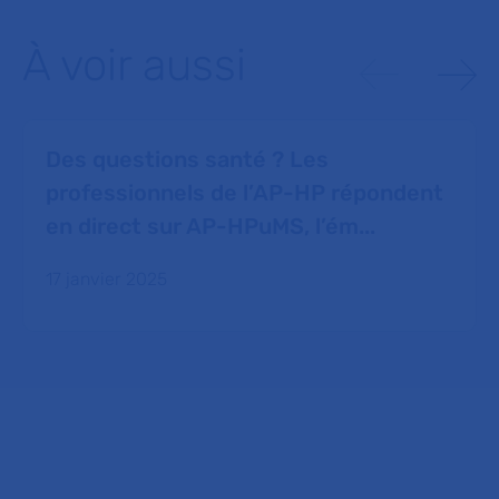
À voir aussi
Des questions santé ? Les
professionnels de l’AP-HP répondent
en direct sur AP-HPuMS, l’ém...
17 janvier 2025