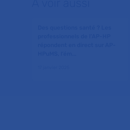
À voir aussi
Des questions santé ? Les
professionnels de l’AP-HP
répondent en direct sur AP-
HPuMS, l’ém...
17 janvier 2025