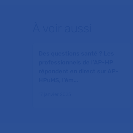
À voir aussi
Des questions santé ? Les
professionnels de l’AP-HP
répondent en direct sur AP-
HPuMS, l’ém...
17 janvier 2025