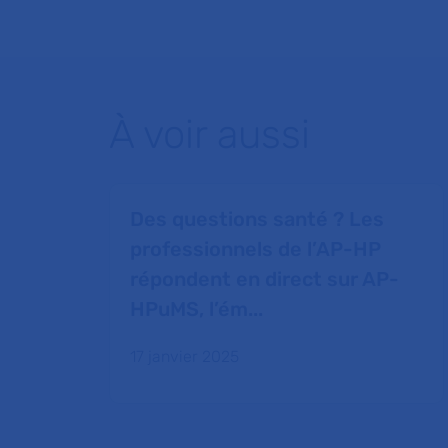
À voir aussi
Des questions santé ? Les
professionnels de l’AP-HP
répondent en direct sur AP-
HPuMS, l’ém...
17 janvier 2025