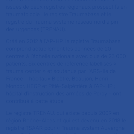
issues de deux registres régionaux prospectifs en
traumatologie : le registre Traumabase et le
registre du Trauma système réseau nord alpin
des urgences (TRENAU).
Créé en 2012 à l’AP-HP, le registre Traumabase
comprend actuellement les données de 20
centres à l’échelle nationale avec plus de 23 000
patients. Six centres de référence labellisés «
trauma center » et soutenus par l’ARS-Ile de
France – hôpitaux Bicêtre, Beaujon, Henri-
Mondor, HEGP et Pitié-Salpêtrière à l’AP-HP ;
hôpital d’instruction des armées de Percy - ont
contribué à cette étude.
Le registre TRENAU, qui existe depuis 2009 en
région Rhône-Alpes et qui est devenu en 2018 le
registre TSAAR pour « Trauma system Auvergne