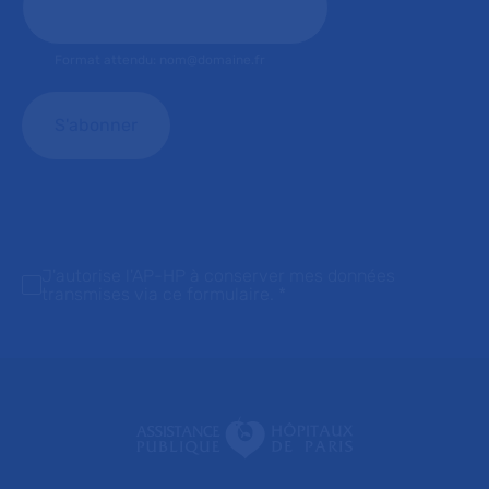
Format attendu: nom@domaine.fr
J'autorise l'AP-HP à conserver mes données
transmises via ce formulaire.
*