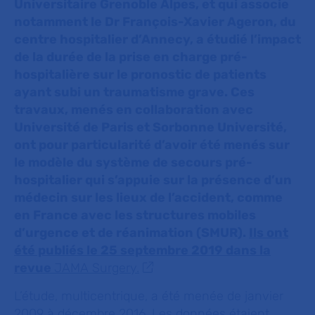
Universitaire Grenoble Alpes, et qui associe
notamment le Dr François-Xavier Ageron, du
centre hospitalier d’Annecy, a étudié l’impact
de la durée de la prise en charge pré-
hospitalière sur le pronostic de patients
ayant subi un traumatisme grave. Ces
travaux, menés en collaboration avec
Université de Paris et Sorbonne Université,
ont pour particularité d’avoir été menés sur
le modèle du système de secours pré-
hospitalier qui s’appuie sur la présence d’un
médecin sur les lieux de l’accident, comme
en France avec les structures mobiles
d’urgence et de réanimation (SMUR).
Ils ont
été publiés le 25 septembre 2019 dans la
revue
JAMA Surgery.
L’étude, multicentrique, a été menée de janvier
2009 à décembre 2016. Les données étaient