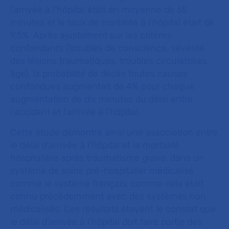
l’arrivée à l’hôpital était en moyenne de 65
minutes et le taux de mortalité à l’hôpital était de
9,5%. Après ajustement sur les critères
confondants (troubles de conscience, sévérité
des lésions traumatiques, troubles circulatoires,
âge), la probabilité de décès toutes causes
confondues augmentait de 4% pour chaque
augmentation de dix minutes du délai entre
l’accident et l’arrivée à l’hôpital.
Cette étude démontre ainsi une association entre
le délai d’arrivée à l’hôpital et la mortalité
hospitalière après traumatisme grave, dans un
système de soins pré-hospitalier médicalisé
comme le système français, comme cela était
connu précédemment avec des systèmes non
médicalisés. Ces résultats étayent le constat que
le délai d’arrivée à l’hôpital doit faire partie des