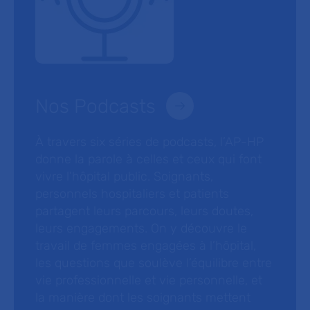
Nos Podcasts
À travers six séries de podcasts, l’AP-HP
donne la parole à celles et ceux qui font
vivre l’hôpital public. Soignants,
personnels hospitaliers et patients
partagent leurs parcours, leurs doutes,
leurs engagements. On y découvre le
travail de femmes engagées à l’hôpital,
les questions que soulève l’équilibre entre
vie professionnelle et vie personnelle, et
la manière dont les soignants mettent