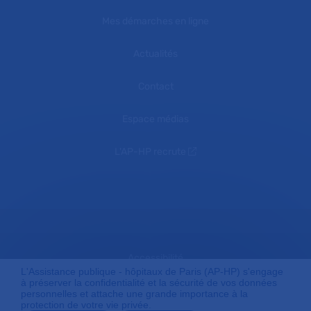
Mes démarches en ligne
Actualités
Contact
Espace médias
L'AP-HP recrute
Accessibilité
L'Assistance publique - hôpitaux de Paris (AP-HP) s'engage
à préserver la confidentialité et la sécurité de vos données
personnelles et attache une grande importance à la
protection de votre vie privée.
Mentions légales