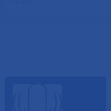
11 juin 2025