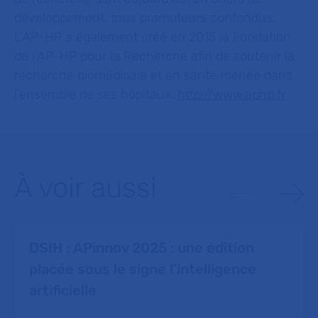
développement, tous promoteurs confondus.
L’AP-HP a également créé en 2015 la Fondation
de l’AP-HP pour la Recherche afin de soutenir la
recherche biomédicale et en santé menée dans
l’ensemble de ses hôpitaux.
http://www.aphp.fr
À voir aussi
DSIH : APinnov 2025 : une édition
placée sous le signe l’intelligence
artificielle