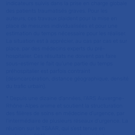
indicateurs suivis dans la prise en charge globale
des patients traumatisés graves. Pour les
auteurs, ces travaux plaident pour la mise en
place de mesures individualisées et pour une
estimation du temps nécessaire pour les réaliser.
La situation est à apprécier, au cas par cas et sur
place, par des médecins experts du pré-
hospitalier. Ces résultats ne doivent pas faire
sous-estimer le fait qu'une partie du temps
préhospitalier est parfois contraint
(désincarcération, distance géographique, densité
du trafic urbain).
* Depuis une dizaine d’années, l’ARS Auvergne-
Rhône-Alpes anime et soutient la structuration
des filières de soins en médecine d’urgence, par
l’intermédiaire de plusieurs réseaux d’urgence. La
réunion sur le TSAAR, qui s’est tenue en