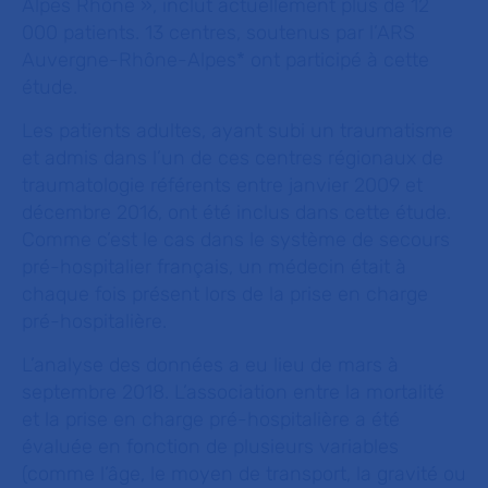
Alpes Rhône », inclut actuellement plus de 12
000 patients. 13 centres, soutenus par l’ARS
Auvergne-Rhône-Alpes* ont participé à cette
étude.
Les patients adultes, ayant subi un traumatisme
et admis dans l’un de ces centres régionaux de
traumatologie référents entre janvier 2009 et
décembre 2016, ont été inclus dans cette étude.
Comme c’est le cas dans le système de secours
pré-hospitalier français, un médecin était à
chaque fois présent lors de la prise en charge
pré-hospitalière.
L’analyse des données a eu lieu de mars à
septembre 2018. L’association entre la mortalité
et la prise en charge pré-hospitalière a été
évaluée en fonction de plusieurs variables
(comme l’âge, le moyen de transport, la gravité ou