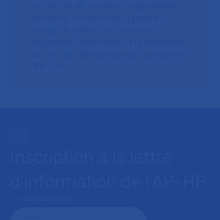
qui permet de soutenir l’organisation
des soins, le confort et la prise en
charge du patient, le personnel
hospitalier, l’innovation et la recherche
au sein des 38 hôpitaux qui composent
l’AP–HP.
Inscription à la lettre
d’information de l’AP-HP
* : champ obligatoire
Courriel
*