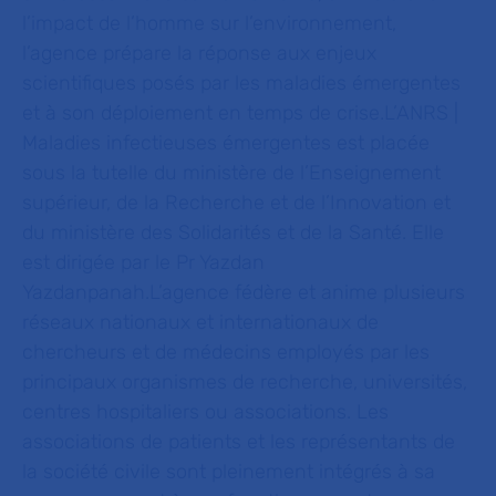
l’impact de l’homme sur l’environnement,
l’agence prépare la réponse aux enjeux
scientifiques posés par les maladies émergentes
et à son déploiement en temps de crise.L’ANRS |
Maladies infectieuses émergentes est placée
sous la tutelle du ministère de l’Enseignement
supérieur, de la Recherche et de l’Innovation et
du ministère des Solidarités et de la Santé. Elle
est dirigée par le Pr Yazdan
Yazdanpanah.L’agence fédère et anime plusieurs
réseaux nationaux et internationaux de
chercheurs et de médecins employés par les
principaux organismes de recherche, universités,
centres hospitaliers ou associations. Les
associations de patients et les représentants de
la société civile sont pleinement intégrés à sa