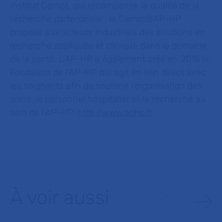
Institut Carnot, qui récompense la qualité de la
recherche partenariale : le Carnot@AP-HP
propose aux acteurs industriels des solutions en
recherche appliquée et clinique dans le domaine
de la santé. L’AP-HP a également créé en 2015 la
Fondation de l’AP-HP qui agit en lien direct avec
les soignants afin de soutenir l’organisation des
soins, le personnel hospitalier et la recherche au
sein de l’AP–HP.
http://www.aphp.fr
À voir aussi