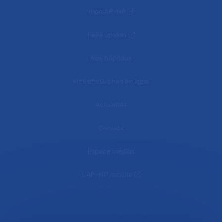
mon AP-HP
Faire un don
Nos hôpitaux
Mes démarches en ligne
Actualités
Contact
Espace médias
L'AP-HP recrute