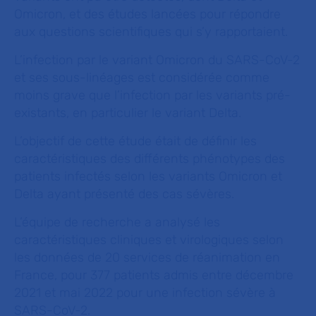
Omicron, et des études lancées pour répondre
aux questions scientifiques qui s’y rapportaient.
L’infection par le variant Omicron du SARS-CoV-2
et ses sous-linéages est considérée comme
moins grave que l’infection par les variants pré-
existants, en particulier le variant Delta.
L’objectif de cette étude était de définir les
caractéristiques des différents phénotypes des
patients infectés selon les variants Omicron et
Delta ayant présenté des cas sévères.
L’équipe de recherche a analysé les
caractéristiques cliniques et virologiques selon
les données de 20 services de réanimation en
France, pour 377 patients admis entre décembre
2021 et mai 2022 pour une infection sévère à
SARS-CoV-2.