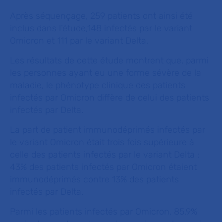
Après séquençage, 259 patients ont ainsi été
inclus dans l’étude,148 infectés par le variant
Omicron et 111 par le variant Delta.
Les résultats de cette étude montrent que, parmi
les personnes ayant eu une forme sévère de la
maladie, le phénotype clinique des patients
infectés par Omicron diffère de celui des patients
infectés par Delta.
La part de patient immunodéprimés infectés par
le variant Omicron était trois fois supérieure à
celle des patients infectés par le variant Delta :
43% des patients infectés par Omicron étaient
immunodéprimés contre 13% des patients
infectés par Delta.
Parmi les patients infectés par Omicron, 85,9%