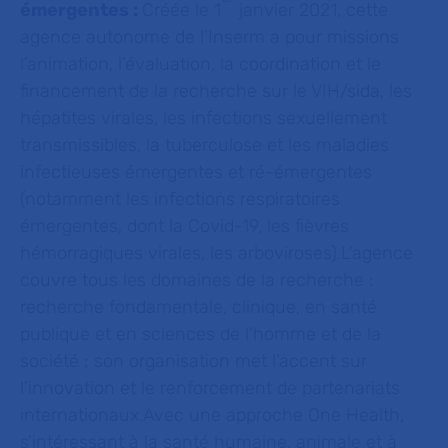
émergentes :
Créée le 1
janvier 2021, cette
agence autonome de l’Inserm a pour missions
l’animation, l’évaluation, la coordination et le
financement de la recherche sur le VIH/sida, les
hépatites virales, les infections sexuellement
transmissibles, la tuberculose et les maladies
infectieuses émergentes et ré-émergentes
(notamment les infections respiratoires
émergentes, dont la Covid-19, les fièvres
hémorragiques virales, les arboviroses).L’agence
couvre tous les domaines de la recherche :
recherche fondamentale, clinique, en santé
publique et en sciences de l’homme et de la
société ; son organisation met l’accent sur
l’innovation et le renforcement de partenariats
internationaux.Avec une approche
One Health
,
s’intéressant à la santé humaine, animale et à