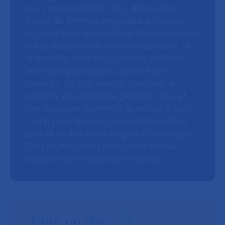
leurs engagements. On y découvre le
travail de femmes engagées à l’hôpital,
les questions que soulève l’équilibre entre
vie professionnelle et vie personnelle, et
la manière dont les soignants mettent
leurs compétences au service des
patients. On suit aussi le parcours de
patients en attente de greffe du foie, et
l’on découvre comment la lecture à voix
haute peut devenir un véritable outil de
soin et de lien entre soignants et soignés.
Cinq regards, cinq récits, pour mieux
comprendre l’hôpital de l’intérieur.
Faire un don