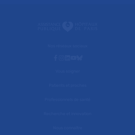
Nos réseaux sociaux
Facebook
Instagram
Linkedin
Youtube
Bluesky
Vous soigner
Patients et proches
Professionnels de santé
Recherche et innovation
Nous connaître