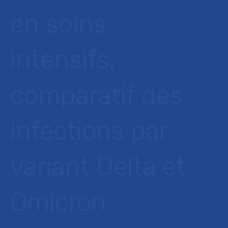
en soins
intensifs,
comparatif des
infections par
variant Delta et
Omicron