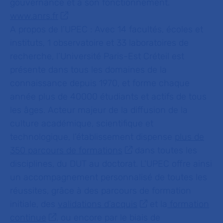
gouvernance et à son fonctionnement.
www.anrs.fr
A propos de l’UPEC :
Avec 14 facultés, écoles et
instituts, 1 observatoire et 33 laboratoires de
recherche, l’Université Paris-Est Créteil est
présente dans tous les domaines de la
connaissance depuis 1970, et forme chaque
année plus de 40000 étudiants et actifs de tous
les âges. Acteur majeur de la diffusion de la
culture académique, scientifique et
technologique, l’établissement dispense
plus de
350 parcours de formations
dans toutes les
disciplines, du DUT au doctorat. L'UPEC offre ainsi
un accompagnement personnalisé de toutes les
réussites, grâce à des parcours de formation
initiale, des
validations d’acquis
et la
formation
continue
, ou encore par le biais de