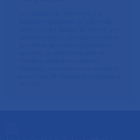
La Fondation de l’AP-HP est une
fondation hospitalière qui agit en lien
direct avec les équipes de l’AP-HP, son
unique fondateur. Un modèle innovant
qui permet de soutenir l’organisation
des soins, le confort et la prise en
charge du patient, le personnel
hospitalier, l’innovation et la recherche
au sein des 38 hôpitaux qui composent
l’AP–HP.