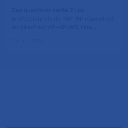
Des questions santé ? Les
professionnels de l’AP-HP répondent
en direct sur AP-HPuMS, l’ém...
17 janvier 2025