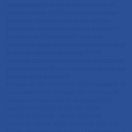
l’apprentissage
et des actions en faveur de
l’entrepreneuriat. L'UPEC a construit son projet
stratégique d'établissement autour de trois
orientations stratégiques majeures qui guident
les actions de l’établissement : c’est une
université engagée au service des excellences et
de tous les parcours de réussite
, une
université actrice qui maîtrise de sa trajectoire et
son impact social
et une
université ouverte sur
le monde et sa diversité
.
À propos de l’AP-HP:
Premier centre hospitalier et
universitaire (CHU) d’Europe, l’AP-HP et ses 38
hôpitaux sont organisés en six groupements
hospitalo-universitaires (AP-HP. Centre -
Université Paris Cité ; AP-HP. Sorbonne
Université ; AP-HP. Nord - Université Paris Cité ;