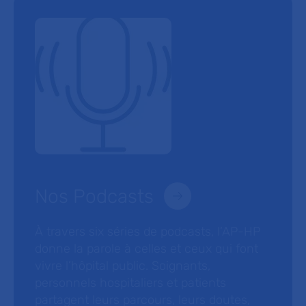
Nos Podcasts
À travers six séries de podcasts, l’AP-HP
donne la parole à celles et ceux qui font
vivre l’hôpital public. Soignants,
personnels hospitaliers et patients
partagent leurs parcours, leurs doutes,