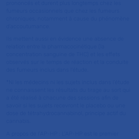
prononcés et durent plus longtemps chez les
fumeurs occasionnels que chez les fumeurs
chroniques, notamment à cause du phénomène
d’accoutumance.
Ils mettent aussi en évidence une absence de
relation entre la pharmacocinétique (la
concentration sanguine de THC) et les effets
observés sur le temps de réaction et la conduite
des fumeurs inclus dans l’étude.
*Ni les médecins ni les sujets inclus dans l’étude
ne connaissent les résultats du tirage au sort qui
a été réalisé à chacune des sessions afin de
savoir si les sujets recevront le placebo ou une
dose de tétrahydrocannabinol, principe actif du
cannabis.
A propos de l’AP-HP : L’AP-HP est le premier