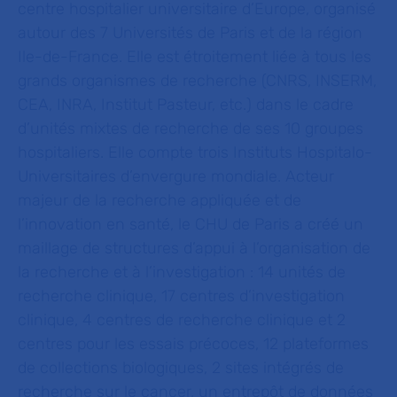
centre hospitalier universitaire d’Europe, organisé
autour des 7 Universités de Paris et de la région
Ile-de-France. Elle est étroitement liée à tous les
grands organismes de recherche (CNRS, INSERM,
CEA, INRA, Institut Pasteur, etc.) dans le cadre
d’unités mixtes de recherche de ses 10 groupes
hospitaliers. Elle compte trois Instituts Hospitalo-
Universitaires d’envergure mondiale. Acteur
majeur de la recherche appliquée et de
l’innovation en santé, le CHU de Paris a créé un
maillage de structures d’appui à l’organisation de
la recherche et à l’investigation : 14 unités de
recherche clinique, 17 centres d’investigation
clinique, 4 centres de recherche clinique et 2
centres pour les essais précoces, 12 plateformes
de collections biologiques, 2 sites intégrés de
recherche sur le cancer, un entrepôt de données