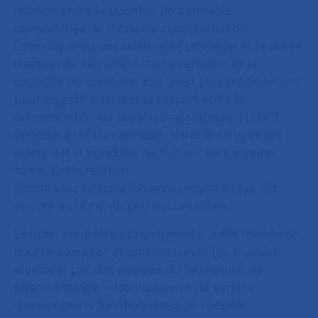
relation entre la quantité de cannabis
consommée, le mode de consommation
(chronique ou occasionnelle) privilégié et la durée
d’action de ses effets sur la vigilance et la
capacité de conduire. Elle avait plus précisément
pour objectif d’étudier le rapport entre la
concentration de tétrahydrocannabinol (THC),
principe actif du cannabis, dans le sang et ses
effets sur la conduite du fumeur de cannabis
fumé. Cette relation
pharmacocinétique/pharmacodynamique est
encore aujourd’hui peu documentée.
L’étude, contrôlée et randomisée, a été menée en
double aveugle* et en cross-over (de manière
aléatoire) par des équipes du laboratoire de
pharmacologie – toxicologie et du service
d’explorations fonctionnelles de l’hôpital