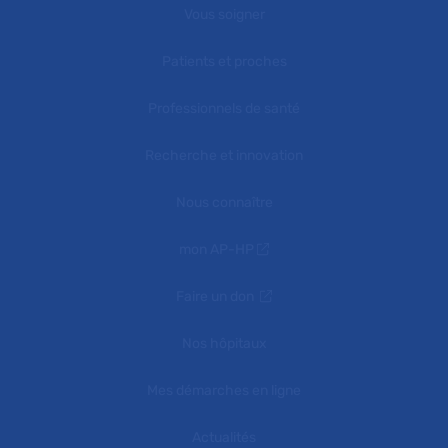
Vous soigner
Patients et proches
Professionnels de santé
Recherche et innovation
Nous connaître
mon AP-HP
Faire un don
Nos hôpitaux
Mes démarches en ligne
Actualités