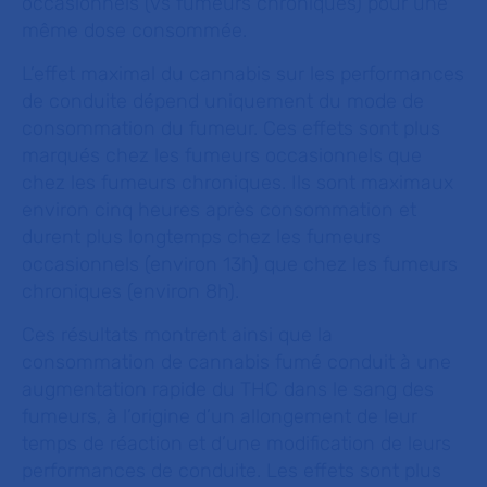
occasionnels (vs fumeurs chroniques) pour une
même dose consommée.
L’effet maximal du cannabis sur les performances
de conduite dépend uniquement du mode de
consommation du fumeur. Ces effets sont plus
marqués chez les fumeurs occasionnels que
chez les fumeurs chroniques. Ils sont maximaux
environ cinq heures après consommation et
durent plus longtemps chez les fumeurs
occasionnels (environ 13h) que chez les fumeurs
chroniques (environ 8h).
Ces résultats montrent ainsi que la
consommation de cannabis fumé conduit à une
augmentation rapide du THC dans le sang des
fumeurs, à l’origine d’un allongement de leur
temps de réaction et d’une modification de leurs
performances de conduite. Les effets sont plus