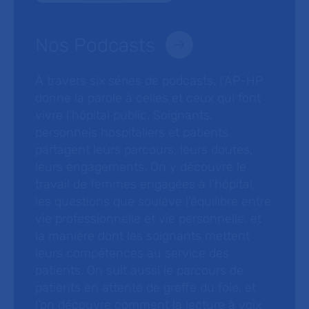
Nos Podcasts
À travers six séries de podcasts, l’AP-HP
donne la parole à celles et ceux qui font
vivre l’hôpital public. Soignants,
personnels hospitaliers et patients
partagent leurs parcours, leurs doutes,
leurs engagements. On y découvre le
travail de femmes engagées à l’hôpital,
les questions que soulève l’équilibre entre
vie professionnelle et vie personnelle, et
la manière dont les soignants mettent
leurs compétences au service des
patients. On suit aussi le parcours de
patients en attente de greffe du foie, et
l’on découvre comment la lecture à voix