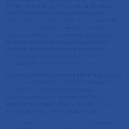
HP, de l’Inserm et de l’Université de Versailles
Saint-Quentin-en-Yvelines, dirigées par le Dr
Sarah Hartley et le Pr Jean-Claude Alvarez, ont
mené l’étude française Vigicann qui visait à
déterminer l’impact du cannabis fumé sur les
temps de réaction, évalués par des tests de
vigilance, et les performances de conduite,
mesurées sur simulateur, de fumeurs
occasionnels et de fumeurs chroniques.
Cet essai contrôlé, randomisé et mené en double
aveugle avait aussi pour objectif d’évaluer la
relation entre la concentration sanguine en
tétrahydrocannabinol, principe actif du cannabis
(pharmacocinétique), et les effets du cannabis
sur l'organisme (pharmacodynamique).
Ces travaux ont fait l’objet d’une publication le 14