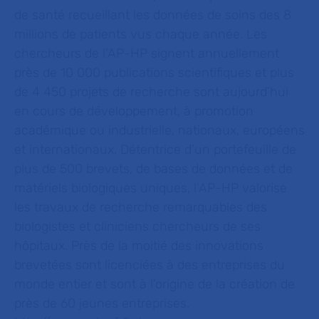
de santé recueillant les données de soins des 8
millions de patients vus chaque année. Les
chercheurs de l’AP-HP signent annuellement
près de 10 000 publications scientifiques et plus
de 4 450 projets de recherche sont aujourd’hui
en cours de développement, à promotion
académique ou industrielle, nationaux, européens
et internationaux. Détentrice d’un portefeuille de
plus de 500 brevets, de bases de données et de
matériels biologiques uniques, l’AP-HP valorise
les travaux de recherche remarquables des
biologistes et cliniciens chercheurs de ses
hôpitaux. Près de la moitié des innovations
brevetées sont licenciées à des entreprises du
monde entier et sont à l’origine de la création de
près de 60 jeunes entreprises.