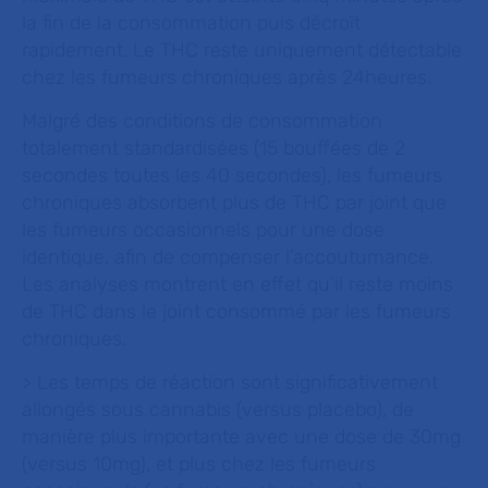
la fin de la consommation puis décroît
rapidement. Le THC reste uniquement détectable
chez les fumeurs chroniques après 24heures.
Malgré des conditions de consommation
totalement standardisées (15 bouffées de 2
secondes toutes les 40 secondes), les fumeurs
chroniques absorbent plus de THC par joint que
les fumeurs occasionnels pour une dose
identique, afin de compenser l’accoutumance.
Les analyses montrent en effet qu’il reste moins
de THC dans le joint consommé par les fumeurs
chroniques.
> Les temps de réaction sont significativement
allongés sous cannabis (versus placebo), de
manière plus importante avec une dose de 30mg
(versus 10mg), et plus chez les fumeurs