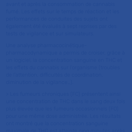
avant et après la consommation de cannabis
fumé. Les effets sur le temps de réaction et les
performances de conduites des sujets ont
également été évalués à sept reprises par des
tests de vigilance et sur simulateurs.
Une analyse pharmacocinétique-
pharmacodynamique a permis de croiser, grâce à
un logiciel, la concentration sanguine en THC et
les effets du cannabis sur l’organisme (troubles
de l’attention, difficultés de coordination,
diminution de la vigilance…).
> Les fumeurs chroniques (FC) présentent ainsi
une concentration de THC dans le sang deux fois
plus élevée que les fumeurs occasionnels (FO)
pour une même dose administrée. Les résultats
ont montré que la concentration sanguine
maximale de THC est atteinte cinq minutes après