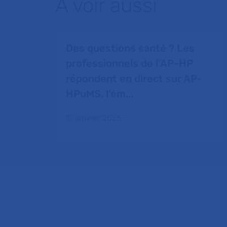
À voir aussi
Des questions santé ? Les
professionnels de l’AP-HP
répondent en direct sur AP-
HPuMS, l’ém...
17 janvier 2025