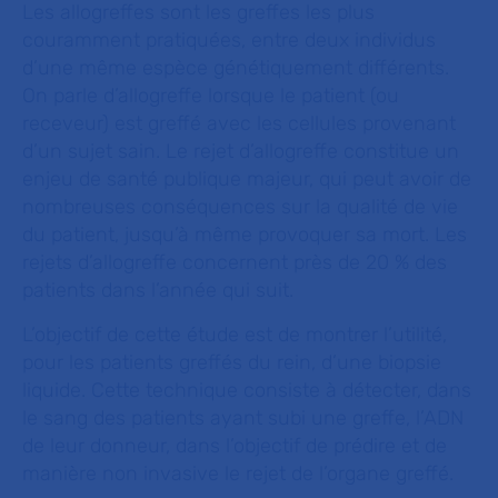
Les allogreffes sont les greffes les plus
couramment pratiquées, entre deux individus
d’une même espèce génétiquement différents.
On parle d’allogreffe lorsque le patient (ou
receveur) est greffé avec les cellules provenant
d’un sujet sain. Le rejet d’allogreffe constitue un
enjeu de santé publique majeur, qui peut avoir de
nombreuses conséquences sur la qualité de vie
du patient, jusqu’à même provoquer sa mort. Les
rejets d’allogreffe concernent près de 20 % des
patients dans l’année qui suit.
L’objectif de cette étude est de montrer l’utilité,
pour les patients greffés du rein, d’une biopsie
liquide. Cette technique consiste à détecter, dans
le sang des patients ayant subi une greffe, l’ADN
de leur donneur, dans l’objectif de prédire et de
manière non invasive le rejet de l’organe greffé.