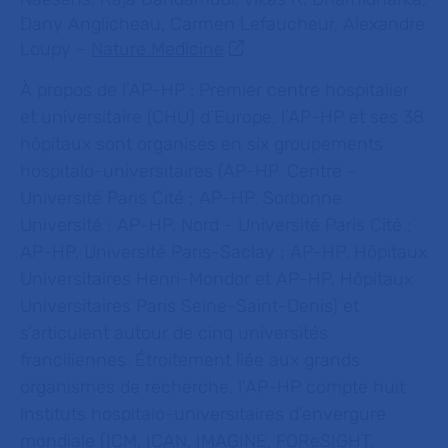
Dany Anglicheau, Carmen Lefaucheur, Alexandre
Loupy –
Nature Medicine
À propos de l’AP-HP :
Premier centre hospitalier
et universitaire (CHU) d’Europe, l’AP-HP et ses 38
hôpitaux sont organisés en six groupements
hospitalo-universitaires (AP-HP. Centre -
Université Paris Cité ; AP-HP. Sorbonne
Université ; AP-HP. Nord - Université Paris Cité ;
AP-HP. Université Paris-Saclay ; AP-HP. Hôpitaux
Universitaires Henri-Mondor et AP-HP. Hôpitaux
Universitaires Paris Seine-Saint-Denis) et
s’articulent autour de cinq universités
franciliennes. Étroitement liée aux grands
organismes de recherche, l’AP-HP compte huit
instituts hospitalo-universitaires d’envergure
mondiale (ICM, ICAN, IMAGINE, FOReSIGHT,