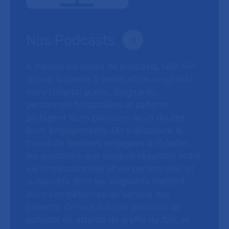
Nos Podcasts
À travers six séries de podcasts, l’AP-HP
donne la parole à celles et ceux qui font
vivre l’hôpital public. Soignants,
personnels hospitaliers et patients
partagent leurs parcours, leurs doutes,
leurs engagements. On y découvre le
travail de femmes engagées à l’hôpital,
les questions que soulève l’équilibre entre
vie professionnelle et vie personnelle, et
la manière dont les soignants mettent
leurs compétences au service des
patients. On suit aussi le parcours de
patients en attente de greffe du foie, et