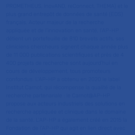
PROMETHEUS, lnovAND, reConnect, THEMA) et le
plus grand entrepôt de données de santé (EDS)
français. Acteur majeur de la recherche
appliquée et de l’innovation en santé, l’AP-HP
détient un portefeuille de 810 brevets actifs, ses
cliniciens chercheurs signent chaque année plus
de 11 000
publications scientifiques et près de 4
400 projets de recherche sont aujourd’hui en
cours de développement, tous promoteurs
confondus. L’AP-HP a obtenu en 2020 le label
Institut Carnot, qui récompense la qualité de la
recherche partenariale : le Carnot@AP-HP
propose aux acteurs industriels des solutions en
recherche appliquée et clinique dans le domaine
de la santé. L’AP-HP a également créé en 2015 la
Fondation de l’AP-HP qui agit en lien direct avec