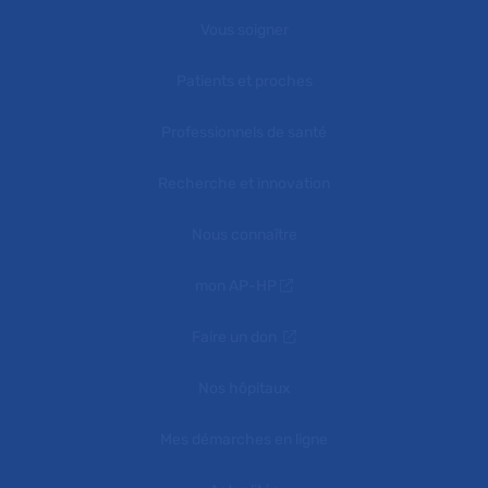
Vous soigner
Patients et proches
Professionnels de santé
Recherche et innovation
Nous connaître
mon AP-HP
Faire un don
Nos hôpitaux
Mes démarches en ligne