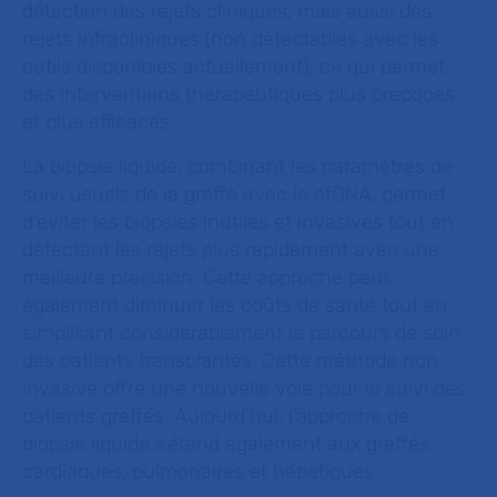
détection des rejets cliniques, mais aussi des
rejets infracliniques (non détectables avec les
outils disponibles actuellement), ce qui permet
des interventions thérapeutiques plus précoces
et plus efficaces.
La biopsie liquide, combinant les paramètres de
suivi usuels de la greffe avec le cfDNA, permet
d'éviter les biopsies inutiles et invasives tout en
détectant les rejets plus rapidement avec une
meilleure précision. Cette approche peut
également diminuer les coûts de santé tout en
simplifiant considérablement le parcours de soin
des patients transplantés. Cette méthode non
invasive offre une nouvelle voie pour le suivi des
patients greffés. Aujourd’hui, l’approche de
biopsie liquide s’étend également aux greffés
cardiaques, pulmonaires et hépatiques.