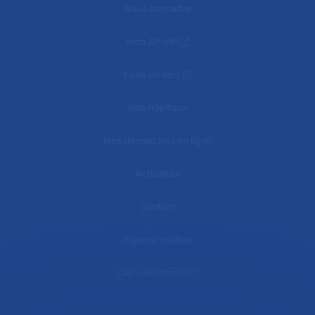
Nous connaître
mon AP-HP
Faire un don
Nos hôpitaux
Mes démarches en ligne
Actualités
Contact
Espace médias
L'AP-HP recrute