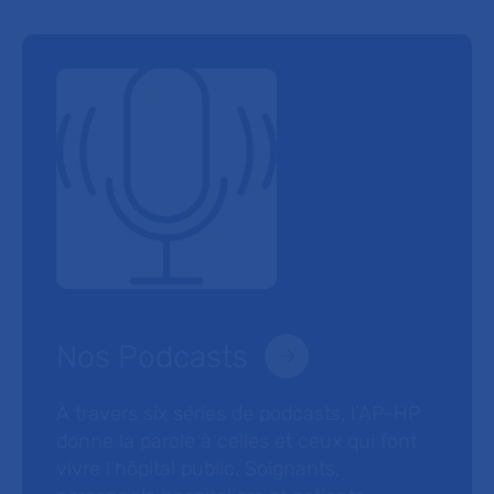
Nos Podcasts
À travers six séries de podcasts, l’AP-HP
donne la parole à celles et ceux qui font
vivre l’hôpital public. Soignants,