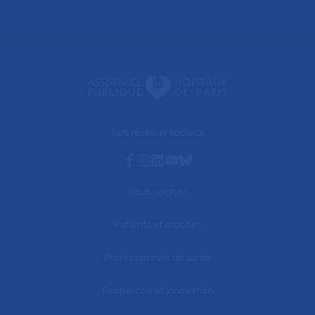
Nos réseaux sociaux
Facebook
Instagram
Linkedin
Youtube
Bluesky
Vous soigner
Patients et proches
Professionnels de santé
Recherche et innovation