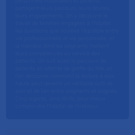
personnels hospitaliers et patients
partagent leurs parcours, leurs doutes,
leurs engagements. On y découvre le
travail de femmes engagées à l’hôpital,
les questions que soulève l’équilibre entre
vie professionnelle et vie personnelle, et
la manière dont les soignants mettent
leurs compétences au service des
patients. On suit aussi le parcours de
patients en attente de greffe du foie, et
l’on découvre comment la lecture à voix
haute peut devenir un véritable outil de
soin et de lien entre soignants et soignés.
Cinq regards, cinq récits, pour mieux
comprendre l’hôpital de l’intérieur.