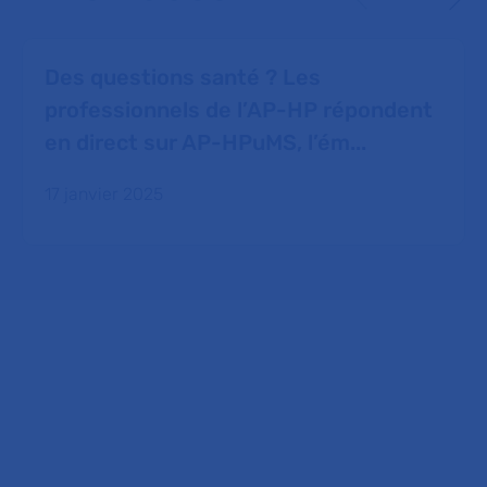
Des questions santé ? Les
professionnels de l’AP-HP répondent
en direct sur AP-HPuMS, l’ém...
17 janvier 2025