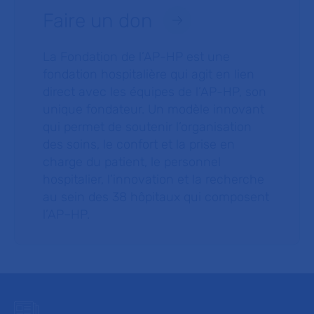
Faire un don
La Fondation de l’AP-HP est une
fondation hospitalière qui agit en lien
direct avec les équipes de l’AP-HP, son
unique fondateur. Un modèle innovant
qui permet de soutenir l’organisation
des soins, le confort et la prise en
charge du patient, le personnel
hospitalier, l’innovation et la recherche
au sein des 38 hôpitaux qui composent
l’AP–HP.